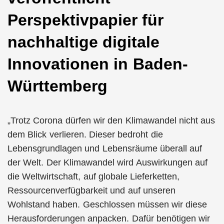
Perspektivpapier für
nachhaltige digitale
Innovationen in Baden-
Württemberg
„Trotz Corona dürfen wir den Klimawandel nicht aus
dem Blick verlieren. Dieser bedroht die
Lebensgrundlagen und Lebensräume überall auf
der Welt. Der Klimawandel wird Auswirkungen auf
die Weltwirtschaft, auf globale Lieferketten,
Ressourcenverfügbarkeit und auf unseren
Wohlstand haben. Geschlossen müssen wir diese
Herausforderungen anpacken. Dafür benötigen wir