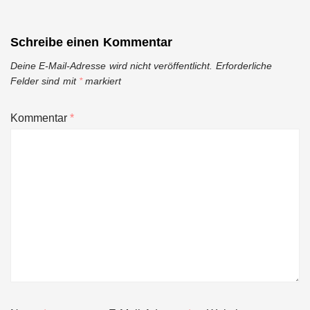
Schreibe einen Kommentar
Deine E-Mail-Adresse wird nicht veröffentlicht.
Erforderliche
Felder sind mit
*
markiert
Kommentar
*