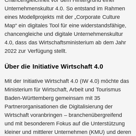
Unternehmenskultur 4.0. So entstand im Rahmen
eines Modellprojekts mit der „Corporate Culture
Map“ ein digitales Tool für eine widerstandsfähige,
chancengleiche und digitale Unternehmenskultur
4.0, dass das Wirtschaftsministerium ab dem Jahr
2022 zur Verfügung stellt.
Über die Initiative Wirtschaft 4.0
Mit der Initiative Wirtschaft 4.0 (IW 4.0) möchte das
Ministerium für Wirtschaft, Arbeit und Tourismus
Baden-Württemberg gemeinsam mit 35
Partnerorganisationen die Digitalisierung der
Wirtschaft voranbringen – branchenübergreifend
und mit besonderem Fokus auf die Unterstützung
kleiner und mittlerer Unternehmen (KMU) und deren