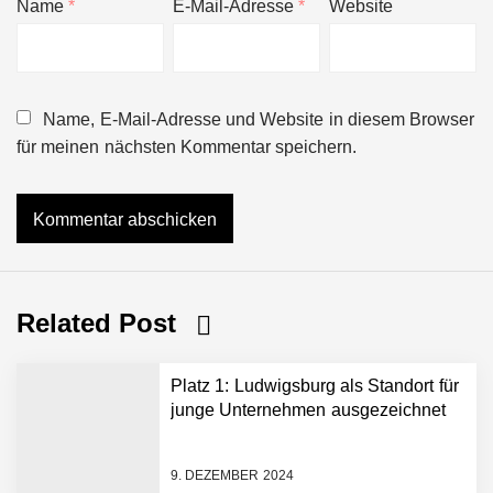
Name
*
E-Mail-Adresse
*
Website
Name, E-Mail-Adresse und Website in diesem Browser
für meinen nächsten Kommentar speichern.
Related Post
Platz 1: Ludwigsburg als Standort für
junge Unternehmen ausgezeichnet
9. DEZEMBER 2024