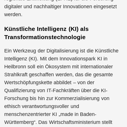
digitaler und nachhaltiger Innovationen eingesetzt
werden.
Künstliche Intelligenz (KI) als
Transformationstechnologie
Ein Werkzeug der Digitalisierung ist die Künstliche
Intelligenz (KI). Mit dem Innovationspark KI in
Heilbronn soll ein Ökosystem mit internationaler
Strahlkraft geschaffen werden, das die gesamte
Wertschöpfungskette abbildet – von der
Qualifizierung von IT-Fachkräften über die KI-
Forschung bis hin zur Kommerzialisierung von
ethisch verantwortungsvoller und
menschenzentrierter KI „made in Baden-
Württemberg“. Das Wirtschaftsministerium stellt