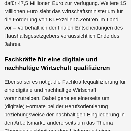
dafür 47,5 Millionen Euro zur Verfügung. Weitere 15
Millionen Euro sieht das Wirtschaftsministerium für
die Förderung von KI-Exzellenz-Zentren im Land
vor – vorbehaltlich der finalen Entscheidungen des
Haushaltsgesetzgebers voraussichtlich Ende des
Jahres.
Fachkräfte für eine digitale und
nachhaltige Wirtschaft qualifizieren
Ebenso sei es nötig, die Fachkräftequalifizierung für
eine digitale und nachhaltige Wirtschaft
voranzutreiben. Dabei gehe es einerseits um
(digitale) Formate bei der Berufsorientierung
beziehungsweise der nachhaltigen Eingliederung in
den Arbeitsmarkt, andererseits um das Thema
Chancengleichheit vor dem Hintergrund einer