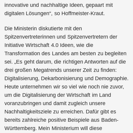
innovative und nachhaltige Ideen, gepaart mit
digitalen Lösungen“, so Hoffmeister-Kraut.
Die Ministerin diskutierte mit den
Spitzenvertreterinnen und Spitzenvertretern der
Initiative Wirtschaft 4.0 Ideen, wie die
Transformation des Landes am besten zu begleiten
sei. „Es geht darum, die richtigen Antworten auf die
drei großen Megatrends unserer Zeit zu finden:
Digitalisierung, Dekarbonisierung und Demographie.
Heute unternehmen wir so viel wie noch nie zuvor,
um die Digitalisierung der Wirtschaft im Land
voranzubringen und damit zugleich unsere
Nachhaltigkeitsziele zu erreichen. Dafür gibt es
bereits zahlreiche positive Beispiele aus Baden-
Württemberg. Mein Ministerium will diese