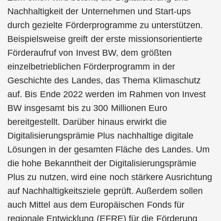
Nachhaltigkeit der Unternehmen und Start-ups
durch gezielte Förderprogramme zu unterstützen.
Beispielsweise greift der erste missionsorientierte
Förderaufruf von Invest BW, dem größten
einzelbetrieblichen Förderprogramm in der
Geschichte des Landes, das Thema Klimaschutz
auf. Bis Ende 2022 werden im Rahmen von Invest
BW insgesamt bis zu 300 Millionen Euro
bereitgestellt. Darüber hinaus erwirkt die
Digitalisierungsprämie Plus nachhaltige digitale
Lösungen in der gesamten Fläche des Landes. Um
die hohe Bekanntheit der Digitalisierungsprämie
Plus zu nutzen, wird eine noch stärkere Ausrichtung
auf Nachhaltigkeitsziele geprüft. Außerdem sollen
auch Mittel aus dem Europäischen Fonds für
regionale Entwicklung (EFRE) für die Förderung