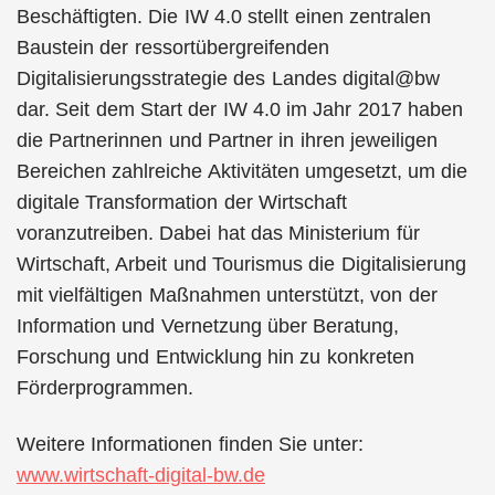
Beschäftigten. Die IW 4.0 stellt einen zentralen
Baustein der ressortübergreifenden
Digitalisierungsstrategie des Landes digital@bw
dar. Seit dem Start der IW 4.0 im Jahr 2017 haben
die Partnerinnen und Partner in ihren jeweiligen
Bereichen zahlreiche Aktivitäten umgesetzt, um die
digitale Transformation der Wirtschaft
voranzutreiben. Dabei hat das Ministerium für
Wirtschaft, Arbeit und Tourismus die Digitalisierung
mit vielfältigen Maßnahmen unterstützt, von der
Information und Vernetzung über Beratung,
Forschung und Entwicklung hin zu konkreten
Förderprogrammen.
Weitere Informationen finden Sie unter:
www.wirtschaft-digital-bw.de