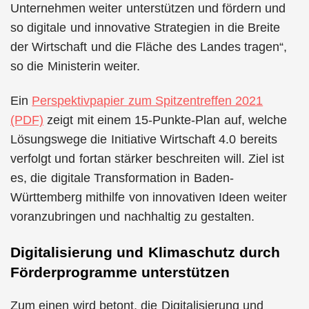
Unternehmen weiter unterstützen und fördern und
so digitale und innovative Strategien in die Breite
der Wirtschaft und die Fläche des Landes tragen“,
so die Ministerin weiter.
Ein
Perspektivpapier zum Spitzentreffen 2021
(PDF)
zeigt mit einem 15-Punkte-Plan auf, welche
Lösungswege die Initiative Wirtschaft 4.0 bereits
verfolgt und fortan stärker beschreiten will. Ziel ist
es, die digitale Transformation in Baden-
Württemberg mithilfe von innovativen Ideen weiter
voranzubringen und nachhaltig zu gestalten.
Digitalisierung und Klimaschutz durch
Förderprogramme unterstützen
Zum einen wird betont, die Digitalisierung und