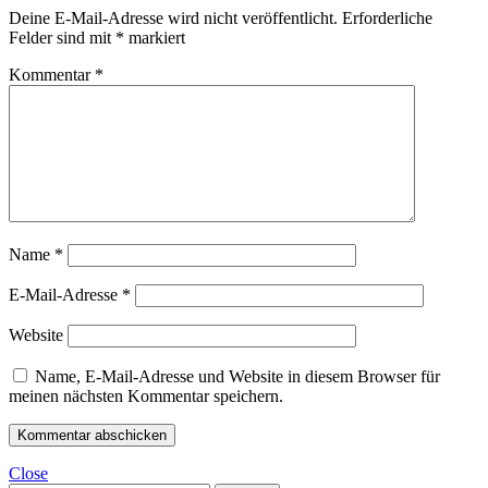
Deine E-Mail-Adresse wird nicht veröffentlicht.
Erforderliche
Felder sind mit
*
markiert
Kommentar
*
Name
*
E-Mail-Adresse
*
Website
Name, E-Mail-Adresse und Website in diesem Browser für
meinen nächsten Kommentar speichern.
Close