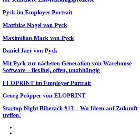
Pyck im Employer Portrait
Matthias Nagel von Pyck
Maximilian Mack von Pyck
Daniel Jarr von Pyck
Mit Pyck zur nächsten Generation von Warehouse
Software – flexibel, offen, unabhängig
ELOPRINT im Employer Portrait
Georg Pröpper von ELOPRINT
Startup Night Biberach #13 – Wo Ideen auf Zukunft
treffen!
Facebook
Twitter