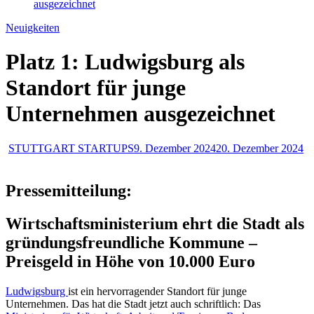
ausgezeichnet
Neuigkeiten
Platz 1: Ludwigsburg als
Standort für junge
Unternehmen ausgezeichnet
STUTTGART STARTUPS
9. Dezember 2024
20. Dezember 2024
Pressemitteilung:
Wirtschaftsministerium ehrt die Stadt als
gründungsfreundliche Kommune –
Preisgeld in Höhe von 10.000 Euro
Ludwigsburg
ist ein hervorragender Standort für junge
Unternehmen. Das hat die Stadt jetzt auch schriftlich: Das