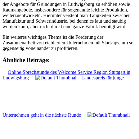
der Angebote für Gründungen in Ludwigsburg zu erhöhen sowie
Raumangebote, insbesondere für sogenannte leichte Produktion,
weiterzuentwickeln. Hierunter versteht man Tätigkeiten zwischen
Manufaktur und Schwerindustrie, bei denen es laut und staubig
werden kann, aber nicht direkt eine ganze Fabrik benötigt wird.
Ein weiteres wichtiges Thema ist die Förderung der
Zusammenarbeit von etablierten Unternehmen mit Start-ups, um so
gegenseitig voneinander zu profitieren.
Ähnliche Beiträge:
Online-Sprechstunde des Welcome Service Region Stuttgart in
Ludwigsburg
Landespreis für junge
Unternehmen geht in die nächste Runde