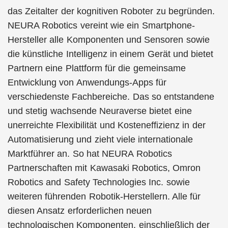
das Zeitalter der kognitiven Roboter zu begründen.
NEURA Robotics vereint wie ein Smartphone-
Hersteller alle Komponenten und Sensoren sowie
die künstliche Intelligenz in einem Gerät und bietet
Partnern eine Plattform für die gemeinsame
Entwicklung von Anwendungs-Apps für
verschiedenste Fachbereiche. Das so entstandene
und stetig wachsende Neuraverse bietet eine
unerreichte Flexibilität und Kosteneffizienz in der
Automatisierung und zieht viele internationale
Marktführer an. So hat NEURA Robotics
Partnerschaften mit Kawasaki Robotics, Omron
Robotics and Safety Technologies Inc. sowie
weiteren führenden Robotik-Herstellern. Alle für
diesen Ansatz erforderlichen neuen
technologischen Komponenten, einschließlich der