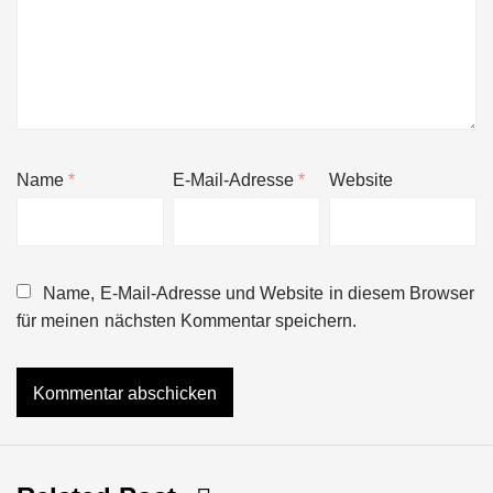
Name
*
E-Mail-Adresse
*
Website
Name, E-Mail-Adresse und Website in diesem Browser
für meinen nächsten Kommentar speichern.