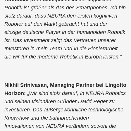
Robotik ist größer als das des Smartphones. Ich bin
stolz darauf, dass NEURA den ersten kognitiven
Roboter auf den Markt gebracht hat und der
einzige deutsche Player in der humanoiden Robotik
ist. Das Investment zeigt das Vertrauen unserer
Investoren in mein Team und in die Pionierarbeit,
die wir für die moderne Robotik in Europa leisten.“
Nikhil Srinivasan, Managing Partner bei Lingotto
Horizon:
„
Wir sind stolz darauf,
in NEURA Robotics
und seinen visionären Gründer David Reger zu
investieren. Das
außergewöhnliche technologische
Know-how und die bahnbrechenden
Innovationen
von NEURA verändern sowohl die