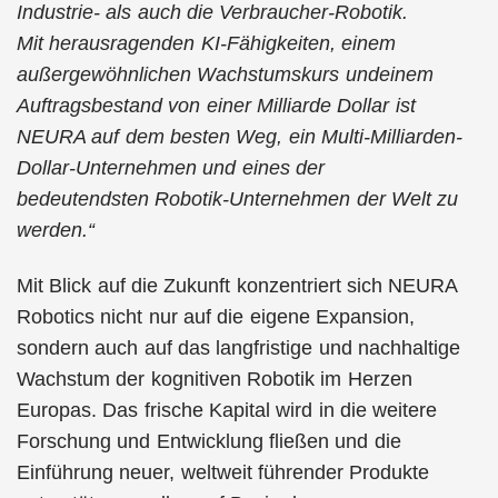
Industrie- als auch die Verbraucher-Robotik.
Mit
herausragenden KI-Fähigkeiten, einem
außergewöhnlichen Wachstumskurs undeinem
Auftragsbestand von einer Milliarde Dollar ist
NEURA auf dem besten Weg,
ein Multi-Milliarden-
Dollar-Unternehmen und eines der
bedeutendsten
Robotik-Unternehmen der Welt zu
werden.“
Mit Blick auf die Zukunft konzentriert sich NEURA
Robotics nicht nur auf die eigene Expansion,
sondern auch auf das langfristige und nachhaltige
Wachstum der kognitiven Robotik im Herzen
Europas. Das frische Kapital wird in die weitere
Forschung und Entwicklung fließen und die
Einführung neuer, weltweit führender Produkte