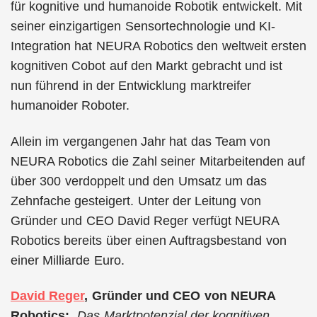
für kognitive und humanoide Robotik entwickelt. Mit
seiner einzigartigen Sensortechnologie und KI-
Integration hat NEURA Robotics den weltweit ersten
kognitiven Cobot auf den Markt gebracht und ist
nun führend in der Entwicklung marktreifer
humanoider Roboter.
Allein im vergangenen Jahr hat das Team von
NEURA Robotics die Zahl seiner Mitarbeitenden auf
über 300 verdoppelt und den Umsatz um das
Zehnfache gesteigert. Unter der Leitung von
Gründer und CEO David Reger verfügt NEURA
Robotics bereits über einen Auftragsbestand von
einer Milliarde Euro.
David Reger
, Gründer und CEO von NEURA
Robotics:
„Das Marktpotenzial der kognitiven