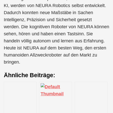
KI, werden von NEURA Robotics selbst entwickelt.
Dadurch konnten neue Maßstäbe in Sachen
Intelligenz, Präzision und Sicherheit gesetzt
werden. Die kognitiven Roboter von NEURA können
sehen, hören und haben einen Tastsinn. Sie
handeln völlig autonom und lernen aus Erfahrung.
Heute ist NEURA auf dem besten Weg, den ersten
humanoiden Allzweckroboter auf den Markt zu
bringen.
Ähnliche Beiträge: