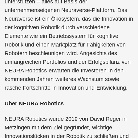
unterstützen – alles auf Basis der
unternehmenseigenen Neuraverse-Plattform. Das
Neuraverse ist ein Ökosystem, das die Innovation in
der kognitiven Robotik durch verschiedene
Elemente wie ein Betriebssystem für kognitive
Robotik und einen Marktplatz für Fähigkeiten von
Robotern beschleunigen wird. Angesichts des
umfangreichen Portfolios und der Erfolgsbilanz von
NEURA Robotics erwarten die Investoren in den
kommenden Jahren weiteres Wachstum sowie
rasche Fortschritte in Innovation und Entwicklung.
Über NEURA Robotics
NEURA Robotics wurde 2019 von David Reger in
Metzingen mit dem Ziel gegründet, wichtige
Innovationslücken in der Robotik zu schließen und