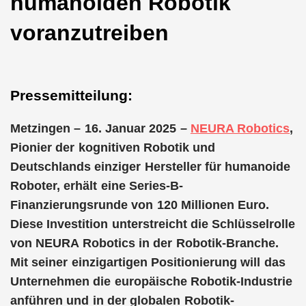
humanoiden Robotik
voranzutreiben
Pressemitteilung:
Metzingen – 16. Januar 2025 –
NEURA Robotics
,
Pionier der kognitiven Robotik und
Deutschlands einziger Hersteller für humanoide
Roboter, erhält eine Series-B-
Finanzierungsrunde von 120 Millionen Euro.
Diese Investition unterstreicht die Schlüsselrolle
von NEURA Robotics in der Robotik-Branche.
Mit seiner einzigartigen Positionierung will das
Unternehmen die europäische Robotik-Industrie
anführen und in der globalen Robotik-