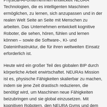
Technologien, die es intelligenten Maschinen
ermöglichen, zu lernen, sich anzupassen und in der
realen Welt Seite an Seite mit Menschen zu
arbeiten. Das Unternehmen entwickelt kognitive
Roboter, die sehen, hören, fühlen und lernen
können – sowie die Software-, KI- und
Dateninfrastruktur, die für ihren weltweiten Einsatz
erforderlich ist.
Heute wird ein großer Teil des globalen BIP durch
körperliche Arbeit erwirtschaftet. NEURAs Mission
ist es, physische Fähigkeiten skalierbar zu machen,
indem sie jene Zeit drastisch reduzieren, die
benötigt wird, um Maschinen neue Fähigkeiten
beizubringen und sie global einzusetzen. Mit
kognitiven Robotern, den NEURA Gyms und dem