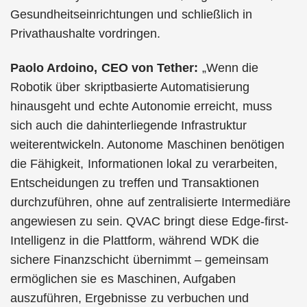
Gesundheitseinrichtungen und schließlich in
Privathaushalte vordringen.
Paolo Ardoino, CEO von Tether:
„Wenn die
Robotik über skriptbasierte Automatisierung
hinausgeht und echte Autonomie erreicht, muss
sich auch die dahinterliegende Infrastruktur
weiterentwickeln. Autonome Maschinen benötigen
die Fähigkeit, Informationen lokal zu verarbeiten,
Entscheidungen zu treffen und Transaktionen
durchzuführen, ohne auf zentralisierte Intermediäre
angewiesen zu sein. QVAC bringt diese Edge-first-
Intelligenz in die Plattform, während WDK die
sichere Finanzschicht übernimmt – gemeinsam
ermöglichen sie es Maschinen, Aufgaben
auszuführen, Ergebnisse zu verbuchen und