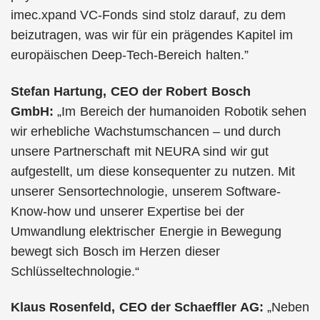
imec.xpand VC-Fonds sind stolz darauf, zu dem
beizutragen, was wir für ein prägendes Kapitel im
europäischen Deep-Tech-Bereich halten.”
Stefan Hartung, CEO der Robert Bosch
GmbH:
„Im Bereich der humanoiden Robotik sehen
wir erhebliche Wachstumschancen – und durch
unsere Partnerschaft mit NEURA sind wir gut
aufgestellt, um diese konsequenter zu nutzen. Mit
unserer Sensortechnologie, unserem Software-
Know-how und unserer Expertise bei der
Umwandlung elektrischer Energie in Bewegung
bewegt sich Bosch im Herzen dieser
Schlüsseltechnologie.“
Klaus Rosenfeld, CEO der Schaeffler AG:
„Neben