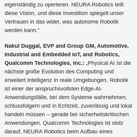
eigenständig zu operieren. NEURA Robotics teilt
diese Vision, und diese Investition spiegelt unser
Vertrauen in das wider, was autonome Robotik
werden kann.”
Nakul Duggal, EVP and Group GM, Automotive,
Industrial and Embedded IoT, and Robotics,
Qualcomm Technologies, Inc.:
„Physical AI ist die
nächste große Evolution des Computing und
erweitert Intelligenz in reale Umgebungen. Robotik
ist einer der anspruchsvollsten Edge-AI-
Anwendungsfälle, bei dem Systeme wahrnehmen,
schlussfolgern und in Echtzeit, zuverlässig und lokal
handeln müssen – gerade bei sicherheitskritischen
Anwendungen. Qualcomm Technologies ist stolz
darauf, NEURA Robotics beim Aufbau eines