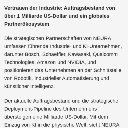
Vertrauen der Industrie: Auftragsbestand von
über 1 Milliarde US-Dollar und ein globales
Partnerökosystem
Die strategischen Partnerschaften von NEURA
umfassen führende Industrie- und KI-Unternehmen,
darunter Bosch, Schaeffler, Kawasaki, Qualcomm
Technologies, Amazon und NVIDIA, und
positionieren das Unternehmen an der Schnittstelle
von Robotik, industrieller Automatisierung und
künstlicher Intelligenz.
Der aktuelle Auftragsbestand und die strategische
Deployment-Pipeline des Unternehmens
übersteigen eine Milliarde US-Dollar. Mit dem
Einzug von KI in die physische Welt, sieht NEURA