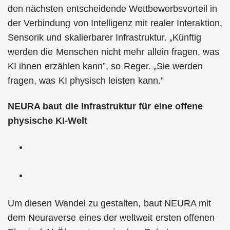
den nächsten entscheidende Wettbewerbsvorteil in
der Verbindung von Intelligenz mit realer Interaktion,
Sensorik und skalierbarer Infrastruktur. „Künftig
werden die Menschen nicht mehr allein fragen, was
KI ihnen erzählen kann”, so Reger. „Sie werden
fragen, was KI physisch leisten kann.”
NEURA baut die Infrastruktur für eine offene
physische KI-Welt
Um diesen Wandel zu gestalten, baut NEURA mit
dem Neuraverse eines der weltweit ersten offenen