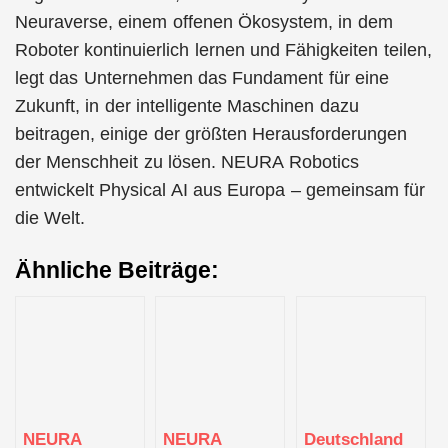
Neuraverse, einem offenen Ökosystem, in dem
Roboter kontinuierlich lernen und Fähigkeiten teilen,
legt das Unternehmen das Fundament für eine
Zukunft, in der intelligente Maschinen dazu
beitragen, einige der größten Herausforderungen
der Menschheit zu lösen. NEURA Robotics
entwickelt Physical AI aus Europa – gemeinsam für
die Welt.
Ähnliche Beiträge:
NEURA
NEURA
Deutschland