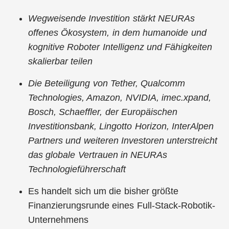
Wegweisende Investition stärkt NEURAs
offenes Ökosystem, in dem humanoide und
kognitive Roboter Intelligenz und Fähigkeiten
skalierbar teilen
Die Beteiligung von Tether, Qualcomm
Technologies, Amazon, NVIDIA, imec.xpand,
Bosch, Schaeffler, der Europäischen
Investitionsbank, Lingotto Horizon, InterAlpen
Partners und weiteren Investoren unterstreicht
das globale Vertrauen in NEURAs
Technologieführerschaft
Es handelt sich um die bisher größte
Finanzierungsrunde eines Full-Stack-Robotik-
Unternehmens