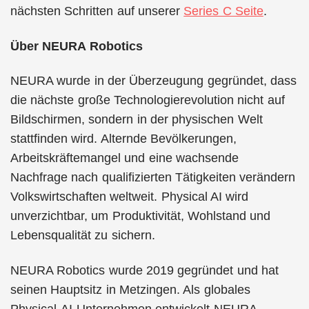
nächsten Schritten auf unserer
Series C Seite
.
Über NEURA Robotics
NEURA wurde in der Überzeugung gegründet, dass
die nächste große Technologierevolution nicht auf
Bildschirmen, sondern in der physischen Welt
stattfinden wird. Alternde Bevölkerungen,
Arbeitskräftemangel und eine wachsende
Nachfrage nach qualifizierten Tätigkeiten verändern
Volkswirtschaften weltweit. Physical AI wird
unverzichtbar, um Produktivität, Wohlstand und
Lebensqualität zu sichern.
NEURA Robotics wurde 2019 gegründet und hat
seinen Hauptsitz in Metzingen. Als globales
Physical-AI-Unternehmen entwickelt NEURA