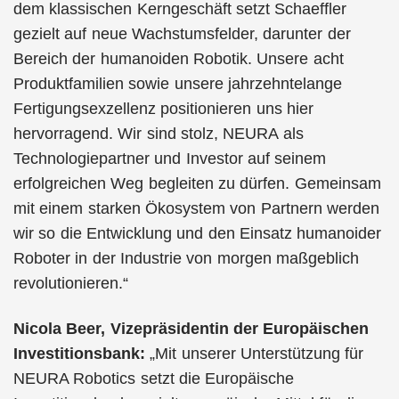
dem klassischen Kerngeschäft setzt Schaeffler
gezielt auf neue Wachstumsfelder, darunter der
Bereich der humanoiden Robotik. Unsere acht
Produktfamilien sowie unsere jahrzehntelange
Fertigungsexzellenz positionieren uns hier
hervorragend. Wir sind stolz, NEURA als
Technologiepartner und Investor auf seinem
erfolgreichen Weg begleiten zu dürfen. Gemeinsam
mit einem starken Ökosystem von Partnern werden
wir so die Entwicklung und den Einsatz humanoider
Roboter in der Industrie von morgen maßgeblich
revolutionieren.“
Nicola Beer, Vizepräsidentin der Europäischen
Investitionsbank:
„Mit unserer Unterstützung für
NEURA Robotics setzt die Europäische