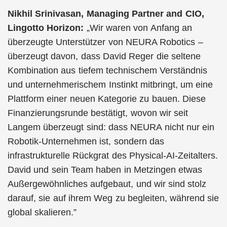
Nikhil Srinivasan, Managing Partner and CIO,
Lingotto Horizon:
„Wir waren von Anfang an
überzeugte Unterstützer von NEURA Robotics –
überzeugt davon, dass David Reger die seltene
Kombination aus tiefem technischem Verständnis
und unternehmerischem Instinkt mitbringt, um eine
Plattform einer neuen Kategorie zu bauen. Diese
Finanzierungsrunde bestätigt, wovon wir seit
Langem überzeugt sind: dass NEURA nicht nur ein
Robotik-Unternehmen ist, sondern das
infrastrukturelle Rückgrat des Physical-AI-Zeitalters.
David und sein Team haben in Metzingen etwas
Außergewöhnliches aufgebaut, und wir sind stolz
darauf, sie auf ihrem Weg zu begleiten, während sie
global skalieren.”