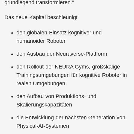
grundlegend transformieren.”
Das neue Kapital beschleunigt
den globalen Einsatz kognitiver und
humanoider Roboter
den Ausbau der Neuraverse-Plattform
den Rollout der NEURA Gyms, großskalige
Trainingsumgebungen für kognitive Roboter in
realen Umgebungen
den Aufbau von Produktions- und
Skalierungskapazitäten
die Entwicklung der nächsten Generation von
Physical-AI-Systemen