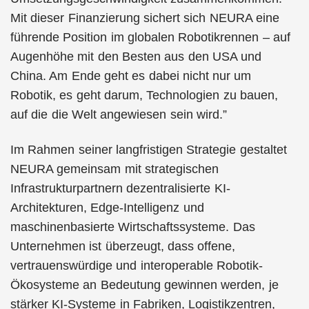
Mit dieser Finanzierung sichert sich NEURA eine
führende Position im globalen Robotikrennen – auf
Augenhöhe mit den Besten aus den USA und
China. Am Ende geht es dabei nicht nur um
Robotik, es geht darum, Technologien zu bauen,
auf die die Welt angewiesen sein wird.”
Im Rahmen seiner langfristigen Strategie gestaltet
NEURA gemeinsam mit strategischen
Infrastrukturpartnern dezentralisierte KI-
Architekturen, Edge-Intelligenz und
maschinenbasierte Wirtschaftssysteme. Das
Unternehmen ist überzeugt, dass offene,
vertrauenswürdige und interoperable Robotik-
Ökosysteme an Bedeutung gewinnen werden, je
stärker KI-Systeme in Fabriken, Logistikzentren,