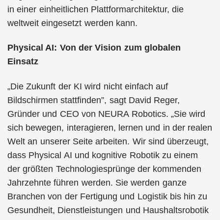
in einer einheitlichen Plattformarchitektur, die
weltweit eingesetzt werden kann.
Physical AI: Von der Vision zum globalen
Einsatz
„Die Zukunft der KI wird nicht einfach auf
Bildschirmen stattfinden”, sagt David Reger,
Gründer und CEO von NEURA Robotics. „Sie wird
sich bewegen, interagieren, lernen und in der realen
Welt an unserer Seite arbeiten. Wir sind überzeugt,
dass Physical AI und kognitive Robotik zu einem
der größten Technologiesprünge der kommenden
Jahrzehnte führen werden. Sie werden ganze
Branchen von der Fertigung und Logistik bis hin zu
Gesundheit, Dienstleistungen und Haushaltsrobotik