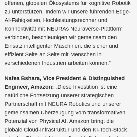
offenen, globalen Ökosystems für kognitive Robotik
zu unterstützen. Indem wir unsere führenden Edge-
AI-Fähigkeiten, Hochleistungsrechner und
Konnektivität mit NEURAs Neuraverse-Plattform
verbinden, beschleunigen wir gemeinsam den
Einsatz intelligenter Maschinen, die sicher und
effizient Seite an Seite mit Menschen in
verschiedenen Industrien arbeiten können.”
Nafea Bshara, Vice President & Distinguished
Engineer, Amazon:
„Diese Investition ist eine
natürliche Fortsetzung unserer strategischen
Partnerschaft mit NEURA Robotics und unserer
gemeinsamen Überzeugung vom transformativen
Potenzial von Physical AI. Amazon bringt die
globale Cloud-Infrastruktur und den KI-Tech-Stack