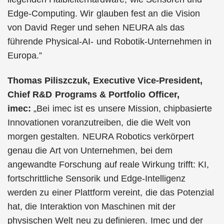
Edge-Computing. Wir glauben fest an die Vision
von David Reger und sehen NEURA als das
führende Physical-AI- und Robotik-Unternehmen in
Europa.”
Thomas Piliszczuk, Executive Vice-President,
Chief R&D Programs & Portfolio Officer,
imec:
„Bei imec ist es unsere Mission, chipbasierte
Innovationen voranzutreiben, die die Welt von
morgen gestalten. NEURA Robotics verkörpert
genau die Art von Unternehmen, bei dem
angewandte Forschung auf reale Wirkung trifft: KI,
fortschrittliche Sensorik und Edge-Intelligenz
werden zu einer Plattform vereint, die das Potenzial
hat, die Interaktion von Maschinen mit der
physischen Welt neu zu definieren. Imec und der