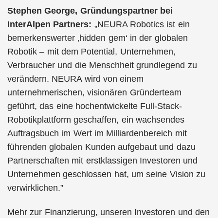
Stephen George, Gründungspartner bei
InterAlpen Partners:
„NEURA Robotics ist ein
bemerkenswerter ‚hidden gem‘ in der globalen
Robotik – mit dem Potential, Unternehmen,
Verbraucher und die Menschheit grundlegend zu
verändern. NEURA wird von einem
unternehmerischen, visionären Gründerteam
geführt, das eine hochentwickelte Full-Stack-
Robotikplattform geschaffen, ein wachsendes
Auftragsbuch im Wert im Milliardenbereich mit
führenden globalen Kunden aufgebaut und dazu
Partnerschaften mit erstklassigen Investoren und
Unternehmen geschlossen hat, um seine Vision zu
verwirklichen.”
Mehr zur Finanzierung, unseren Investoren und den