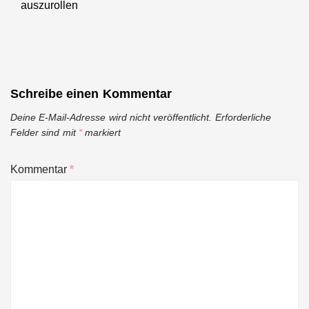
auszurollen
Schreibe einen Kommentar
Deine E-Mail-Adresse wird nicht veröffentlicht.
Erforderliche
Felder sind mit
*
markiert
Kommentar
*