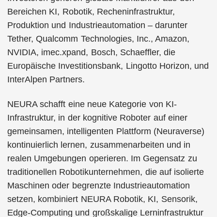
Bereichen KI, Robotik, Recheninfrastruktur,
Produktion und Industrieautomation – darunter
Tether, Qualcomm Technologies, Inc., Amazon,
NVIDIA, imec.xpand, Bosch, Schaeffler, die
Europäische Investitionsbank, Lingotto Horizon, und
InterAlpen Partners.
NEURA schafft eine neue Kategorie von KI-
Infrastruktur, in der kognitive Roboter auf einer
gemeinsamen, intelligenten Plattform (Neuraverse)
kontinuierlich lernen, zusammenarbeiten und in
realen Umgebungen operieren. Im Gegensatz zu
traditionellen Robotikun­ternehmen, die auf isolierte
Maschinen oder begrenzte Industrieautomation
setzen, kombiniert NEURA Robotik, KI, Sensorik,
Edge-Computing und großskalige Lerninfrastruktur