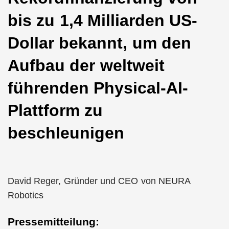
bis zu 1,4 Milliarden US-
Dollar bekannt, um den
Aufbau der weltweit
führenden Physical-AI-
Plattform zu
beschleunigen
David Reger, Gründer und CEO von NEURA
Robotics
Pressemitteilung: