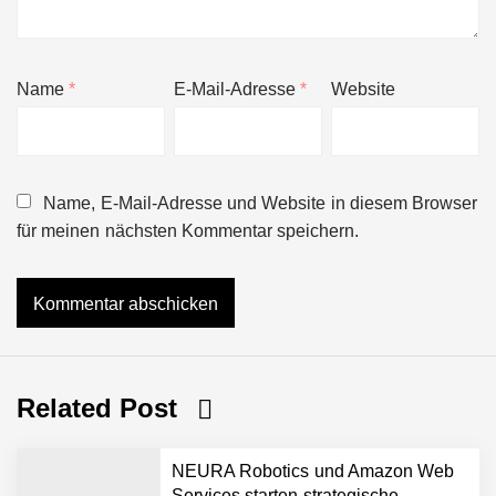
Name
*
E-Mail-Adresse
*
Website
Name, E-Mail-Adresse und Website in diesem Browser
für meinen nächsten Kommentar speichern.
Related Post
NEURA Robotics und Amazon Web
Services starten strategische