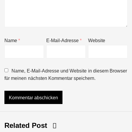
Name
*
E-Mail-Adresse
*
Website
Name, E-Mail-Adresse und Website in diesem Browser
für meinen nächsten Kommentar speichern.
Related Post