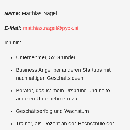
Name:
Matthias Nagel
E-Mail:
matthias.nagel@pyck.ai
Ich bin:
Unternehmer, 5x Gründer
Business Angel bei anderen Startups mit
nachhaltigen Geschäftsideen
Berater, das ist mein Ursprung und helfe
anderen Unternehmern zu
Geschäftserfolg und Wachstum
Trainer, als Dozent an der Hochschule der