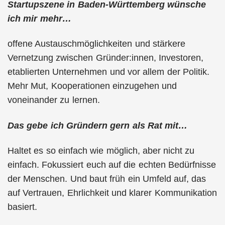
Startupszene in Baden-Württemberg wünsche
ich mir mehr…
offene Austauschmöglichkeiten und stärkere
Vernetzung zwischen Gründer:innen, Investoren,
etablierten Unternehmen und vor allem der Politik.
Mehr Mut, Kooperationen einzugehen und
voneinander zu lernen.
Das gebe ich Gründern gern als Rat mit…
Haltet es so einfach wie möglich, aber nicht zu
einfach. Fokussiert euch auf die echten Bedürfnisse
der Menschen. Und baut früh ein Umfeld auf, das
auf Vertrauen, Ehrlichkeit und klarer Kommunikation
basiert.