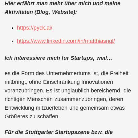
Hier erfährt man mehr über mich und meine
Aktivitäten (Blog, Website):
https://pyck.ai/
https://www.linkedin.com/in/matthiasngl/
Ich interessiere mich für Startups, weil…
es die Form des Unternehmertums ist, die Freiheit
mitbringt, ohne Einschränkung Innovationen
voranzubringen. Es ist unglaublich bereichernd, die
richtigen Menschen zusammenzubringen, deren
Entwicklung mitzuerleben und gemeinsam etwas
Größeres zu schaffen.
Für die Stuttgarter Startupszene bzw. die