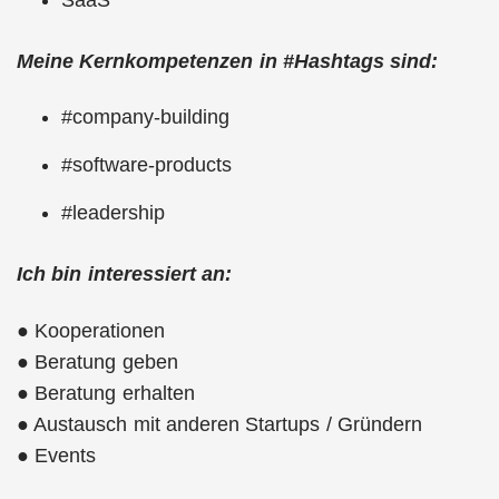
Meine Kernkompetenzen in #Hashtags sind:
#company-building
#software-products
#leadership
Ich bin interessiert an:
● Kooperationen
● Beratung geben
● Beratung erhalten
● Austausch mit anderen Startups / Gründern
● Events