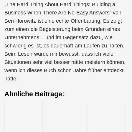
„The Hard Thing About Hard Things: Building a
Business When There Are No Easy Answers“ von
Ben Horowitz ist eine echte Offenbarung. Es zeigt
zum einen die Begeisterung beim Gründen eines
Unternehmens – und im Gegensatz dazu, wie
schwierig es ist, es dauerhaft am Laufen zu halten.
Beim Lesen wurde mir bewusst, dass ich viele
Situationen sehr viel besser hätte meistern können,
wenn ich dieses Buch schon Jahre früher entdeckt
hätte.
Ähnliche Beiträge: