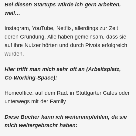
Bei diesen Startups würde ich gern arbeiten,
weil…
Instagram, YouTube, Netflix, allerdings zur Zeit
deren Gründung. Alle haben gemeinsam, dass sie
auf ihre Nutzer hörten und durch Pivots erfolgreich
wurden.
Hier trifft man mich sehr oft an (Arbeitsplatz,
Co-Working-Space):
Homeoffice, auf dem Rad, in Stuttgarter Cafes oder
unterwegs mit der Family
Diese Bücher kann ich weiterempfehlen, da sie
mich weitergebracht haben: