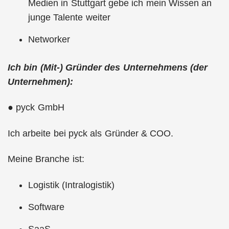
Medien in Stuttgart gebe ich mein Wissen an
junge Talente weiter
Networker
Ich bin (Mit-) Gründer des Unternehmens (der
Unternehmen):
● pyck GmbH
Ich arbeite bei pyck als Gründer & COO.
Meine Branche ist:
Logistik (Intralogistik)
Software
SaaS