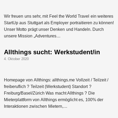
Wir freuen uns sehr, mit Feel the World Travel ein weiteres
StartUp aus Stuttgart als Employer portraitieren zu können!
Unser Motto prägt unser Denken und Handeln. Durch
unsere Mission „Adventures…
Allthings sucht: Werkstudent/in
4. Oktober 2020
Homepage von Allthings: allthings.me Vollzeit / Teilzeit /
freiberuflich ? Teilzeit (Werkstudent) Standort ?
Freiburg/Basel/Zürich Was macht Allthings ? Die
Mieterplattform von Allthings ermöglicht es, 100% der
Interaktionen zwischen Mietern,…