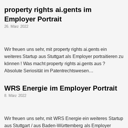
property rights ai.gents im
Employer Portrait
26. März 2022
Wir freuen uns sehr, mit property rights ai.gents ein
weiteres Startup aus Stuttgart als Employer portraitieren zu
können ! Was macht property rights ai.gents aus ?
Absolute Seriosität im Patentrechtswesen…
WRS Energie im Employer Portrait
8. März 2022
Wir freuen uns sehr, mit WRS Energie ein weiteres Startup
aus Stuttgart / aus Baden-Württemberg als Employer