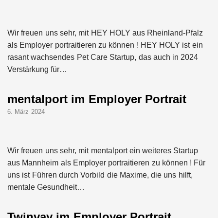
Wir freuen uns sehr, mit HEY HOLY aus Rheinland-Pfalz
als Employer portraitieren zu können ! HEY HOLY ist ein
rasant wachsendes Pet Care Startup, das auch in 2024
Verstärkung für…
mentalport im Employer Portrait
6. März 2024
Wir freuen uns sehr, mit mentalport ein weiteres Startup
aus Mannheim als Employer portraitieren zu können ! Für
uns ist Führen durch Vorbild die Maxime, die uns hilft,
mentale Gesundheit…
Twinvay im Employer Portrait