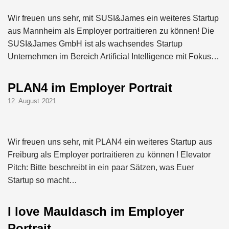
Wir freuen uns sehr, mit SUSI&James ein weiteres Startup
aus Mannheim als Employer portraitieren zu können! Die
SUSI&James GmbH ist als wachsendes Startup
Unternehmen im Bereich Artificial Intelligence mit Fokus…
PLAN4 im Employer Portrait
12. August 2021
Wir freuen uns sehr, mit PLAN4 ein weiteres Startup aus
Freiburg als Employer portraitieren zu können ! Elevator
Pitch: Bitte beschreibt in ein paar Sätzen, was Euer
Startup so macht…
I love Mauldasch im Employer
Portrait