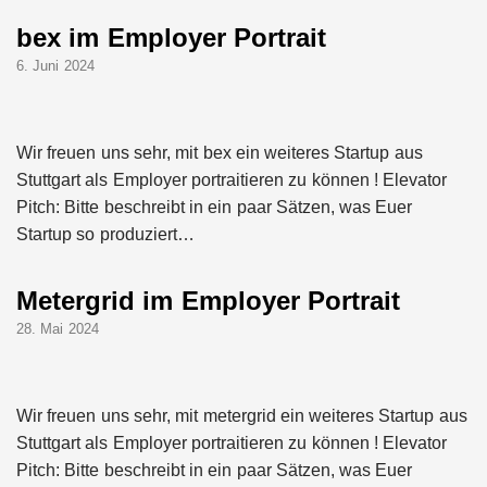
bex im Employer Portrait
6. Juni 2024
Wir freuen uns sehr, mit bex ein weiteres Startup aus
Stuttgart als Employer portraitieren zu können ! Elevator
Pitch: Bitte beschreibt in ein paar Sätzen, was Euer
Startup so produziert…
Metergrid im Employer Portrait
28. Mai 2024
Wir freuen uns sehr, mit metergrid ein weiteres Startup aus
Stuttgart als Employer portraitieren zu können ! Elevator
Pitch: Bitte beschreibt in ein paar Sätzen, was Euer