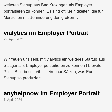
weiteres Startup aus Bad Krozingen als Employer
portraitieren zu können! Es sind oft Kleinigkeiten, die für
Menschen mit Behinderung den großen…
vialytics im Employer Portrait
22. April 2024
Wir freuen uns sehr, mit vialytics ein weiteres Startup aus
Stuttgart als Employer portraitieren zu können ! Elevator
Pitch: Bitte beschreibt in ein paar Sätzen, was Euer
Startup so produziert…
anyhelpnow im Employer Portrait
1. April 2024