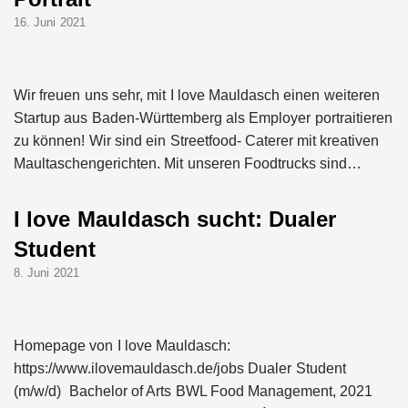
16. Juni 2021
Wir freuen uns sehr, mit I love Mauldasch einen weiteren
Startup aus Baden-Württemberg als Employer portraitieren
zu können! Wir sind ein Streetfood- Caterer mit kreativen
Maultaschengerichten. Mit unseren Foodtrucks sind…
I love Mauldasch sucht: Dualer
Student
8. Juni 2021
Homepage von I love Mauldasch:
https://www.ilovemauldasch.de/jobs Dualer Student
(m/w/d) Bachelor of Arts BWL Food Management, 2021