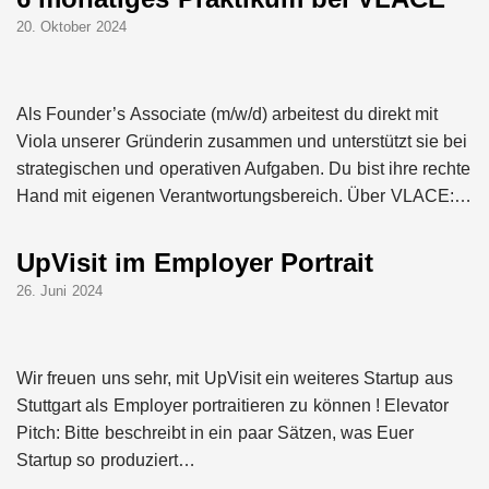
20. Oktober 2024
Als Founder’s Associate (m/w/d) arbeitest du direkt mit
Viola unserer Gründerin zusammen und unterstützt sie bei
strategischen und operativen Aufgaben. Du bist ihre rechte
Hand mit eigenen Verantwortungsbereich. Über VLACE:…
UpVisit im Employer Portrait
26. Juni 2024
Wir freuen uns sehr, mit UpVisit ein weiteres Startup aus
Stuttgart als Employer portraitieren zu können ! Elevator
Pitch: Bitte beschreibt in ein paar Sätzen, was Euer
Startup so produziert…