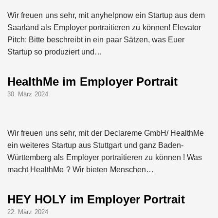
Wir freuen uns sehr, mit anyhelpnow ein Startup aus dem
Saarland als Employer portraitieren zu können! Elevator
Pitch: Bitte beschreibt in ein paar Sätzen, was Euer
Startup so produziert und…
HealthMe im Employer Portrait
30. März 2024
Wir freuen uns sehr, mit der Declareme GmbH/ HealthMe
ein weiteres Startup aus Stuttgart und ganz Baden-
Württemberg als Employer portraitieren zu können ! Was
macht HealthMe ? Wir bieten Menschen…
HEY HOLY im Employer Portrait
22. März 2024