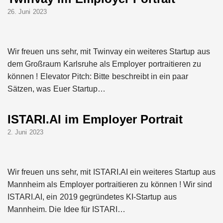
26. Juni 2023
Wir freuen uns sehr, mit Twinvay ein weiteres Startup aus
dem Großraum Karlsruhe als Employer portraitieren zu
können ! Elevator Pitch: Bitte beschreibt in ein paar
Sätzen, was Euer Startup…
ISTARI.AI im Employer Portrait
2. Juni 2023
Wir freuen uns sehr, mit ISTARI.AI ein weiteres Startup aus
Mannheim als Employer portraitieren zu können ! Wir sind
ISTARI.AI, ein 2019 gegründetes KI-Startup aus
Mannheim. Die Idee für ISTARI…