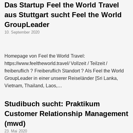
Das Startup Feel the World Travel
aus Stuttgart sucht Feel the World
GroupLeader
10. September 2020
Homepage von Feel the World Travel:
https://www.feeltheworld.travel/ Vollzeit / Teilzeit /
freiberuflich ? Freiberuflich Standort ? Als Feel the World
GroupLeader in einer unserer Reiseländer [Sri Lanka,
Vietnam, Thailand, Laos,…
Studibuch sucht: Praktikum
Customer Relationship Management
(mwd)
23. Mai 2020