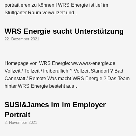
portraitieren zu können ! WRS Energie ist tief im
Stuttgarter Raum verwurzelt und…
WRS Energie sucht Unterstützung
22. Dezember 2021
Homepage von WRS Energie: www.wrs-energie.de
Vollzeit / Teilzeit / freiberuflich ? Vollzeit Standort ? Bad
Cannstatt / Remote Was macht WRS Energie ? Das Team
hinter WRS Energie besteht aus…
SUSI&James im im Employer
Portrait
2. November 2021