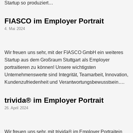
Startup so produziert…
FIASCO im Employer Portrait
4. Mai 2024
Wir freuen uns sehr, mit der FIASCO GmbH ein weiteres
Startup aus dem Großraum Stuttgart als Employer
portraitieren zu können! Unsere wichtigsten
Unternehmenswerte sind Integrität, Teamarbeit, Innovation,
Kundenzufriedenheit und Verantwortungsbewusstsein….
trivida® im Employer Portrait
26. April 2024
Wir freuen uns sehr, mit trivida® im Employer Portraitein