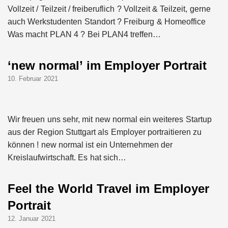
Vollzeit / Teilzeit / freiberuflich ? Vollzeit & Teilzeit, gerne
auch Werkstudenten Standort ? Freiburg & Homeoffice
Was macht PLAN 4 ? Bei PLAN4 treffen…
‘new normal’ im Employer Portrait
10. Februar 2021
Wir freuen uns sehr, mit new normal ein weiteres Startup
aus der Region Stuttgart als Employer portraitieren zu
können ! new normal ist ein Unternehmen der
Kreislaufwirtschaft. Es hat sich…
Feel the World Travel im Employer
Portrait
12. Januar 2021