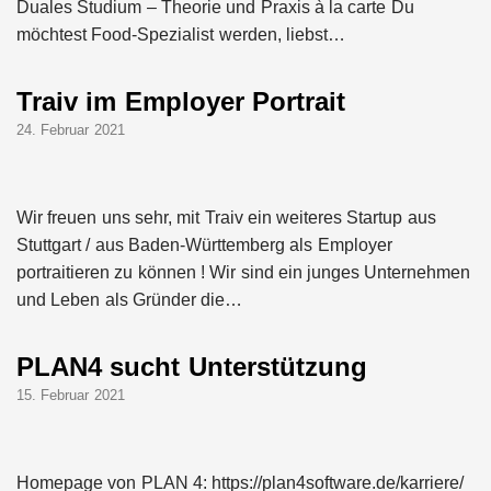
Duales Studium – Theorie und Praxis à la carte Du
möchtest Food-Spezialist werden, liebst…
Traiv im Employer Portrait
24. Februar 2021
Wir freuen uns sehr, mit Traiv ein weiteres Startup aus
Stuttgart / aus Baden-Württemberg als Employer
portraitieren zu können ! Wir sind ein junges Unternehmen
und Leben als Gründer die…
PLAN4 sucht Unterstützung
15. Februar 2021
Homepage von PLAN 4: https://plan4software.de/karriere/