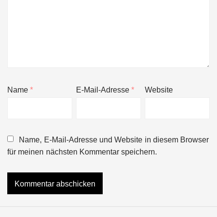
Name
*
E-Mail-Adresse
*
Website
Name, E-Mail-Adresse und Website in diesem Browser
für meinen nächsten Kommentar speichern.