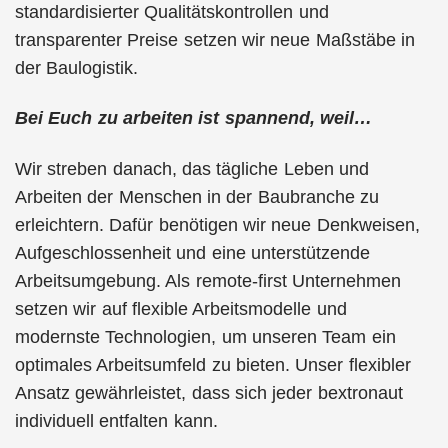
standardisierter Qualitätskontrollen und
transparenter Preise setzen wir neue Maßstäbe in
der Baulogistik.
Bei Euch zu arbeiten ist spannend, weil…
Wir streben danach, das tägliche Leben und
Arbeiten der Menschen in der Baubranche zu
erleichtern. Dafür benötigen wir neue Denkweisen,
Aufgeschlossenheit und eine unterstützende
Arbeitsumgebung. Als remote-first Unternehmen
setzen wir auf flexible Arbeitsmodelle und
modernste Technologien, um unseren Team ein
optimales Arbeitsumfeld zu bieten. Unser flexibler
Ansatz gewährleistet, dass sich jeder bextronaut
individuell entfalten kann.