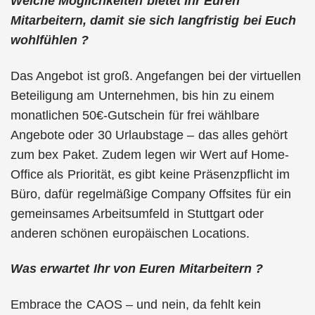
Welche Möglichkeiten bietet Ihr Euren
Mitarbeitern, damit sie sich langfristig bei Euch
wohlfühlen ?
Das Angebot ist groß. Angefangen bei der virtuellen
Beteiligung am Unternehmen, bis hin zu einem
monatlichen 50€-Gutschein für frei wählbare
Angebote oder 30 Urlaubstage – das alles gehört
zum bex Paket. Zudem legen wir Wert auf Home-
Office als Priorität, es gibt keine Präsenzpflicht im
Büro, dafür regelmäßige Company Offsites für ein
gemeinsames Arbeitsumfeld in Stuttgart oder
anderen schönen europäischen Locations.
Was erwartet Ihr von Euren Mitarbeitern ?
Embrace the CAOS – und nein, da fehlt kein