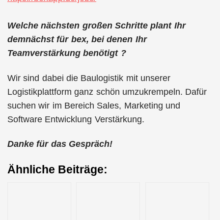
Welche nächsten großen Schritte plant Ihr
demnächst für bex, bei denen Ihr
Teamverstärkung benötigt ?
Wir sind dabei die Baulogistik mit unserer
Logistikplattform ganz schön umzukrempeln. Dafür
suchen wir im Bereich Sales, Marketing und
Software Entwicklung Verstärkung.
Danke für das Gespräch!
Ähnliche Beiträge: