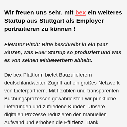
Wir freuen uns sehr, mit
bex
ein weiteres
Startup aus Stuttgart als Employer
portraitieren zu können !
Elevator Pitch: Bitte beschreibt in ein paar
Sätzen, was Euer Startup so produziert und was
es von seinen Mitbewerbern abhebt.
Die bex Plattform bietet Bauzulieferern
deutschlandweiten Zugriff auf ein großes Netzwerk
von Lieferpartnern. Mit flexiblen und transparenten
Buchungsprozessen gewährleisten wir pünktliche
Lieferungen und zufriedene Kunden. Unsere
digitalen Prozesse reduzieren den manuellen
Aufwand und erhöhen die Effizienz. Dank