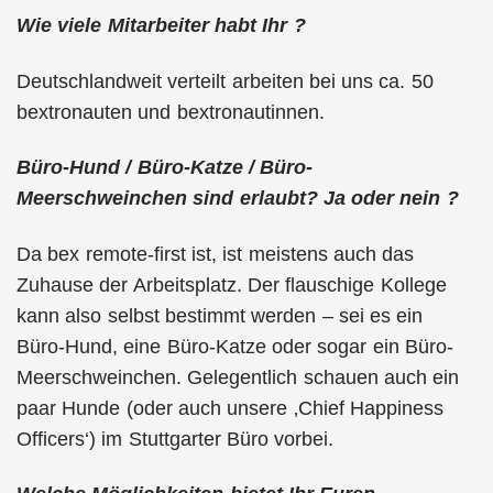
Wie viele Mitarbeiter habt Ihr ?
Deutschlandweit verteilt arbeiten bei uns ca. 50
bextronauten und bextronautinnen.
Büro-Hund / Büro-Katze / Büro-
Meerschweinchen sind erlaubt? Ja oder nein ?
Da bex remote-first ist, ist meistens auch das
Zuhause der Arbeitsplatz. Der flauschige Kollege
kann also selbst bestimmt werden – sei es ein
Büro-Hund, eine Büro-Katze oder sogar ein Büro-
Meerschweinchen. Gelegentlich schauen auch ein
paar Hunde (oder auch unsere ‚Chief Happiness
Officers‘) im Stuttgarter Büro vorbei.