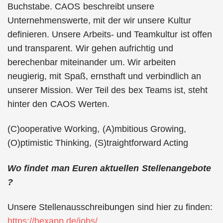
Buchstabe. CAOS beschreibt unsere
Unternehmenswerte, mit der wir unsere Kultur
definieren. Unsere Arbeits- und Teamkultur ist offen
und transparent. Wir gehen aufrichtig und
berechenbar miteinander um. Wir arbeiten
neugierig, mit Spaß, ernsthaft und verbindlich an
unserer Mission. Wer Teil des bex Teams ist, steht
hinter den CAOS Werten.
(C)ooperative Working, (A)mbitious Growing,
(O)ptimistic Thinking, (S)traightforward Acting
Wo findet man Euren aktuellen Stellenangebote
?
Unsere Stellenausschreibungen sind hier zu finden:
https://bexapp.de/jobs/