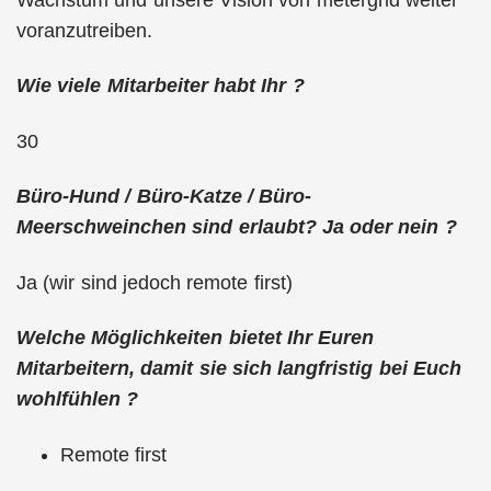
voranzutreiben.
Wie viele Mitarbeiter habt Ihr ?
30
Büro-Hund / Büro-Katze / Büro-
Meerschweinchen sind erlaubt? Ja oder nein ?
Ja (wir sind jedoch remote first)
Welche Möglichkeiten bietet Ihr Euren
Mitarbeitern, damit sie sich langfristig bei Euch
wohlfühlen ?
Remote first