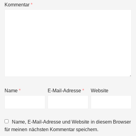
Kommentar
*
Name
*
E-Mail-Adresse
*
Website
Name, E-Mail-Adresse und Website in diesem Browser
für meinen nächsten Kommentar speichern.