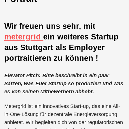
Wir freuen uns sehr, mit
metergrid
ein weiteres Startup
aus Stuttgart als Employer
portraitieren zu können !
Elevator Pitch: Bitte beschreibt in ein paar
Sätzen, was Euer Startup so produziert und was
es von seinen Mitbewerbern abhebt.
Metergrid ist ein innovatives Start-up, das eine All-
in-One-Lösung für dezentrale Energieversorgung
anbietet. Wir begleiten dich von der regulatorischen