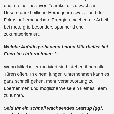
und in einer positiven Teamkultur zu wachsen.
Unsere ganzheitliche Herangehensweise und der
Fokus auf erneuerbare Energien machen die Arbeit
bei metergrid besonders spannend und
zukunftsorientiert.
Welche Aufstiegschancen haben Mitarbeiter bei
Euch im Unternehmen ?
Wenn Mitarbeiter motiviert sind, stehen ihnen alle
Türen offen. In einem jungen Unternehmen kann es
ganz schnell gehen, mehr Verantwortung zu
übernehmen und möglicherweise ein kleines Team
zu führen.
Seid Ihr ein schnell wachsendes Startup (ggf.