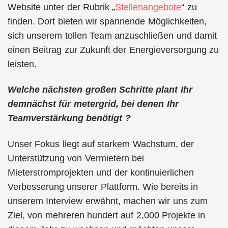
Website unter der Rubrik „
Stellenangebote
“ zu
finden. Dort bieten wir spannende Möglichkeiten,
sich unserem tollen Team anzuschließen und damit
einen Beitrag zur Zukunft der Energieversorgung zu
leisten.
Welche nächsten großen Schritte plant Ihr
demnächst für metergrid, bei denen Ihr
Teamverstärkung benötigt ?
Unser Fokus liegt auf starkem Wachstum, der
Unterstützung von Vermietern bei
Mieterstromprojekten und der kontinuierlichen
Verbesserung unserer Plattform. Wie bereits in
unserem Interview erwähnt, machen wir uns zum
Ziel, von mehreren hundert auf 2,000 Projekte in