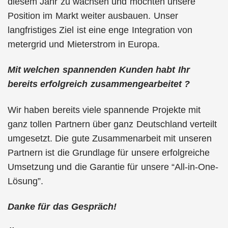
diesem Jahr zu wachsen und möchten unsere
Position im Markt weiter ausbauen. Unser
langfristiges Ziel ist eine enge Integration von
metergrid und Mieterstrom in Europa.
Mit welchen spannenden Kunden habt Ihr
bereits erfolgreich zusammengearbeitet ?
Wir haben bereits viele spannende Projekte mit
ganz tollen Partnern über ganz Deutschland verteilt
umgesetzt. Die gute Zusammenarbeit mit unseren
Partnern ist die Grundlage für unsere erfolgreiche
Umsetzung und die Garantie für unsere “All-in-One-
Lösung”.
Danke für das Gespräch!