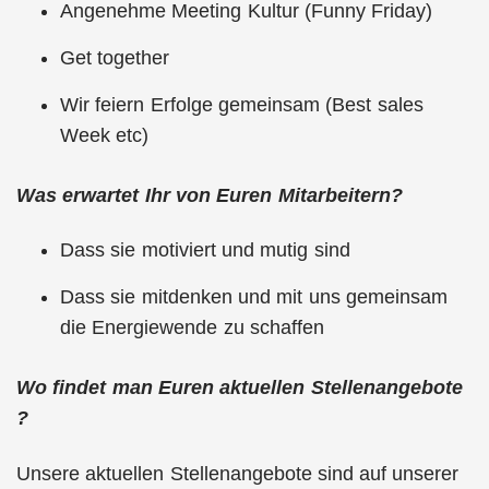
Angenehme Meeting Kultur (Funny Friday)
Get together
Wir feiern Erfolge gemeinsam (Best sales
Week etc)
Was erwartet Ihr von Euren Mitarbeitern?
Dass sie motiviert und mutig sind
Dass sie mitdenken und mit uns gemeinsam
die Energiewende zu schaffen
Wo findet man Euren aktuellen Stellenangebote
?
Unsere aktuellen Stellenangebote sind auf unserer