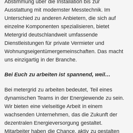
Abstimmung über die Installation bis zur
Ausstattung mit modernster Messtechnik. Im
Unterschied zu anderen Anbietern, die sich auf
einzelne Komponenten spezialisieren, bietet
Metergrid deutschlandweit umfassende
Dienstleistungen für private Vermieter und
Wohnungseigentümergemeinschaften. Das macht
uns einzigartig in der Branche.
Bei Euch zu arbeiten ist spannend, weil…
Bei metergrid zu arbeiten bedeutet, Teil eines
dynamischen Teams in der Energiewende zu sein.
Wir bieten eine vielseitige Arbeit in einem
wachsenden Unternehmen, das die Zukunft der
dezentralen Energieversorgung gestaltet.
Mitarbeiter haben die Chance, aktiv zu gestalten