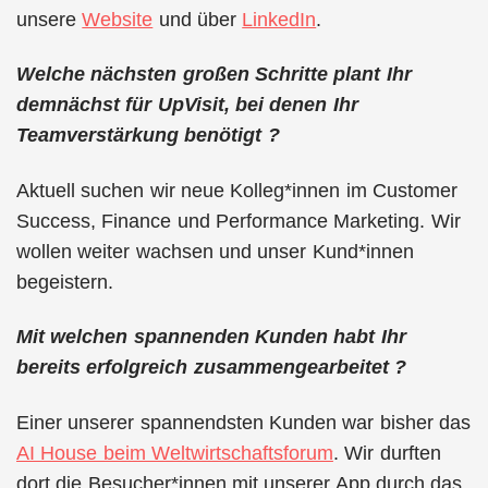
unsere
Website
und über
LinkedIn
.
Welche nächsten großen Schritte plant Ihr
demnächst für UpVisit, bei denen Ihr
Teamverstärkung benötigt ?
Aktuell suchen wir neue Kolleg*innen im Customer
Success, Finance und Performance Marketing. Wir
wollen weiter wachsen und unser Kund*innen
begeistern.
Mit welchen spannenden Kunden habt Ihr
bereits erfolgreich zusammengearbeitet ?
Einer unserer spannendsten Kunden war bisher das
AI House beim Weltwirtschaftsforum
. Wir durften
dort die Besucher*innen mit unserer App durch das