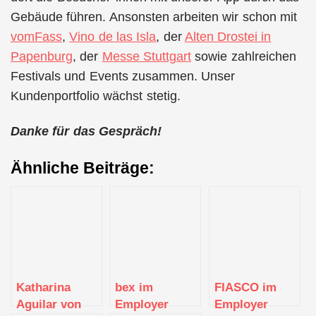
Gebäude führen. Ansonsten arbeiten wir schon mit
vomFass
,
Vino de las Isla
, der
Alten Drostei in
Papenburg
, der
Messe Stuttgart
sowie zahlreichen
Festivals und Events zusammen. Unser
Kundenportfolio wächst stetig.
Danke für das Gespräch!
Ähnliche Beiträge:
Katharina
bex im
FIASCO im
Aguilar von
Employer
Employer