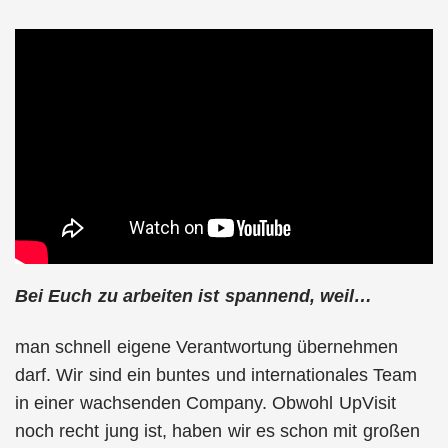
Bei Euch zu arbeiten ist spannend, weil…
man schnell eigene Verantwortung übernehmen
darf. Wir sind ein buntes und internationales Team
in einer wachsenden Company. Obwohl UpVisit
noch recht jung ist, haben wir es schon mit großen