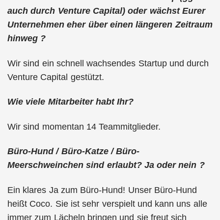
auch durch Venture Capital) oder wächst Eurer
Unternehmen eher über einen längeren Zeitraum
hinweg ?
Wir sind ein schnell wachsendes Startup und durch
Venture Capital gestützt.
Wie viele Mitarbeiter habt Ihr?
Wir sind momentan 14 Teammitglieder.
Büro-Hund / Büro-Katze / Büro-
Meerschweinchen sind erlaubt? Ja oder nein ?
Ein klares Ja zum Büro-Hund! Unser Büro-Hund
heißt Coco. Sie ist sehr verspielt und kann uns alle
immer zum Lächeln bringen und sie freut sich