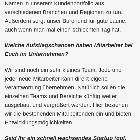
Namen in unserem Kundenportfolio aus
verschiedenen Branchen und Regionen zu tun.
Außerdem sorgt unser Bürohund für gute Laune,
auch wenn man mal einen schlechten Tag hat.
Welche Aufstiegschancen haben Mitarbeiter bei
Euch im Unternehmen?
Wir sind noch ein sehr kleines Team. Jede und
jeder neue Mitarbeiter kann direkt eigene
Verantwortung übernehmen. Natürlich sollen die
einzelnen Teams und Bereiche künftig weiter
ausgebaut und vergrößert werden. Hier beziehen
wir die bestehenden Mitarbeitenden ein und bieten
Entwicklungsmöglichkeiten.
Seid Ihr ein schnell wachsendes Startup (ggf.