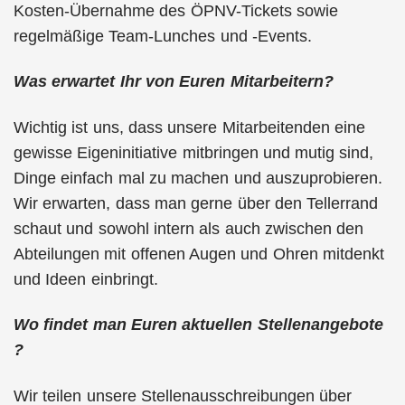
Kosten-Übernahme des ÖPNV-Tickets sowie
regelmäßige Team-Lunches und -Events.
Was erwartet Ihr von Euren Mitarbeitern?
Wichtig ist uns, dass unsere Mitarbeitenden eine
gewisse Eigeninitiative mitbringen und mutig sind,
Dinge einfach mal zu machen und auszuprobieren.
Wir erwarten, dass man gerne über den Tellerrand
schaut und sowohl intern als auch zwischen den
Abteilungen mit offenen Augen und Ohren mitdenkt
und Ideen einbringt.
Wo findet man Euren aktuellen Stellenangebote
?
Wir teilen unsere Stellenausschreibungen über