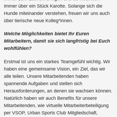
immer über ein Stück Karotte. Solange sich die
Hunde miteinander verstehen, freuen wir uns auch
über tierische neue Kolleg*innen.
Welche Möglichkeiten bietet Ihr Euren
Mitarbeitern, damit sie sich langfristig bei Euch
wohlfühlen?
Erstmal ist uns ein starkes Teamgefühl wichtig. Wir
haben eine gemeinsame Vision, ein Ziel, das wir
alle teilen. Unsere Mitarbeitenden haben
spannende Aufgaben und stellen sich
Herausforderungen, an denen sie wachsen können.
Natürlich haben wir auch Benefits für unsere
Mitarbeitenden, wie virtuelle Mitarbeiterbeteiligung
per VSOP, Urban Sports Club Mitgliedschaft,