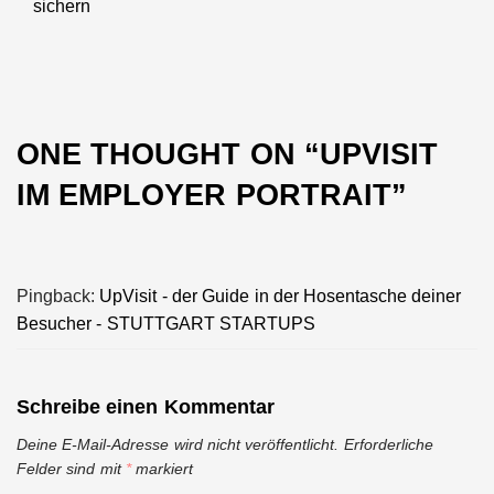
sichern
post:
ONE THOUGHT ON “
UPVISIT
IM EMPLOYER PORTRAIT
”
Pingback:
UpVisit - der Guide in der Hosentasche deiner
Besucher - STUTTGART STARTUPS
Schreibe einen Kommentar
Deine E-Mail-Adresse wird nicht veröffentlicht.
Erforderliche
Felder sind mit
*
markiert