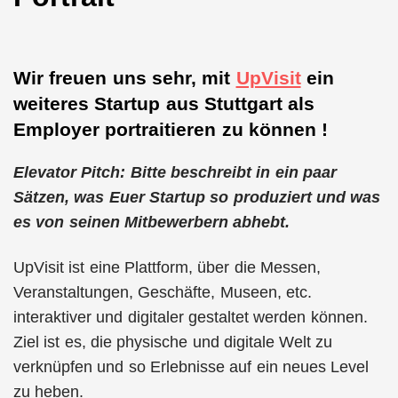
Wir freuen uns sehr, mit
UpVisit
ein
weiteres Startup aus Stuttgart als
Employer portraitieren zu können !
Elevator Pitch: Bitte beschreibt in ein paar
Sätzen, was Euer Startup so produziert und was
es von seinen Mitbewerbern abhebt.
UpVisit ist eine Plattform, über die Messen,
Veranstaltungen, Geschäfte, Museen, etc.
interaktiver und digitaler gestaltet werden können.
Ziel ist es, die physische und digitale Welt zu
verknüpfen und so Erlebnisse auf ein neues Level
zu heben.