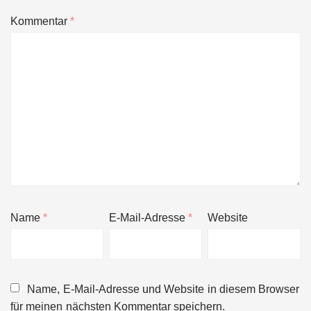
Kommentar
*
Name
*
E-Mail-Adresse
*
Website
Name, E-Mail-Adresse und Website in diesem Browser
für meinen nächsten Kommentar speichern.