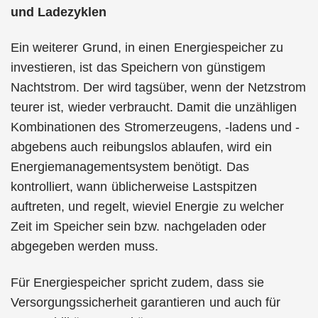
und Ladezyklen
Ein weiterer Grund, in einen Energiespeicher zu
investieren, ist das Speichern von günstigem
Nachtstrom. Der wird tagsüber, wenn der Netzstrom
teurer ist, wieder verbraucht. Damit die unzähligen
Kombinationen des Stromerzeugens, -ladens und -
abgebens auch reibungslos ablaufen, wird ein
Energiemanagementsystem benötigt. Das
kontrolliert, wann üblicherweise Lastspitzen
auftreten, und regelt, wieviel Energie zu welcher
Zeit im Speicher sein bzw. nachgeladen oder
abgegeben werden muss.
Für Energiespeicher spricht zudem, dass sie
Versorgungssicherheit garantieren und auch für