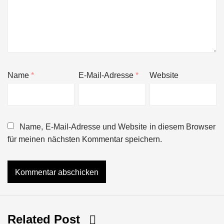
Name
*
E-Mail-Adresse
*
Website
Name, E-Mail-Adresse und Website in diesem Browser
für meinen nächsten Kommentar speichern.
Related Post