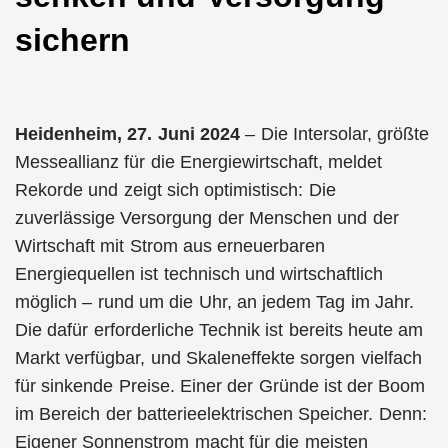
sichern
Heidenheim, 27. Juni 2024
– Die Intersolar, größte
Messeallianz für die Energiewirtschaft, meldet
Rekorde und zeigt sich optimistisch: Die
zuverlässige Versorgung der Menschen und der
Wirtschaft mit Strom aus erneuerbaren
Energiequellen ist technisch und wirtschaftlich
möglich – rund um die Uhr, an jedem Tag im Jahr.
Die dafür erforderliche Technik ist bereits heute am
Markt verfügbar, und Skaleneffekte sorgen vielfach
für sinkende Preise. Einer der Gründe ist der Boom
im Bereich der batterieelektrischen Speicher. Denn:
Eigener Sonnenstrom macht für die meisten