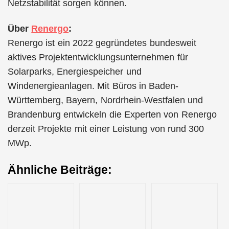
Netzstabilität sorgen können.
Über
Renergo
:
Renergo ist ein 2022 gegründetes bundesweit
aktives Projektentwicklungsunternehmen für
Solarparks, Energiespeicher und
Windenergieanlagen. Mit Büros in Baden-
Württemberg, Bayern, Nordrhein-Westfalen und
Brandenburg entwickeln die Experten von Renergo
derzeit Projekte mit einer Leistung von rund 300
MWp.
Ähnliche Beiträge: