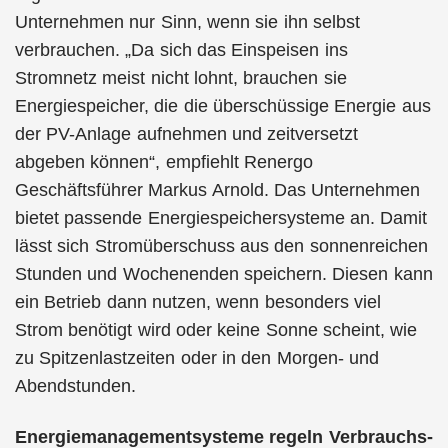
Unternehmen nur Sinn, wenn sie ihn selbst
verbrauchen. „Da sich das Einspeisen ins
Stromnetz meist nicht lohnt, brauchen sie
Energiespeicher, die die überschüssige Energie aus
der PV-Anlage aufnehmen und zeitversetzt
abgeben können“, empfiehlt Renergo
Geschäftsführer Markus Arnold. Das Unternehmen
bietet passende Energiespeichersysteme an. Damit
lässt sich Stromüberschuss aus den sonnenreichen
Stunden und Wochenenden speichern. Diesen kann
ein Betrieb dann nutzen, wenn besonders viel
Strom benötigt wird oder keine Sonne scheint, wie
zu Spitzenlastzeiten oder in den Morgen- und
Abendstunden.
Energiemanagementsysteme regeln Verbrauchs-