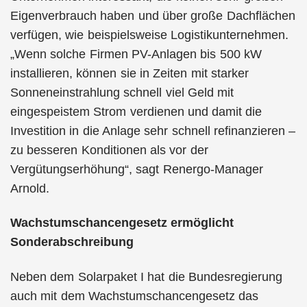
Eigenverbrauch haben und über große Dachflächen
verfügen, wie beispielsweise Logistikunternehmen.
„Wenn solche Firmen PV-Anlagen bis 500 kW
installieren, können sie in Zeiten mit starker
Sonneneinstrahlung schnell viel Geld mit
eingespeistem Strom verdienen und damit die
Investition in die Anlage sehr schnell refinanzieren –
zu besseren Konditionen als vor der
Vergütungserhöhung“, sagt Renergo-Manager
Arnold.
Wachstumschancengesetz ermöglicht
Sonderabschreibung
Neben dem Solarpaket I hat die Bundesregierung
auch mit dem Wachstumschancengesetz das