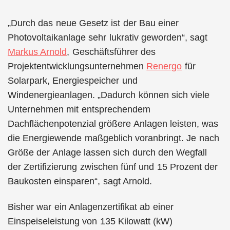
„Durch das neue Gesetz ist der Bau einer
Photovoltaikanlage sehr lukrativ geworden“, sagt
Markus Arnold
, Geschäftsführer des
Projektentwicklungsunternehmen
Renergo
für
Solarpark, Energiespeicher und
Windenergieanlagen. „Dadurch können sich viele
Unternehmen mit entsprechendem
Dachflächenpotenzial größere Anlagen leisten, was
die Energiewende maßgeblich voranbringt. Je nach
Größe der Anlage lassen sich durch den Wegfall
der Zertifizierung zwischen fünf und 15 Prozent der
Baukosten einsparen“, sagt Arnold.
Bisher war ein Anlagenzertifikat ab einer
Einspeiseleistung von 135 Kilowatt (kW)