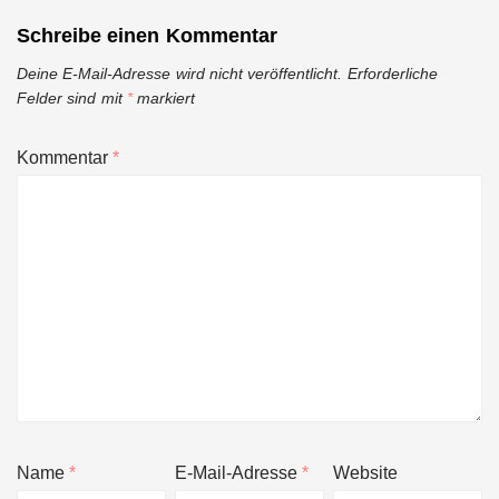
Schreibe einen Kommentar
Deine E-Mail-Adresse wird nicht veröffentlicht.
Erforderliche
Felder sind mit
*
markiert
Kommentar
*
Name
*
E-Mail-Adresse
*
Website