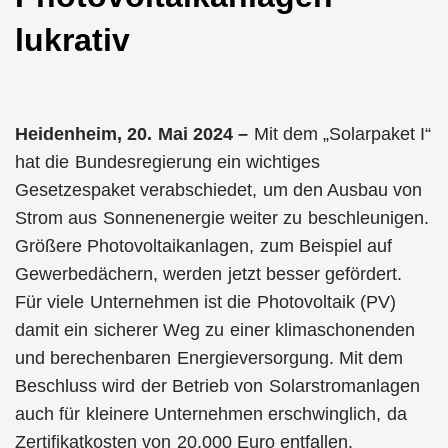
lukrativ
Heidenheim, 20. Mai 2024 –
Mit dem „Solarpaket I“
hat die Bundesregierung ein wichtiges
Gesetzespaket verabschiedet, um den Ausbau von
Strom aus Sonnenenergie weiter zu beschleunigen.
Größere Photovoltaikanlagen, zum Beispiel auf
Gewerbedächern, werden jetzt besser gefördert.
Für viele Unternehmen ist die Photovoltaik (PV)
damit ein sicherer Weg zu einer klimaschonenden
und berechenbaren Energieversorgung. Mit dem
Beschluss wird der Betrieb von Solarstromanlagen
auch für kleinere Unternehmen erschwinglich, da
Zertifikatkosten von 20.000 Euro entfallen.