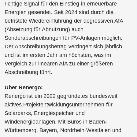
richtige Signal für den Einstieg in erneuerbare
Energien gesendet. Seit 2024 sind durch die
befristete Wiedereinführung der degressiven AfA
(Absetzung für Abnutzung) auch
Sonderabschreibungen für PV-Anlagen möglich.
Der Abschreibungsbetrag verringert sich jährlich
und ist im ersten Jahr am höchsten, was im
Vergleich zur linearen AfA zu einer größeren
Abschreibung führt.
Über Renergo:
Renergo ist ein 2022 gegründetes bundesweit
aktives Projektentwicklungsunternehmen für
Solarparks, Energiespeicher und
Windenergieanlagen. Mit Büros in Baden-
Württemberg, Bayern, Nordrhein-Westfalen und