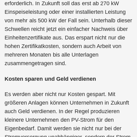
erforderlich. In Zukunft soll das erst ab 270 kW
Einspeiseleistung oder einer installierten Leistung
von mehr als 500 kW der Fall sein. Unterhalb dieser
Schwellen reicht jetzt ein einfacher Nachweis über
Einheitenzertifikate aus. Das erspart nicht nur die
hohen Zertifikatkosten, sondern auch Arbeit von
mehreren Monaten bis alle Unterlagen
zusammengetragen sind.
Kosten sparen und Geld verdienen
Es werden aber nicht nur Kosten gespart. Mit
größeren Anlagen können Unternehmen in Zukunft
auch Geld verdienen. In der Regel produzieren
kleinere Unternehmen den PV-Strom für den
Eigenbedarf. Damit werden sie nicht nur bei der