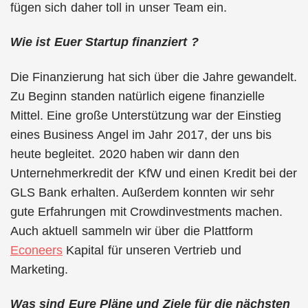
fügen sich daher toll in unser Team ein.
Wie ist Euer Startup finanziert ?
Die Finanzierung hat sich über die Jahre gewandelt.
Zu Beginn standen natürlich eigene finanzielle
Mittel. Eine große Unterstützung war der Einstieg
eines Business Angel im Jahr 2017, der uns bis
heute begleitet. 2020 haben wir dann den
Unternehmerkredit der KfW und einen Kredit bei der
GLS Bank erhalten. Außerdem konnten wir sehr
gute Erfahrungen mit Crowdinvestments machen.
Auch aktuell sammeln wir über die Plattform
Econeers
Kapital für unseren Vertrieb und
Marketing.
Was sind Eure Pläne und Ziele für die nächsten