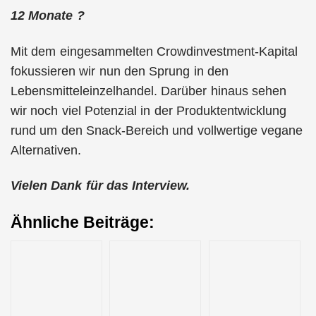
12 Monate ?
Mit dem eingesammelten Crowdinvestment-Kapital
fokussieren wir nun den Sprung in den
Lebensmitteleinzelhandel. Darüber hinaus sehen
wir noch viel Potenzial in der Produktentwicklung
rund um den Snack-Bereich und vollwertige vegane
Alternativen.
Vielen Dank für das Interview.
Ähnliche Beiträge: