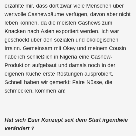
erzählte mir, dass dort zwar viele Menschen über
wertvolle Cashewbäume verfügen, davon aber nicht
leben können, da die meisten Cashews zum
Knacken nach Asien exportiert werden. Ich war
geschockt über den sozialen und ökologischen
Irrsinn. Gemeinsam mit Okey und meinem Cousin
habe ich schließlich in Nigeria eine Cashew-
Produktion aufgebaut und damals noch in der
eigenen Küche erste Röstungen ausprobiert.
Schnell haben wir gemerkt: Faire Nüsse, die
schmecken, kommen an!
Hat sich Euer Konzept seit dem Start irgendwie
verändert ?