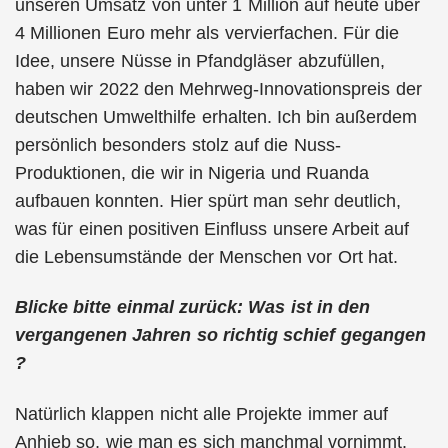
unseren Umsatz von unter 1 Million auf heute über
4 Millionen Euro mehr als vervierfachen. Für die
Idee, unsere Nüsse in Pfandgläser abzufüllen,
haben wir 2022 den Mehrweg-Innovationspreis der
deutschen Umwelthilfe erhalten. Ich bin außerdem
persönlich besonders stolz auf die Nuss-
Produktionen, die wir in Nigeria und Ruanda
aufbauen konnten. Hier spürt man sehr deutlich,
was für einen positiven Einfluss unsere Arbeit auf
die Lebensumstände der Menschen vor Ort hat.
Blicke bitte einmal zurück: Was ist in den
vergangenen Jahren so richtig schief gegangen
?
Natürlich klappen nicht alle Projekte immer auf
Anhieb so, wie man es sich manchmal vornimmt.