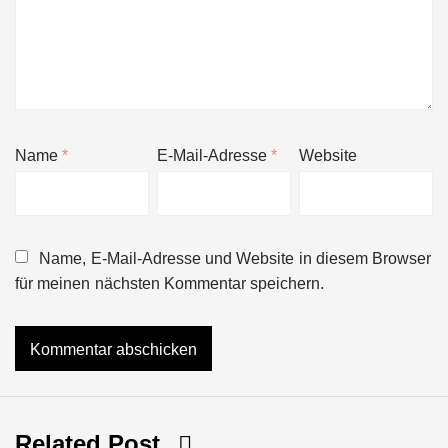
Name
*
E-Mail-Adresse
*
Website
Name, E-Mail-Adresse und Website in diesem Browser
für meinen nächsten Kommentar speichern.
Related Post