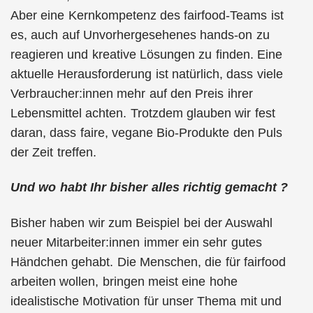
Aber eine Kernkompetenz des fairfood-Teams ist
es, auch auf Unvorhergesehenes hands-on zu
reagieren und kreative Lösungen zu finden. Eine
aktuelle Herausforderung ist natürlich, dass viele
Verbraucher:innen mehr auf den Preis ihrer
Lebensmittel achten. Trotzdem glauben wir fest
daran, dass faire, vegane Bio-Produkte den Puls
der Zeit treffen.
Und wo habt Ihr bisher alles richtig gemacht ?
Bisher haben wir zum Beispiel bei der Auswahl
neuer Mitarbeiter:innen immer ein sehr gutes
Händchen gehabt. Die Menschen, die für fairfood
arbeiten wollen, bringen meist eine hohe
idealistische Motivation für unser Thema mit und