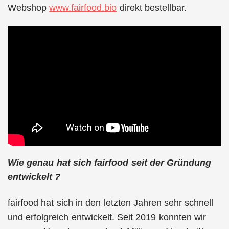
Webshop
www.fairfood.bio
direkt bestellbar.
Wie genau hat sich fairfood seit der Gründung
entwickelt ?
fairfood hat sich in den letzten Jahren sehr schnell
und erfolgreich entwickelt. Seit 2019 konnten wir