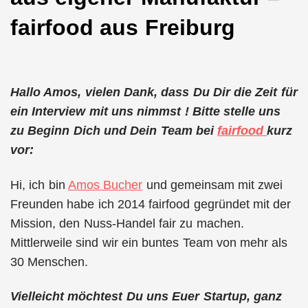
fairfood aus Freiburg
Hallo Amos, vielen Dank, dass Du Dir die Zeit für
ein Interview mit uns nimmst ! Bitte stelle uns
zu Beginn Dich und Dein Team bei
fairfood
kurz
vor:
Hi, ich bin
Amos Bucher
und gemeinsam mit zwei
Freunden habe ich 2014 fairfood gegründet mit der
Mission, den Nuss-Handel fair zu machen.
Mittlerweile sind wir ein buntes Team von mehr als
30 Menschen.
Vielleicht möchtest Du uns Euer Startup, ganz