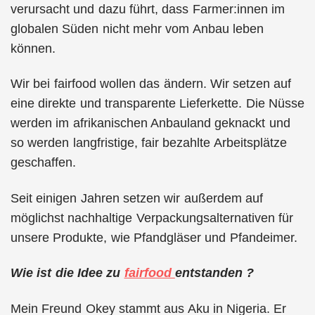
verursacht und dazu führt, dass Farmer:innen im
globalen Süden nicht mehr vom Anbau leben
können.
Wir bei fairfood wollen das ändern. Wir setzen auf
eine direkte und transparente Lieferkette. Die Nüsse
werden im afrikanischen Anbauland geknackt und
so werden langfristige, fair bezahlte Arbeitsplätze
geschaffen.
Seit einigen Jahren setzen wir außerdem auf
möglichst nachhaltige Verpackungsalternativen für
unsere Produkte, wie Pfandgläser und Pfandeimer.
Wie ist die Idee zu
fairfood
entstanden ?
Mein Freund Okey stammt aus Aku in Nigeria. Er