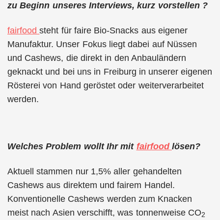
zu Beginn unseres Interviews, kurz vorstellen ?
fairfood
steht für faire Bio-Snacks aus eigener
Manufaktur. Unser Fokus liegt dabei auf Nüssen
und Cashews, die direkt in den Anbauländern
geknackt und bei uns in Freiburg in unserer eigenen
Rösterei von Hand geröstet oder weiterverarbeitet
werden.
Welches Problem wollt Ihr mit
fairfood
lösen?
Aktuell stammen nur 1,5% aller gehandelten
Cashews aus direktem und fairem Handel.
Konventionelle Cashews werden zum Knacken
meist nach Asien verschifft, was tonnenweise CO
2