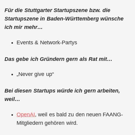
Für die Stuttgarter Startupszene bzw. die
Startupszene in Baden-Württemberg wünsche
ich mir mehr…
Events & Network-Partys
Das gebe ich Gründern gern als Rat mit…
„Never give up“
Bei diesen Startups würde ich gern arbeiten,
weil…
OpenAI
, weil es bald zu den neuen FAANG-
Mitgliedern gehören wird.