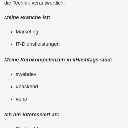
die Technik verantwortlich.
Meine Branche ist:
Marketing
IT-Dienstleistungen
Meine Kernkompetenzen in #Hashtags sind:
#webdev
#backend
#php
Ich bin interessiert an: