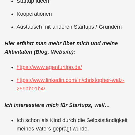
Startup Ideen
Kooperationen
Austausch mit anderen Startups / Gründern
Hier erfährt man mehr über mich und meine
Aktivitäten (Blog, Website):
https://www.agenturtipp.de/
https://www.linkedin.com/in/christopher-walz-
259ab01b4/
Ich interessiere mich für Startups, weil…
Ich schon als Kind durch die Selbstständigkeit
meines Vaters geprägt wurde.