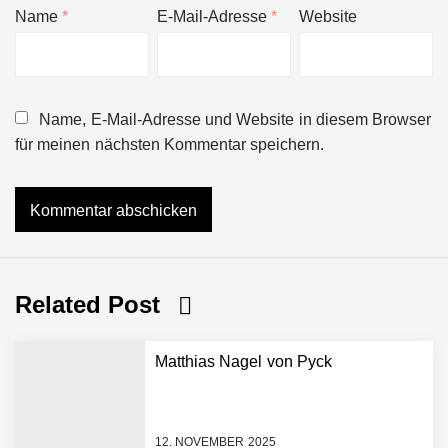
Name
*
E-Mail-Adresse
*
Website
Name, E-Mail-Adresse und Website in diesem Browser
für meinen nächsten Kommentar speichern.
Related Post
Matthias Nagel von Pyck
12. NOVEMBER 2025