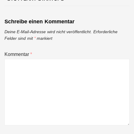
Schreibe einen Kommentar
Deine E-Mail-Adresse wird nicht veröffentlicht.
Erforderliche
Felder sind mit
*
markiert
Kommentar
*