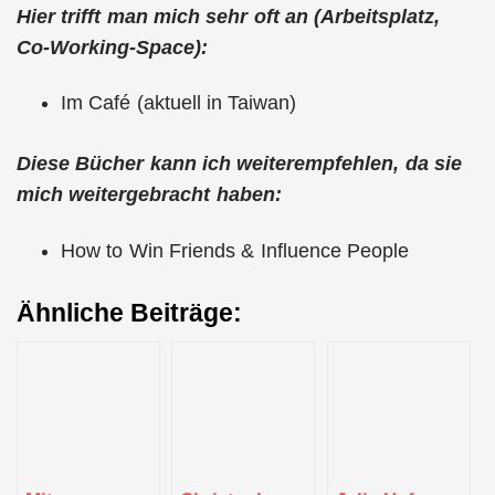
Hier trifft man mich sehr oft an (Arbeitsplatz,
Co-Working-Space):
Im Café (aktuell in Taiwan)
Diese Bücher kann ich weiterempfehlen, da sie
mich weitergebracht haben:
How to Win Friends & Influence People
Ähnliche Beiträge: