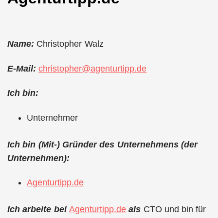
Name:
Christopher Walz
E-Mail:
christopher@agenturtipp.de
Ich bin:
Unternehmer
Ich bin (Mit-) Gründer des Unternehmens (der
Unternehmen):
Agenturtipp.de
Ich arbeite bei
Agenturtipp.de
als
CTO und bin für