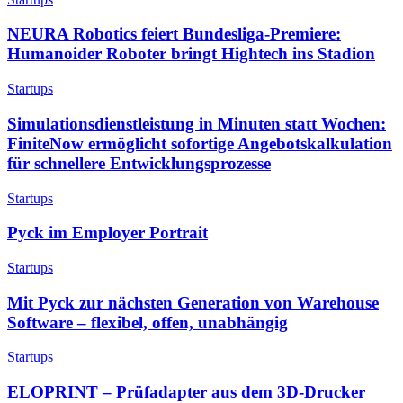
NEURA Robotics feiert Bundesliga-Premiere:
Humanoider Roboter bringt Hightech ins Stadion
Startups
Simulationsdienstleistung in Minuten statt Wochen:
FiniteNow ermöglicht sofortige Angebotskalkulation
für schnellere Entwicklungsprozesse
Startups
Pyck im Employer Portrait
Startups
Mit Pyck zur nächsten Generation von Warehouse
Software – flexibel, offen, unabhängig
Startups
ELOPRINT – Prüfadapter aus dem 3D-Drucker