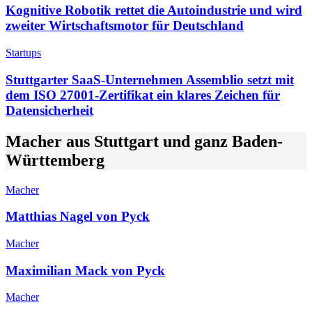
Kognitive Robotik rettet die Autoindustrie und wird
zweiter Wirtschaftsmotor für Deutschland
Startups
Stuttgarter SaaS-Unternehmen Assemblio setzt mit
dem ISO 27001-Zertifikat ein klares Zeichen für
Datensicherheit
Macher aus Stuttgart und ganz Baden-
Württemberg
Macher
Matthias Nagel von Pyck
Macher
Maximilian Mack von Pyck
Macher