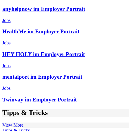
anyhelpnow im Employer Portrait
Jobs
HealthMe im Employer Portrait
Jobs
HEY HOLY im Employer Portrait
Jobs
mentalport im Employer Portrait
Jobs
Twinvay im Employer Portrait
Tipps & Tricks
View More
Tipps & Tricks