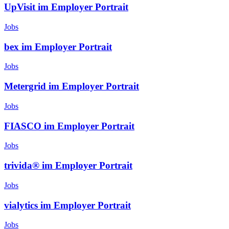
UpVisit im Employer Portrait
Jobs
bex im Employer Portrait
Jobs
Metergrid im Employer Portrait
Jobs
FIASCO im Employer Portrait
Jobs
trivida® im Employer Portrait
Jobs
vialytics im Employer Portrait
Jobs