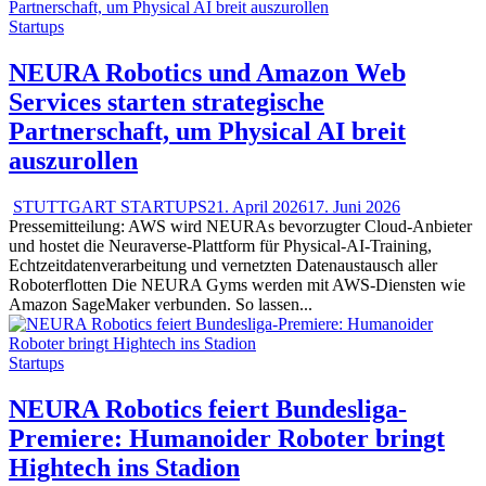
Startups
NEURA Robotics und Amazon Web
Services starten strategische
Partnerschaft, um Physical AI breit
auszurollen
STUTTGART STARTUPS
21. April 2026
17. Juni 2026
Pressemitteilung: AWS wird NEURAs bevorzugter Cloud-Anbieter
und hostet die Neuraverse-Plattform für Physical-AI-Training,
Echtzeitdatenverarbeitung und vernetzten Datenaustausch aller
Roboterflotten Die NEURA Gyms werden mit AWS-Diensten wie
Amazon SageMaker verbunden. So lassen...
Startups
NEURA Robotics feiert Bundesliga-
Premiere: Humanoider Roboter bringt
Hightech ins Stadion