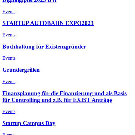
Events
STARTUP AUTOBAHN EXPO2023
Events
Buchhaltung für Existenzgründer
Events
Gründergrillen
Events
Finanzplanung für die Finanzierung und als Basis
für Controlling und z.B. für EXIST Anträge
Events
Startup Campus Day
Events