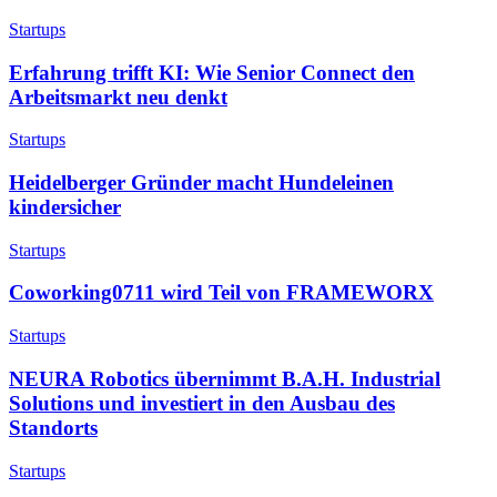
Startups
Erfahrung trifft KI: Wie Senior Connect den
Arbeitsmarkt neu denkt
Startups
Heidelberger Gründer macht Hundeleinen
kindersicher
Startups
Coworking0711 wird Teil von FRAMEWORX
Startups
NEURA Robotics übernimmt B.A.H. Industrial
Solutions und investiert in den Ausbau des
Standorts
Startups