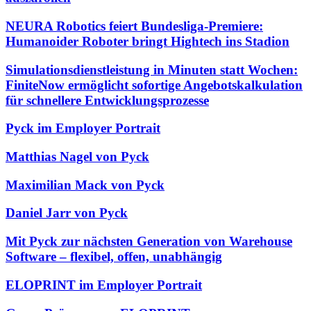
NEURA Robotics feiert Bundesliga-Premiere:
Humanoider Roboter bringt Hightech ins Stadion
Simulationsdienstleistung in Minuten statt Wochen:
FiniteNow ermöglicht sofortige Angebotskalkulation
für schnellere Entwicklungsprozesse
Pyck im Employer Portrait
Matthias Nagel von Pyck
Maximilian Mack von Pyck
Daniel Jarr von Pyck
Mit Pyck zur nächsten Generation von Warehouse
Software – flexibel, offen, unabhängig
ELOPRINT im Employer Portrait