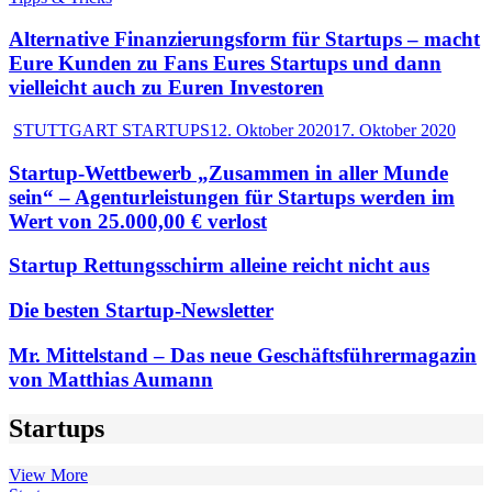
Alternative Finanzierungsform für Startups – macht
Eure Kunden zu Fans Eures Startups und dann
vielleicht auch zu Euren Investoren
STUTTGART STARTUPS
12. Oktober 2020
17. Oktober 2020
Startup-Wettbewerb „Zusammen in aller Munde
sein“ – Agenturleistungen für Startups werden im
Wert von 25.000,00 € verlost
Startup Rettungsschirm alleine reicht nicht aus
Die besten Startup-Newsletter
Mr. Mittelstand – Das neue Geschäftsführermagazin
von Matthias Aumann
Startups
View More