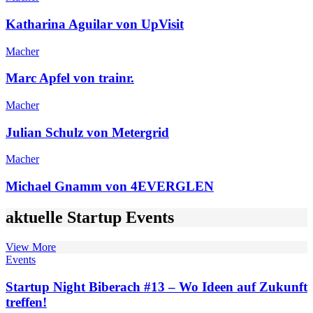
Katharina Aguilar von UpVisit
Macher
Marc Apfel von trainr.
Macher
Julian Schulz von Metergrid
Macher
Michael Gnamm von 4EVERGLEN
aktuelle Startup Events
View More
Events
Startup Night Biberach #13 – Wo Ideen auf Zukunft
treffen!