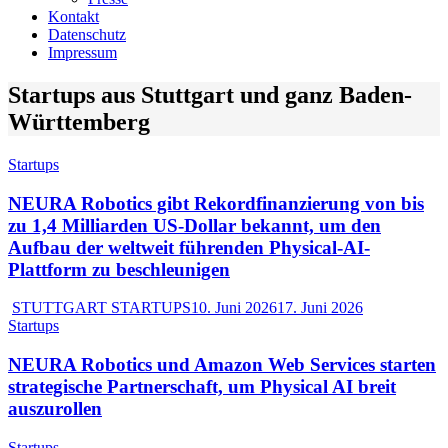
Kontakt
Datenschutz
Impressum
Startups aus Stuttgart und ganz Baden-
Württemberg
Startups
NEURA Robotics gibt Rekordfinanzierung von bis
zu 1,4 Milliarden US-Dollar bekannt, um den
Aufbau der weltweit führenden Physical-AI-
Plattform zu beschleunigen
STUTTGART STARTUPS
10. Juni 2026
17. Juni 2026
Startups
NEURA Robotics und Amazon Web Services starten
strategische Partnerschaft, um Physical AI breit
auszurollen
Startups