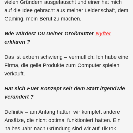
vielen Gründern ausgetauscht und einer hat mich
auf die Idee gebracht aus meiner Leidenschaft, dem
Gaming, mein Beruf zu machen.
Wie würdest Du Deiner Großmutter
Nyfter
erklären ?
Das ist extrem schwierig – vermutlich: Ich habe eine
Firma, die geile Produkte zum Computer spielen
verkauft.
Hat sich Euer Konzept seit dem Start irgendwie
verändert ?
Definitiv – am Anfang hatten wir komplett andere
Ansätze, die nicht optimal funktioniert hatten. Ein
halbes Jahr nach Gründung sind wir auf TikTok