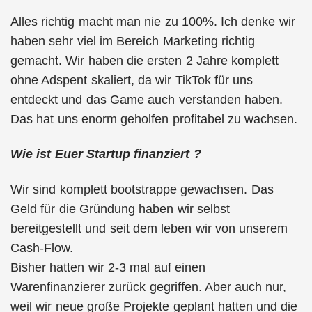
Alles richtig macht man nie zu 100%. Ich denke wir
haben sehr viel im Bereich Marketing richtig
gemacht. Wir haben die ersten 2 Jahre komplett
ohne Adspent skaliert, da wir TikTok für uns
entdeckt und das Game auch verstanden haben.
Das hat uns enorm geholfen profitabel zu wachsen.
Wie ist Euer Startup finanziert ?
Wir sind komplett bootstrappe gewachsen. Das
Geld für die Gründung haben wir selbst
bereitgestellt und seit dem leben wir von unserem
Cash-Flow.
Bisher hatten wir 2-3 mal auf einen
Warenfinanzierer zurück gegriffen. Aber auch nur,
weil wir neue große Projekte geplant hatten und die