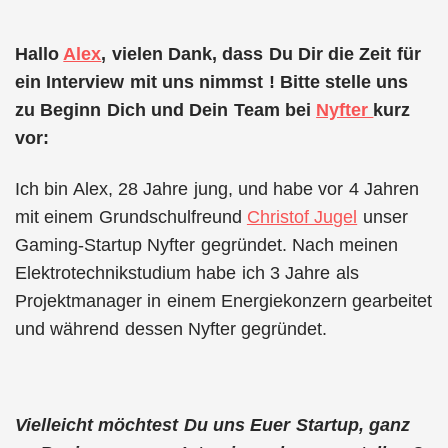
Hallo
Alex
, vielen Dank, dass Du Dir die Zeit für
ein Interview mit uns nimmst ! Bitte stelle uns
zu Beginn Dich und Dein Team bei
Nyfter
kurz
vor:
Ich bin Alex, 28 Jahre jung, und habe vor 4 Jahren
mit einem Grundschulfreund
Christof Jugel
unser
Gaming-Startup Nyfter gegründet. Nach meinen
Elektrotechnikstudium habe ich 3 Jahre als
Projektmanager in einem Energiekonzern gearbeitet
und während dessen Nyfter gegründet.
Vielleicht möchtest Du uns Euer Startup, ganz