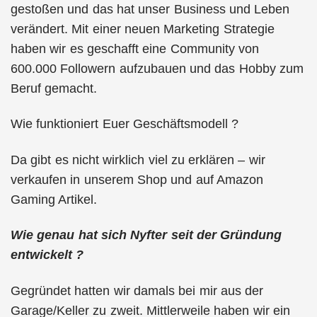
gestoßen und das hat unser Business und Leben
verändert. Mit einer neuen Marketing Strategie
haben wir es geschafft eine Community von
600.000 Followern aufzubauen und das Hobby zum
Beruf gemacht.
Wie funktioniert Euer Geschäftsmodell ?
Da gibt es nicht wirklich viel zu erklären – wir
verkaufen in unserem Shop und auf Amazon
Gaming Artikel.
Wie genau hat sich Nyfter seit der Gründung
entwickelt ?
Gegründet hatten wir damals bei mir aus der
Garage/Keller zu zweit. Mittlerweile haben wir ein