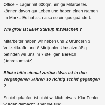
Office + Lager mit 600qm, einige Mitarbeiter,
können davon gut Leben und haben einen Namen
im Markt. Es hat sich also so einiges geändert.
Wie groß ist Euer Startup inzwischen ?
Mitarbeiter haben wir neben uns 2 Gründern 3
Vollzeitkräfte und 8 Minijobler. Umsatzmäßig
befinden wir uns im 7-stelligen Bereich
(Jahresumsatz)
Blicke bitte einmal zurück: Was ist in den
vergangenen Jahren so richtig schief gegangen
?
Schief gelaufen ist nicht wirklich etwas. Klar Fehler
wurden gemacht, aber die sind