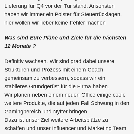
Lieferung für Q4 vor der Tür stand. Ansonsten
haben wir immer ein Polster für Steuerrücklagen,
hier wollen wir lieber keine Fehler machen
Was sind Eure Pläne und Ziele für die nächsten
12 Monate ?
Definitiv wachsen. Wir sind grad dabei unsere
Strukturen und Prozess mit einem Coach
gemeinsam zu verbessern, sodass wir ein
stabileres Grundgerüst für die Firma haben.
Wir planen neben einem neuen Office einige coole
weitere Produkte, die auf jeden Fall Schwung in den
Gamingbereich und Nyfter bringen.
Dazu ist unser Ziel weitere Arbeitsplätze zu
schaffen und unser Influencer und Marketing Team