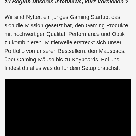
zu Beginn unseres Interviews, kurz vorstellen ?
Wir sind Nyfter, ein junges Gaming Startup, das
sich die Mission gesetzt hat, den Gaming Produkte
mit hochwertiger Qualität, Performance und Optik
zu kombinieren. Mittlerweile erstreckt sich unser
Portfolio von unseren Bestsellern, den Mauspads,
über Gaming Mäuse bis zu Keyboards. Bei uns
findest du alles was du für dein Setup brauchst.