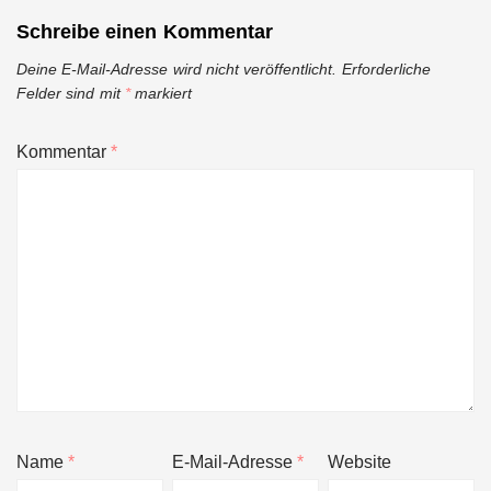
Schreibe einen Kommentar
Deine E-Mail-Adresse wird nicht veröffentlicht.
Erforderliche
Felder sind mit
*
markiert
Kommentar
*
Name
*
E-Mail-Adresse
*
Website