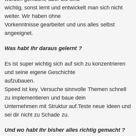
wichtig, sonst lernt und entwickelt man sich nicht
weiter. Wir haben ohne
Vorkenntnisse gearbeitet und uns alles selbst
angeeignet.
Was habt Ihr daraus gelernt ?
Es ist super wichtig sich auf sich zu konzentrieren
und seine eigene Geschichte
aufzubauen.
Speed ist key. Versuche sinnvolle Themen schnell
zu implementieren und baue dein
Unternehmen mit Struktur auf.Teste neue Ideen und
sei dir nicht zu Schade zu.
Und wo habt Ihr bisher alles richtig gemacht ?