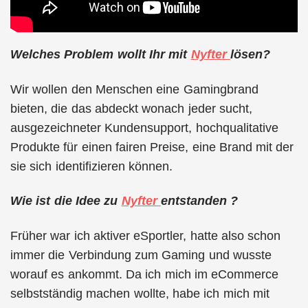
Welches Problem wollt Ihr mit
Nyfter
lösen?
Wir wollen den Menschen eine Gamingbrand
bieten, die das abdeckt wonach jeder sucht,
ausgezeichneter Kundensupport, hochqualitative
Produkte für einen fairen Preise, eine Brand mit der
sie sich identifizieren können.
Wie ist die Idee zu
Nyfter
entstanden ?
Früher war ich aktiver eSportler, hatte also schon
immer die Verbindung zum Gaming und wusste
worauf es ankommt. Da ich mich im eCommerce
selbstständig machen wollte, habe ich mich mit