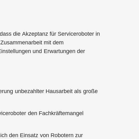
, dass die Akzeptanz für Serviceroboter in
 Zusammenarbeit mit dem
 Einstellungen und Erwartungen der
ierung unbezahlter Hausarbeit als große
rviceroboter den Fachkräftemangel
sich den Einsatz von Robotern zur