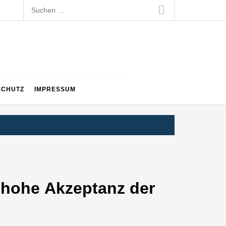
Suchen
nach:
SCHUTZ
IMPRESSUM
 hohe Akzeptanz der