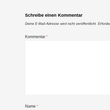
Schreibe einen Kommentar
Deine E-Mail-Adresse wird nicht veröffentlicht.
Erforde
Kommentar
*
Name
*