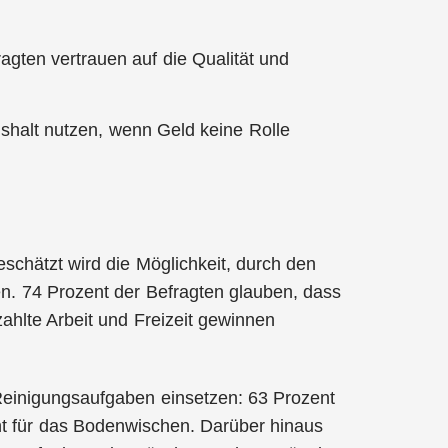
ragten vertrauen auf die Qualität und
shalt nutzen, wenn Geld keine Rolle
schätzt wird die Möglichkeit, durch den
n. 74 Prozent der Befragten glauben, dass
ahlte Arbeit und Freizeit gewinnen
 Reinigungsaufgaben einsetzen: 63 Prozent
nt für das Bodenwischen. Darüber hinaus