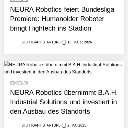
NEURA Robotics feiert Bundesliga-
Premiere: Humanoider Roboter
bringt Hightech ins Stadion
STUTTGART STARTUPS
16. MÄRZ 2026
STARTUPS
NEURA Robotics übernimmt B.A.H.
Industrial Solutions und investiert in
den Ausbau des Standorts
STUTTGART STARTUPS
2. MAI 2025