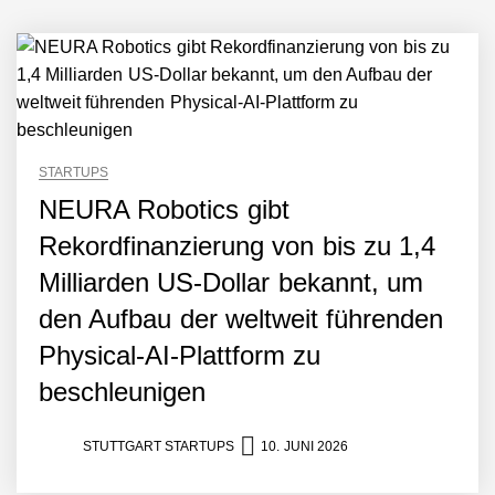
STARTUPS
NEURA Robotics gibt
Rekordfinanzierung von bis zu 1,4
Milliarden US-Dollar bekannt, um
den Aufbau der weltweit führenden
Physical-AI-Plattform zu
beschleunigen
STUTTGART STARTUPS
10. JUNI 2026