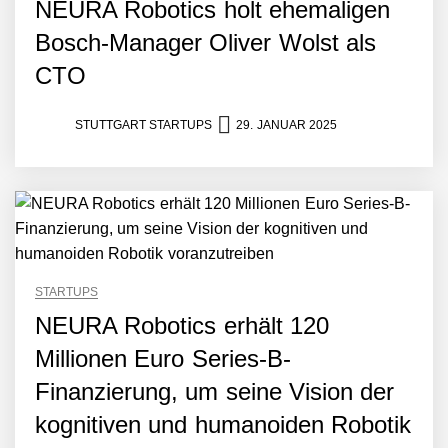
NEURA Robotics holt ehemaligen
Bosch-Manager Oliver Wolst als
CTO
STUTTGART STARTUPS
29. JANUAR 2025
STARTUPS
NEURA Robotics erhält 120
Millionen Euro Series-B-
Finanzierung, um seine Vision der
kognitiven und humanoiden Robotik