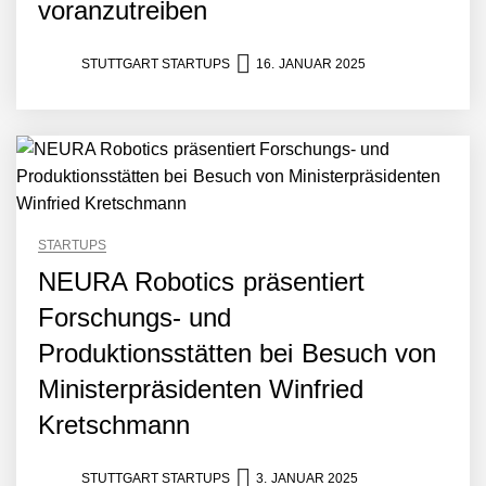
voranzutreiben
STUTTGART STARTUPS
16. JANUAR 2025
STARTUPS
NEURA Robotics präsentiert
Forschungs- und
Produktionsstätten bei Besuch von
Ministerpräsidenten Winfried
Kretschmann
STUTTGART STARTUPS
3. JANUAR 2025