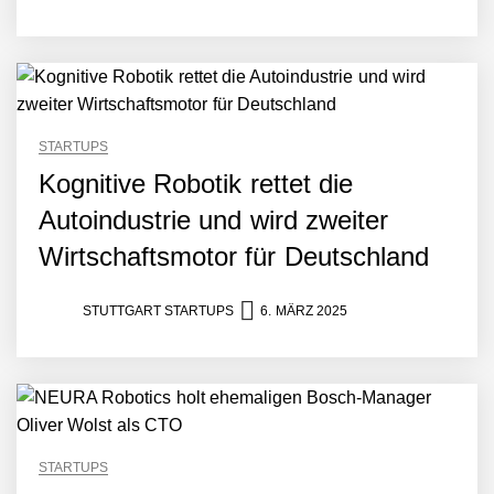
STARTUPS
Kognitive Robotik rettet die
Autoindustrie und wird zweiter
Wirtschaftsmotor für Deutschland
STUTTGART STARTUPS
6. MÄRZ 2025
STARTUPS