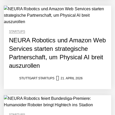
STARTUPS
NEURA Robotics und Amazon Web
Services starten strategische
Partnerschaft, um Physical AI breit
auszurollen
STUTTGART STARTUPS
21. APRIL 2026
STARTUPS