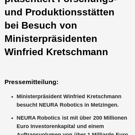
und Produktionsstätten
bei Besuch von
Ministerpräsidenten
Winfried Kretschmann
Pressemitteilung:
Ministerpräsident Winfried Kretschmann
besucht NEURA Robotics in Metzingen.
NEURA Robotics ist mit über 200 Millionen
Euro Investorenkapital und einem
Auftragsvolumen von über 1 Milliarde Euro