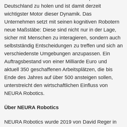
Deutschland zu holen und ist damit derzeit
wichtigster Motor dieser Dynamik. Das
Unternehmen setzt mit seinen kognitiven Robotern
neue Maßstäbe: Diese sind nicht nur in der Lage,
sicher mit Menschen zu interagieren, sondern auch
selbstständig Entscheidungen zu treffen und sich an
verschiedenste Umgebungen anzupassen. Ein
Auftragsbestand von einer Milliarde Euro und
aktuell 350 geschaffenen Arbeitsplätzen, die bis
Ende des Jahres auf über 500 ansteigen sollen,
unterstreicht den wirtschaftlichen Einfluss von
NEURA Robotics.
Über NEURA Robotics
NEURA Robotics wurde 2019 von David Reger in