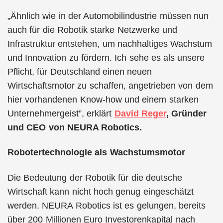
„Ähnlich wie in der Automobilindustrie müssen nun
auch für die Robotik starke Netzwerke und
Infrastruktur entstehen, um nachhaltiges Wachstum
und Innovation zu fördern. Ich sehe es als unsere
Pflicht, für Deutschland einen neuen
Wirtschaftsmotor zu schaffen, angetrieben von dem
hier vorhandenen Know-how und einem starken
Unternehmergeist”, erklärt
David Reger
, Gründer
und CEO von NEURA Robotics.
Robotertechnologie als Wachstumsmotor
Die Bedeutung der Robotik für die deutsche
Wirtschaft kann nicht hoch genug eingeschätzt
werden. NEURA Robotics ist es gelungen, bereits
über 200 Millionen Euro Investorenkapital nach