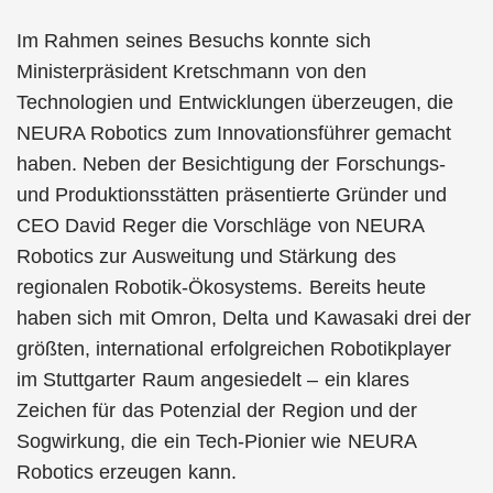
Im Rahmen seines Besuchs konnte sich
Ministerpräsident Kretschmann von den
Technologien und Entwicklungen überzeugen, die
NEURA Robotics zum Innovationsführer gemacht
haben. Neben der Besichtigung der Forschungs-
und Produktionsstätten präsentierte Gründer und
CEO David Reger die Vorschläge von NEURA
Robotics zur Ausweitung und Stärkung des
regionalen Robotik-Ökosystems. Bereits heute
haben sich mit Omron, Delta und Kawasaki drei der
größten, international erfolgreichen Robotikplayer
im Stuttgarter Raum angesiedelt – ein klares
Zeichen für das Potenzial der Region und der
Sogwirkung, die ein Tech-Pionier wie NEURA
Robotics erzeugen kann.