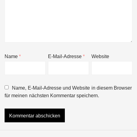
Name
*
E-Mail-Adresse
*
Website
Name, E-Mail-Adresse und Website in diesem Browser
für meinen nächsten Kommentar speichern.