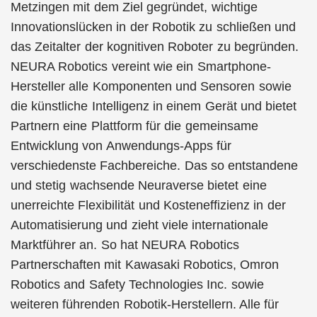
Metzingen mit dem Ziel gegründet, wichtige
Innovationslücken in der Robotik zu schließen und
das Zeitalter der kognitiven Roboter zu begründen.
NEURA Robotics vereint wie ein Smartphone-
Hersteller alle Komponenten und Sensoren sowie
die künstliche Intelligenz in einem Gerät und bietet
Partnern eine Plattform für die gemeinsame
Entwicklung von Anwendungs-Apps für
verschiedenste Fachbereiche. Das so entstandene
und stetig wachsende Neuraverse bietet eine
unerreichte Flexibilität und Kosteneffizienz in der
Automatisierung und zieht viele internationale
Marktführer an. So hat NEURA Robotics
Partnerschaften mit Kawasaki Robotics, Omron
Robotics and Safety Technologies Inc. sowie
weiteren führenden Robotik-Herstellern. Alle für