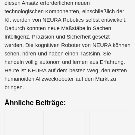
diesen Ansatz erforderlichen neuen
technologischen Komponenten, einschließlich der
KI, werden von NEURA Robotics selbst entwickelt.
Dadurch konnten neue Maßstäbe in Sachen
Intelligenz, Präzision und Sicherheit gesetzt
werden. Die kognitiven Roboter von NEURA können
sehen, hören und haben einen Tastsinn. Sie
handeln völlig autonom und lernen aus Erfahrung.
Heute ist NEURA auf dem besten Weg, den ersten
humanoiden Allzweckroboter auf den Markt zu
bringen.
Ähnliche Beiträge: