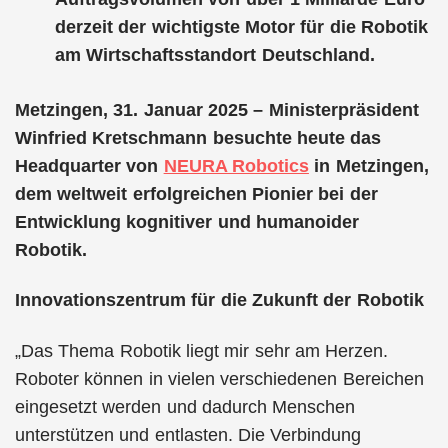
derzeit der wichtigste Motor für die Robotik
am Wirtschaftsstandort Deutschland.
Metzingen, 31. Januar 2025 – Ministerpräsident
Winfried Kretschmann besuchte heute das
Headquarter von
NEURA Robotics
in Metzingen,
dem weltweit erfolgreichen Pionier bei der
Entwicklung kognitiver und humanoider
Robotik.
Innovationszentrum für die Zukunft der Robotik
„Das Thema Robotik liegt mir sehr am Herzen.
Roboter können in vielen verschiedenen Bereichen
eingesetzt werden und dadurch Menschen
unterstützen und entlasten. Die Verbindung