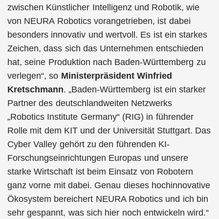
zwischen Künstlicher Intelligenz und Robotik, wie
von NEURA Robotics vorangetrieben, ist dabei
besonders innovativ und wertvoll. Es ist ein starkes
Zeichen, dass sich das Unternehmen entschieden
hat, seine Produktion nach Baden-Württemberg zu
verlegen“, so
Ministerpräsident Winfried
Kretschmann
. „Baden-Württemberg ist ein starker
Partner des deutschlandweiten Netzwerks
„Robotics Institute Germany“ (RIG) in führender
Rolle mit dem KIT und der Universität Stuttgart. Das
Cyber Valley gehört zu den führenden KI-
Forschungseinrichtungen Europas und unsere
starke Wirtschaft ist beim Einsatz von Robotern
ganz vorne mit dabei. Genau dieses hochinnovative
Ökosystem bereichert NEURA Robotics und ich bin
sehr gespannt, was sich hier noch entwickeln wird.“