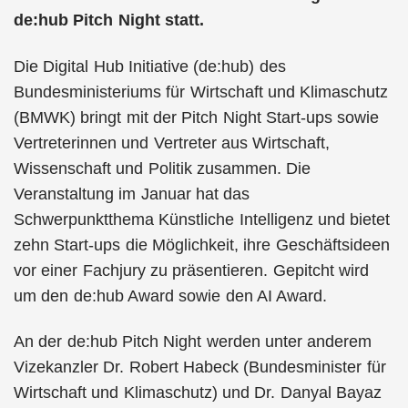
de:hub Pitch Night statt.
Die Digital Hub Initiative (de:hub) des
Bundesministeriums für Wirtschaft und Klimaschutz
(BMWK) bringt mit der Pitch Night Start-ups sowie
Vertreterinnen und Vertreter aus Wirtschaft,
Wissenschaft und Politik zusammen. Die
Veranstaltung im Januar hat das
Schwerpunktthema Künstliche Intelligenz und bietet
zehn Start-ups die Möglichkeit, ihre Geschäftsideen
vor einer Fachjury zu präsentieren. Gepitcht wird
um den de:hub Award sowie den AI Award.
An der de:hub Pitch Night werden unter anderem
Vizekanzler Dr. Robert Habeck (Bundesminister für
Wirtschaft und Klimaschutz) und Dr. Danyal Bayaz