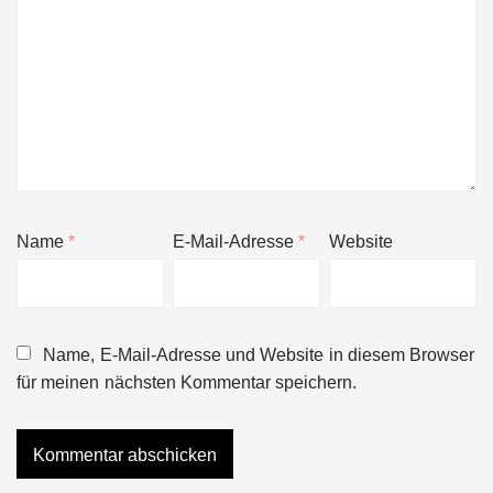
Name
*
E-Mail-Adresse
*
Website
Name, E-Mail-Adresse und Website in diesem Browser
für meinen nächsten Kommentar speichern.