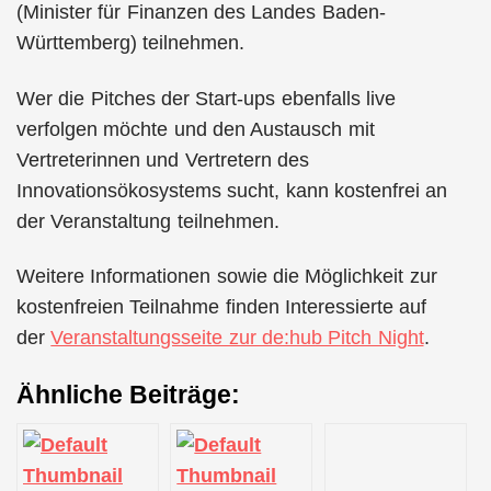
(Minister für Finanzen des Landes Baden-
Württemberg) teilnehmen.
Wer die Pitches der Start-ups ebenfalls live
verfolgen möchte und den Austausch mit
Vertreterinnen und Vertretern des
Innovationsökosystems sucht, kann kostenfrei an
der Veranstaltung teilnehmen.
Weitere Informationen sowie die Möglichkeit zur
kostenfreien Teilnahme finden Interessierte auf
der
Veranstaltungsseite zur de:hub Pitch Night
.
Ähnliche Beiträge: