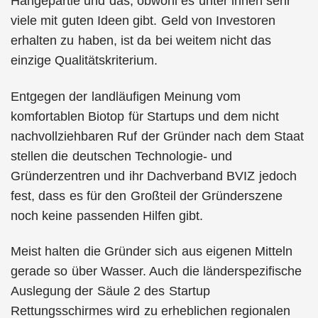
Hängepartie und das, obwohl es unter ihnen sehr
viele mit guten Ideen gibt. Geld von Investoren
erhalten zu haben, ist da bei weitem nicht das
einzige Qualitätskriterium.
Entgegen der landläufigen Meinung vom
komfortablen Biotop für Startups und dem nicht
nachvollziehbaren Ruf der Gründer nach dem Staat
stellen die deutschen Technologie- und
Gründerzentren und ihr Dachverband BVIZ jedoch
fest, dass es für den Großteil der Gründerszene
noch keine passenden Hilfen gibt.
Meist halten die Gründer sich aus eigenen Mitteln
gerade so über Wasser. Auch die länderspezifische
Auslegung der Säule 2 des Startup
Rettungsschirmes wird zu erheblichen regionalen