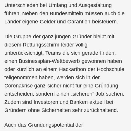
Unterschieden bei Umfang und Ausgestaltung
führen. Neben den Bundesmitteln müssen auch die
Länder eigene Gelder und Garantien beisteuern.
Die Gruppe der ganz jungen Gründer bleibt mit
diesem Rettungsschirm leider völlig
unberücksichtigt. Teams die sich gerade finden,
einen Businessplan-Wettbewerb gewonnen haben
oder kürzlich an einem Hackarthon der Hochschule
teilgenommen haben, werden sich in der
Coronakrise ganz sicher nicht für eine Gründung
entscheiden, sondern einen „sicheren“ Job suchen.
Zudem sind Investoren und Banken aktuell bei
Gründern ohne Sicherheiten sehr zurückhaltend.
Auch das Gründungspotential der