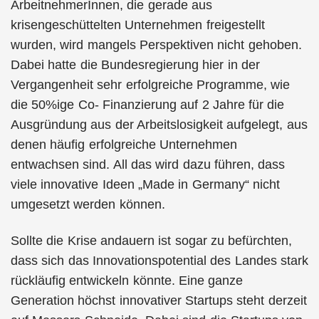
ArbeitnehmerInnen, die gerade aus
krisengeschüttelten Unternehmen freigestellt
wurden, wird mangels Perspektiven nicht gehoben.
Dabei hatte die Bundesregierung hier in der
Vergangenheit sehr erfolgreiche Programme, wie
die 50%ige Co- Finanzierung auf 2 Jahre für die
Ausgründung aus der Arbeitslosigkeit aufgelegt, aus
denen häufig erfolgreiche Unternehmen
entwachsen sind. All das wird dazu führen, dass
viele innovative Ideen „Made in Germany“ nicht
umgesetzt werden können.
Sollte die Krise andauern ist sogar zu befürchten,
dass sich das Innovationspotential des Landes stark
rückläufig entwickeln könnte. Eine ganze
Generation höchst innovativer Startups steht derzeit