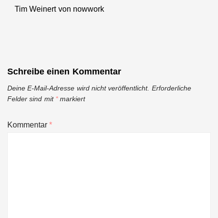
Tim Weinert von nowwork
Next
post:
Schreibe einen Kommentar
Deine E-Mail-Adresse wird nicht veröffentlicht.
Erforderliche
Felder sind mit
*
markiert
Kommentar
*