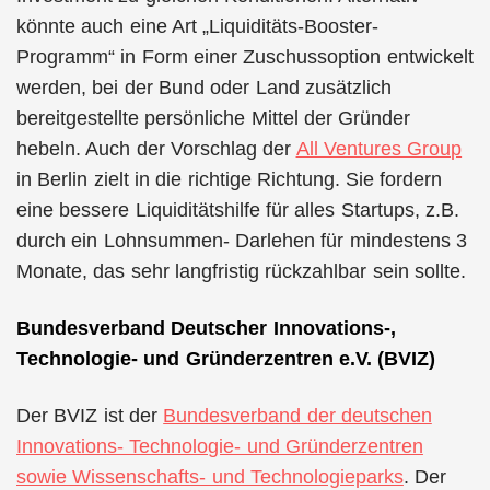
könnte auch eine Art „Liquiditäts-Booster-
Programm“ in Form einer Zuschussoption entwickelt
werden, bei der Bund oder Land zusätzlich
bereitgestellte persönliche Mittel der Gründer
hebeln. Auch der Vorschlag der
All Ventures Group
in Berlin zielt in die richtige Richtung. Sie fordern
eine bessere Liquiditätshilfe für alles Startups, z.B.
durch ein Lohnsummen- Darlehen für mindestens 3
Monate, das sehr langfristig rückzahlbar sein sollte.
Bundesverband Deutscher Innovations-,
Technologie- und Gründerzentren e.V. (BVIZ)
Der BVIZ ist der
Bundesverband der deutschen
Innovations- Technologie- und Gründerzentren
sowie Wissenschafts- und Technologieparks
. Der