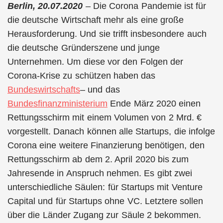
Berlin, 20.07.2020
– Die Corona Pandemie ist für
die deutsche Wirtschaft mehr als eine große
Herausforderung. Und sie trifft insbesondere auch
die deutsche Gründerszene und junge
Unternehmen. Um diese vor den Folgen der
Corona-Krise zu schützen haben das
Bundeswirtschafts
– und das
Bundesfinanzministerium
Ende März 2020 einen
Rettungsschirm mit einem Volumen von 2 Mrd. €
vorgestellt. Danach können alle Startups, die infolge
Corona eine weitere Finanzierung benötigen, den
Rettungsschirm ab dem 2. April 2020 bis zum
Jahresende in Anspruch nehmen. Es gibt zwei
unterschiedliche Säulen: für Startups mit Venture
Capital und für Startups ohne VC. Letztere sollen
über die Länder Zugang zur Säule 2 bekommen.