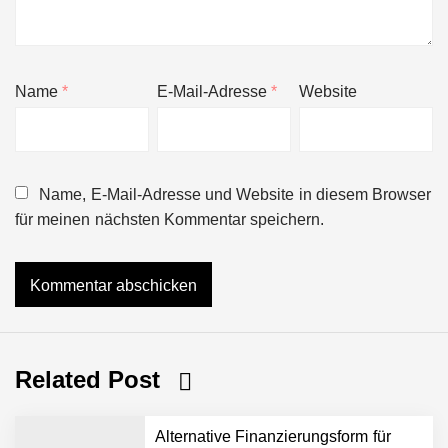
Name
*
E-Mail-Adresse
*
Website
Name, E-Mail-Adresse und Website in diesem Browser
für meinen nächsten Kommentar speichern.
Related Post
Alternative Finanzierungsform für