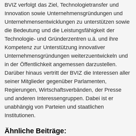
BVIZ verfolgt das Ziel, Technologietransfer und
Innovation sowie Unternehmensgründungen und
Unternehmensentwicklungen zu unterstützen sowie
die Bedeutung und die Leistungsfähigkeit der
Technologie- und Gründerzentren u.ä. und ihre
Kompetenz zur Unterstützung innovativer
Unternehmensgründungen weiterzuentwickeln und
in der Öffentlichkeit angemessen darzustellen.
Darüber hinaus vertritt der BVIZ die Interessen aller
seiner Mitglieder gegenüber Parlamenten,
Regierungen, Wirtschaftsverbänden, der Presse
und anderen Interessengruppen. Dabei ist er
unabhängig von Parteien und staatlichen
Institutionen.
Ähnliche Beiträge: