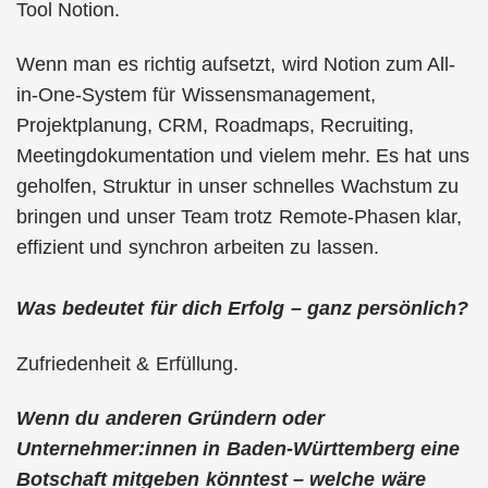
Tool Notion.
Wenn man es richtig aufsetzt, wird Notion zum All-
in-One-System für Wissensmanagement,
Projektplanung, CRM, Roadmaps, Recruiting,
Meetingdokumentation und vielem mehr. Es hat uns
geholfen, Struktur in unser schnelles Wachstum zu
bringen und unser Team trotz Remote-Phasen klar,
effizient und synchron arbeiten zu lassen.
Was bedeutet für dich Erfolg – ganz persönlich?
Zufriedenheit & Erfüllung.
Wenn du anderen Gründern oder
Unternehmer:innen in Baden-Württemberg eine
Botschaft mitgeben könntest – welche wäre