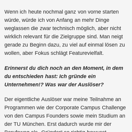
Wenn ich heute nochmal ganz von vorne starten
würde, würde ich von Anfang an mehr Dinge
weglassen die zwar technisch möglich, aber nicht
wirklich relevant für die Zielgruppe sind. Man neigt
gerade zu Beginn dazu, zu viel auf einmal lösen zu
wollen, aber Fokus schlägt Featurevielfalt.
Erinnerst du dich noch an den Moment, in dem
du entschieden hast: Ich gründe ein
Unternehmen!? Was war der Auslöser?
Der eigentliche Auslöser war meine Teilnahme an
Programmen wie der Corporate Campus Challenge
von den Campus Founders sowie mein Studium an
der TU München. Erst dadurch wurde mir der