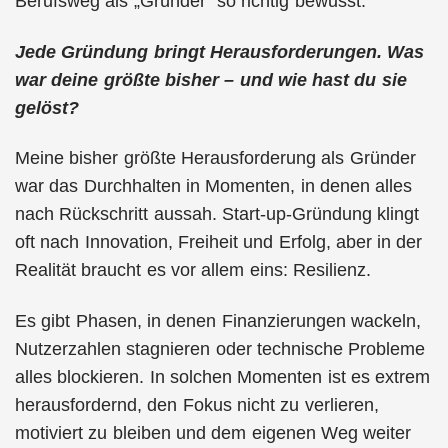
Berufsweg als „Gründer“ so richtig bewusst.
Jede Gründung bringt Herausforderungen. Was
war deine größte bisher – und wie hast du sie
gelöst?
Meine bisher größte Herausforderung als Gründer
war das Durchhalten in Momenten, in denen alles
nach Rückschritt aussah. Start-up-Gründung klingt
oft nach Innovation, Freiheit und Erfolg, aber in der
Realität braucht es vor allem eins: Resilienz.
Es gibt Phasen, in denen Finanzierungen wackeln,
Nutzerzahlen stagnieren oder technische Probleme
alles blockieren. In solchen Momenten ist es extrem
herausfordernd, den Fokus nicht zu verlieren,
motiviert zu bleiben und dem eigenen Weg weiter