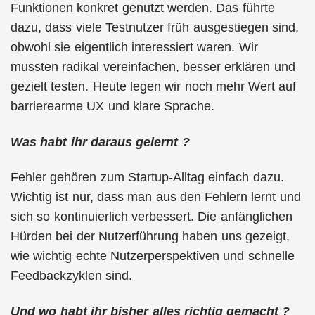
Funktionen konkret genutzt werden. Das führte
dazu, dass viele Testnutzer früh ausgestiegen sind,
obwohl sie eigentlich interessiert waren. Wir
mussten radikal vereinfachen, besser erklären und
gezielt testen. Heute legen wir noch mehr Wert auf
barrierearme UX und klare Sprache.
Was habt ihr daraus gelernt ?
Fehler gehören zum Startup-Alltag einfach dazu.
Wichtig ist nur, dass man aus den Fehlern lernt und
sich so kontinuierlich verbessert. Die anfänglichen
Hürden bei der Nutzerführung haben uns gezeigt,
wie wichtig echte Nutzerperspektiven und schnelle
Feedbackzyklen sind.
Und wo habt ihr bisher alles richtig gemacht ?