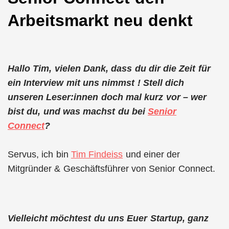
Arbeitsmarkt neu denkt
Hallo Tim, vielen Dank, dass du dir die Zeit für
ein Interview mit uns nimmst ! Stell dich
unseren Leser:innen doch mal kurz vor – wer
bist du, und was machst du bei
Senior
Connect
?
Servus, ich bin
Tim Findeiss
und einer der
Mitgründer & Geschäftsführer von Senior Connect.
Vielleicht möchtest du uns Euer Startup, ganz