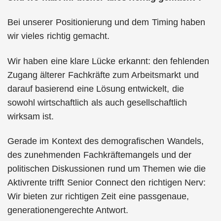
Bei unserer Positionierung und dem Timing haben
wir vieles richtig gemacht.
Wir haben eine klare Lücke erkannt: den fehlenden
Zugang älterer Fachkräfte zum Arbeitsmarkt und
darauf basierend eine Lösung entwickelt, die
sowohl wirtschaftlich als auch gesellschaftlich
wirksam ist.
Gerade im Kontext des demografischen Wandels,
des zunehmenden Fachkräftemangels und der
politischen Diskussionen rund um Themen wie die
Aktivrente trifft Senior Connect den richtigen Nerv:
Wir bieten zur richtigen Zeit eine passgenaue,
generationengerechte Antwort.