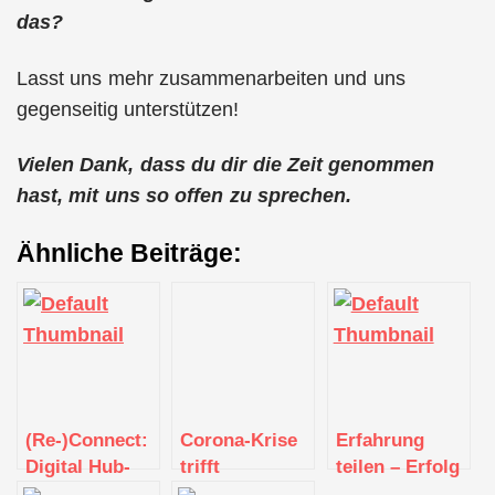
das?
Lasst uns mehr zusammenarbeiten und uns
gegenseitig unterstützen!
Vielen Dank, dass du dir die Zeit genommen
hast, mit uns so offen zu sprechen.
Ähnliche Beiträge:
(Re-)Connect:
Corona-Krise
Erfahrung
Digital Hub-
trifft
teilen – Erfolg
Netzwerk
Gründerinnen
sichern: