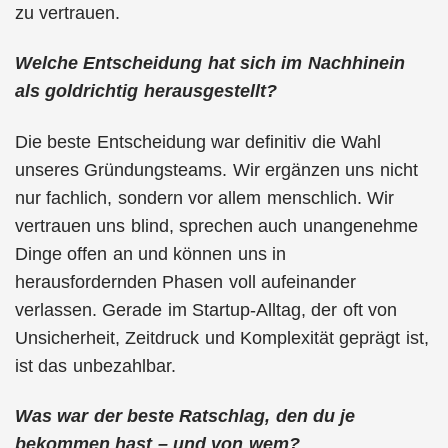
zu vertrauen.
Welche Entscheidung hat sich im Nachhinein
als goldrichtig herausgestellt?
Die beste Entscheidung war definitiv die Wahl
unseres Gründungsteams. Wir ergänzen uns nicht
nur fachlich, sondern vor allem menschlich. Wir
vertrauen uns blind, sprechen auch unangenehme
Dinge offen an und können uns in
herausfordernden Phasen voll aufeinander
verlassen. Gerade im Startup-Alltag, der oft von
Unsicherheit, Zeitdruck und Komplexität geprägt ist,
ist das unbezahlbar.
Was war der beste Ratschlag, den du je
bekommen hast – und von wem?