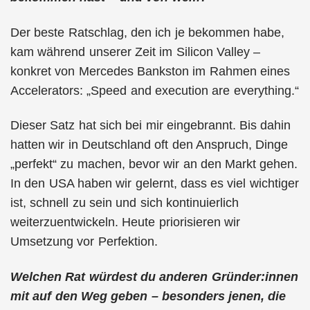
Der beste Ratschlag, den ich je bekommen habe,
kam während unserer Zeit im Silicon Valley –
konkret von Mercedes Bankston im Rahmen eines
Accelerators: „Speed and execution are everything.“
Dieser Satz hat sich bei mir eingebrannt. Bis dahin
hatten wir in Deutschland oft den Anspruch, Dinge
„perfekt“ zu machen, bevor wir an den Markt gehen.
In den USA haben wir gelernt, dass es viel wichtiger
ist, schnell zu sein und sich kontinuierlich
weiterzuentwickeln. Heute priorisieren wir
Umsetzung vor Perfektion.
Welchen Rat würdest du anderen Gründer:innen
mit auf den Weg geben – besonders jenen, die