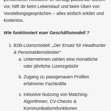
vor, hilft dir beim Lebenslauf und beim Üben von
Vorstellungsgesprächen – alles einfach erklärt und
kostenlos.
Wie funktioniert euer Geschäftsmodell ?
B2B-Lizenzmodell:
„Der Ersatz für Headhunter
& Personaldienstleister“
Unternehmen zahlen eine monatliche
oder jährliche Lizenzgebühr
Zugang zu passgenauen Profilen
erfahrener Fachkräfte
Inklusive Nutzung von Matching-
Algorithmen, CV-Checks &
Kommunikationsfunktionen