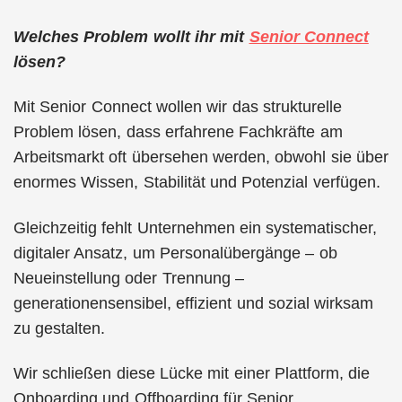
Welches Problem wollt ihr mit
Senior Connect
lösen?
Mit Senior Connect wollen wir das strukturelle
Problem lösen, dass erfahrene Fachkräfte am
Arbeitsmarkt oft übersehen werden, obwohl sie über
enormes Wissen, Stabilität und Potenzial verfügen.
Gleichzeitig fehlt Unternehmen ein systematischer,
digitaler Ansatz, um Personalübergänge – ob
Neueinstellung oder Trennung –
generationensensibel, effizient und sozial wirksam
zu gestalten.
Wir schließen diese Lücke mit einer Plattform, die
Onboarding und Offboarding für Senior