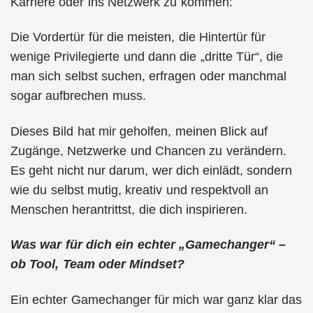
Karriere oder ins Netzwerk zu kommen:
Die Vordertür für die meisten, die Hintertür für
wenige Privilegierte und dann die „dritte Tür“, die
man sich selbst suchen, erfragen oder manchmal
sogar aufbrechen muss.
Dieses Bild hat mir geholfen, meinen Blick auf
Zugänge, Netzwerke und Chancen zu verändern.
Es geht nicht nur darum, wer dich einlädt, sondern
wie du selbst mutig, kreativ und respektvoll an
Menschen herantrittst, die dich inspirieren.
Was war für dich ein echter „Gamechanger“ –
ob Tool, Team oder Mindset?
Ein echter Gamechanger für mich war ganz klar das