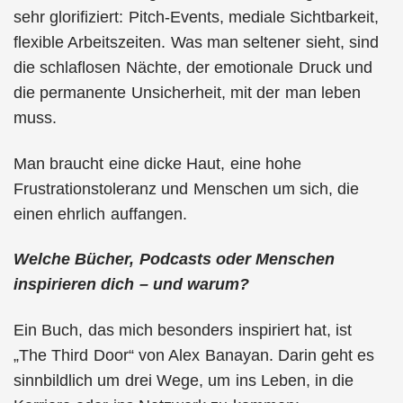
sehr glorifiziert: Pitch-Events, mediale Sichtbarkeit,
flexible Arbeitszeiten. Was man seltener sieht, sind
die schlaflosen Nächte, der emotionale Druck und
die permanente Unsicherheit, mit der man leben
muss.
Man braucht eine dicke Haut, eine hohe
Frustrationstoleranz und Menschen um sich, die
einen ehrlich auffangen.
Welche Bücher, Podcasts oder Menschen
inspirieren dich – und warum?
Ein Buch, das mich besonders inspiriert hat, ist
„The Third Door“ von Alex Banayan. Darin geht es
sinnbildlich um drei Wege, um ins Leben, in die