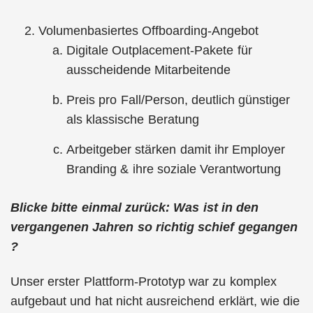
Volumenbasiertes Offboarding-Angebot
Digitale Outplacement-Pakete für
ausscheidende Mitarbeitende
Preis pro Fall/Person, deutlich günstiger
als klassische Beratung
Arbeitgeber stärken damit ihr Employer
Branding & ihre soziale Verantwortung
Blicke bitte einmal zurück: Was ist in den
vergangenen Jahren so richtig schief gegangen
?
Unser erster Plattform-Prototyp war zu komplex
aufgebaut und hat nicht ausreichend erklärt, wie die