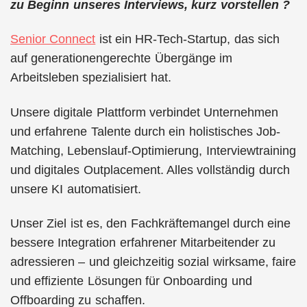
zu Beginn unseres Interviews, kurz vorstellen ?
Senior Connect
ist ein HR-Tech-Startup, das sich
auf generationengerechte Übergänge im
Arbeitsleben spezialisiert hat.
Unsere digitale Plattform verbindet Unternehmen
und erfahrene Talente durch ein holistisches Job-
Matching, Lebenslauf-Optimierung, Interviewtraining
und digitales Outplacement. Alles vollständig durch
unsere KI automatisiert.
Unser Ziel ist es, den Fachkräftemangel durch eine
bessere Integration erfahrener Mitarbeitender zu
adressieren – und gleichzeitig sozial wirksame, faire
und effiziente Lösungen für Onboarding und
Offboarding zu schaffen.