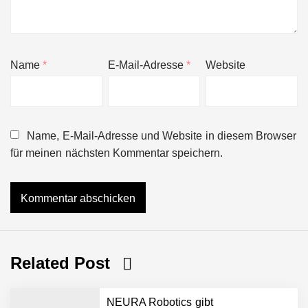
Name
*
E-Mail-Adresse
*
Website
Name, E-Mail-Adresse und Website in diesem Browser
für meinen nächsten Kommentar speichern.
Related Post
NEURA Robotics gibt