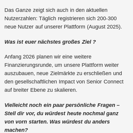
Das Ganze zeigt sich auch in den aktuellen
Nutzerzahlen: Täglich registrieren sich 200-300
neue Nutzer auf unserer Plattform (August 2025).
Was ist euer nächstes großes Ziel ?
Anfang 2026 planen wir eine weitere
Finanzierungsrunde, um unsere Plattform weiter
auszubauen, neue Zielmärkte zu erschließen und
den gesellschaftlichen Impact von Senior Connect
auf breiter Ebene zu skalieren.
Vielleicht noch ein paar persönliche Fragen –
Stell dir vor, du würdest heute nochmal ganz
von vorn starten. Was würdest du anders
machen?