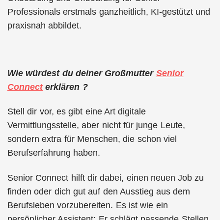
Professionals erstmals ganzheitlich, KI-gestützt und
praxisnah abbildet.
Wie würdest du deiner Großmutter
Senior
Connect
erklären ?
Stell dir vor, es gibt eine Art digitale
Vermittlungsstelle, aber nicht für junge Leute,
sondern extra für Menschen, die schon viel
Berufserfahrung haben.
Senior Connect hilft dir dabei, einen neuen Job zu
finden oder dich gut auf den Ausstieg aus dem
Berufsleben vorzubereiten. Es ist wie ein
persönlicher Assistent: Er schlägt passende Stellen