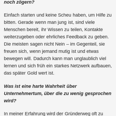
noch zögern?
Einfach starten und keine Scheu haben, um Hilfe zu
bitten. Gerade wenn man jung ist, sind viele
Menschen bereit, ihr Wissen zu teilen, Kontakte
weiterzugeben oder ehrliches Feedback zu geben.
Die meisten sagen nicht Nein – im Gegenteil, sie
freuen sich, wenn jemand mutig ist und etwas
bewegen will. Dadurch kann man unglaublich viel
lernen und sich früh ein starkes Netzwerk aufbauen,
das später Gold wert ist.
Was ist eine harte Wahrheit über
Unternehmertum, über die zu wenig gesprochen
wird?
In meiner Erfahrung wird der Gründerweg oft zu