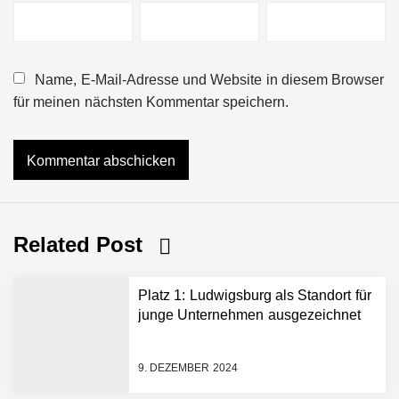
Name, E-Mail-Adresse und Website in diesem Browser
für meinen nächsten Kommentar speichern.
Related Post
Platz 1: Ludwigsburg als Standort für
junge Unternehmen ausgezeichnet
9. DEZEMBER 2024