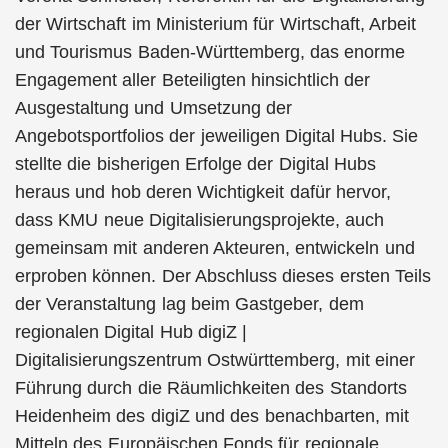
der Wirtschaft im Ministerium für Wirtschaft, Arbeit
und Tourismus Baden-Württemberg, das enorme
Engagement aller Beteiligten hinsichtlich der
Ausgestaltung und Umsetzung der
Angebotsportfolios der jeweiligen Digital Hubs. Sie
stellte die bisherigen Erfolge der Digital Hubs
heraus und hob deren Wichtigkeit dafür hervor,
dass KMU neue Digitalisierungsprojekte, auch
gemeinsam mit anderen Akteuren, entwickeln und
erproben können. Der Abschluss dieses ersten Teils
der Veranstaltung lag beim Gastgeber, dem
regionalen Digital Hub digiZ |
Digitalisierungszentrum Ostwürttemberg, mit einer
Führung durch die Räumlichkeiten des Standorts
Heidenheim des digiZ und des benachbarten, mit
Mitteln des Europäischen Fonds für regionale