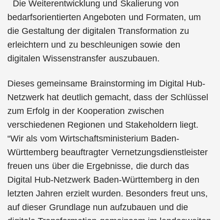
Die Weiterentwicklung und Skalierung von
bedarfsorientierten Angeboten und Formaten, um
die Gestaltung der digitalen Transformation zu
erleichtern und zu beschleunigen sowie den
digitalen Wissenstransfer auszubauen.
Dieses gemeinsame Brainstorming im Digital Hub-
Netzwerk hat deutlich gemacht, dass der Schlüssel
zum Erfolg in der Kooperation zwischen
verschiedenen Regionen und Stakeholdern liegt.
“Wir als vom Wirtschaftsministerium Baden-
Württemberg beauftragter Vernetzungsdienstleister
freuen uns über die Ergebnisse, die durch das
Digital Hub-Netzwerk Baden-Württemberg in den
letzten Jahren erzielt wurden. Besonders freut uns,
auf dieser Grundlage nun aufzubauen und die