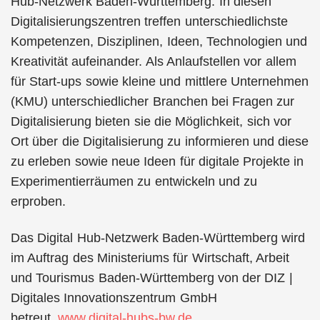
Hub-Netzwerk Baden-Württemberg. In diesen
Digitalisierungszentren treffen unterschiedlichste
Kompetenzen, Disziplinen, Ideen, Technologien und
Kreativität aufeinander. Als Anlaufstellen vor allem
für Start-ups sowie kleine und mittlere Unternehmen
(KMU) unterschiedlicher Branchen bei Fragen zur
Digitalisierung bieten sie die Möglichkeit, sich vor
Ort über die Digitalisierung zu informieren und diese
zu erleben sowie neue Ideen für digitale Projekte in
Experimentierräumen zu entwickeln und zu
erproben.
Das Digital Hub-Netzwerk Baden-Württemberg wird
im Auftrag des Ministeriums für Wirtschaft, Arbeit
und Tourismus Baden-Württemberg von der DIZ |
Digitales Innovationszentrum GmbH
betreut.
www.digital-hubs-bw.de