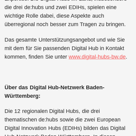
die drei de:hubs und zwei EDIHs, spielen eine
wichtige Rolle dabei, diese Aspekte auch
überregional noch besser zum Tragen zu bringen.
Das gesamte Unterstützungsangebot und wie Sie
mit dem für Sie passenden Digital Hub in Kontakt
kommen, finden Sie unter
www.digital-hubs-bw.de
.
Über das Digital Hub-Netzwerk Baden-
Württemberg:
Die 12 regionalen Digital Hubs, die drei
thematischen de:hubs sowie die zwei European
Digital Innovation Hubs (EDIHs) bilden das Digital