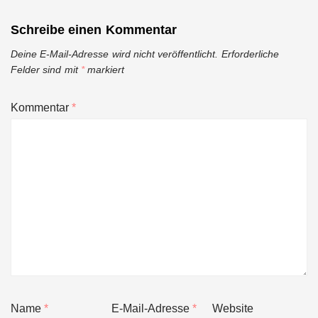
Schreibe einen Kommentar
Deine E-Mail-Adresse wird nicht veröffentlicht.
Erforderliche
Felder sind mit
*
markiert
Kommentar
*
Name
*
E-Mail-Adresse
*
Website