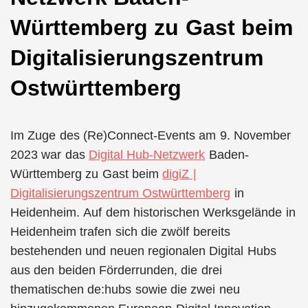
Württemberg zu Gast beim
Digitalisierungszentrum
Ostwürttemberg
Im Zuge des (Re)Connect-Events am 9. November
2023 war das
Digital Hub-Netzwerk
Baden-
Württemberg zu Gast beim
digiZ |
Digitalisierungszentrum Ostwürttemberg
in
Heidenheim.
Auf dem historischen Werksgelände in
Heidenheim trafen sich die zwölf bereits
bestehenden und neuen regionalen Digital Hubs
aus den beiden Förderrunden, die drei
thematischen de:hubs sowie die zwei neu