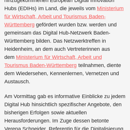
hinzugekommenen European Digital Innovation
Hubs (EDIHs) im Land, die jeweils vom
Ministerium
für Wirtschaft, Arbeit und Tourismus Baden-
Württemberg
gefördert wurden bzw. werden und
gemeinsam das Digital Hub-Netzwerk Baden-
Württemberg bilden. Das Netzwerktreffen in
Heidenheim, an dem auch Vertreterinnen aus
dem
Ministerium für Wirtschaft, Arbeit und
Tourismus Baden-Württemberg
teilnahmen, diente
dem Wiedersehen, Kennenlernen, Vernetzen und
Austausch.
Am Vormittag gab es informative Einblicke zu jedem
Digital Hub hinsichtlich spezifischer Angebote, den
bisherigen Erfolgen sowie aktuellen
Herausforderungen. Im Zuge dessen betonte
Verena Schneider, Referentin für die Digitalisierung