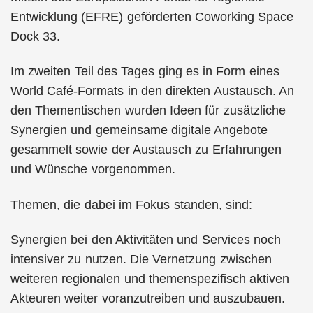
Entwicklung (EFRE) geförderten Coworking Space
Dock 33.
Im zweiten Teil des Tages ging es in Form eines
World Café-Formats in den direkten Austausch. An
den Thementischen wurden Ideen für zusätzliche
Synergien und gemeinsame digitale Angebote
gesammelt sowie der Austausch zu Erfahrungen
und Wünsche vorgenommen.
Themen, die dabei im Fokus standen, sind:
Synergien bei den Aktivitäten und Services noch
intensiver zu nutzen. Die Vernetzung zwischen
weiteren regionalen und themenspezifisch aktiven
Akteuren weiter voranzutreiben und auszubauen.