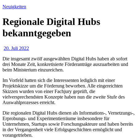
Neuigkeiten
Regionale Digital Hubs
bekanntgegeben
20. Juli 2022
Die insgesamt zwölf ausgewählten Digital Hubs haben ab sofort
drei Monate Zeit, konkretisierte Förderanträge auszuarbeiten und
beim Ministerium einzureichen.
Im Vorfeld hatten sich die Interessenten lediglich mit einer
Projektskizze um die Förderung beworben. Alle eingereichten
Skizzen wurden von einer Fachjury geprüft, die
vielversprechendsten Konzepte haben nun die zweite Stufe des
Auswahlprozesses erreicht.
Die regionalen Digital Hubs dienen als Informations-, Vernetzungs-,
Erprobungs- und Experimentierräume insbesondere für
Unternehmen, Startups sowie Forschungsakteure und haben bereits
in der Vergangenheit viele Erfolgsgeschichten ermöglicht und
vorangetrieben.