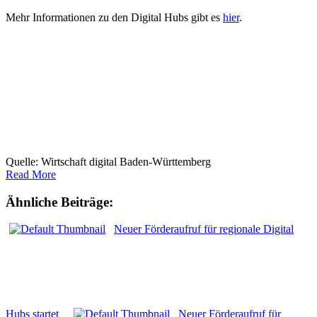
Mehr Informationen zu den Digital Hubs gibt es
hier
.
Quelle: Wirtschaft digital Baden-Württemberg
Read More
Ähnliche Beiträge:
Neuer Förderaufruf für regionale Digital
Hubs startet
Neuer Förderaufruf für