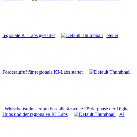
regionale KI-Labs gestartet
Neuer
Förderaufruf für regionale KI-Labs startet
Wirtschaftsministerium beschließt zweite Förderphase der Digital
Hubs und der regionalen KI-Labs
AI