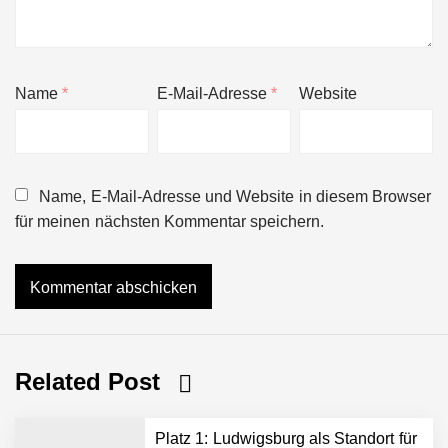
Name
*
E-Mail-Adresse
*
Website
Name, E-Mail-Adresse und Website in diesem Browser
für meinen nächsten Kommentar speichern.
Related Post
Platz 1: Ludwigsburg als Standort für