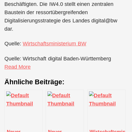
Beschäftigten. Die IW4.0 stellt einen zentralen
Baustein der ressortübergreifenden
Digitalisierungsstrategie des Landes digital@bw
dar.
Quelle:
Wirtschaftsministerium BW
Quelle: Wirtschaft digital Baden-Württemberg
Read More
Ähnliche Beiträge:
Neuer
Neuer
Wirtschaftsminis