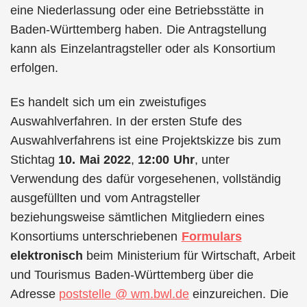
eine Niederlassung oder eine Betriebsstätte in
Baden-Württemberg haben. Die Antragstellung
kann als Einzelantragsteller oder als Konsortium
erfolgen.
Es handelt sich um ein zweistufiges
Auswahlverfahren. In der ersten Stufe des
Auswahlverfahrens ist eine Projektskizze bis zum
Stichtag
10. Mai 2022
,
12:00 Uhr
, unter
Verwendung des dafür vorgesehenen, vollständig
ausgefüllten und vom Antragsteller
beziehungsweise sämtlichen Mitgliedern eines
Konsortiums unterschriebenen
Formulars
elektronisch
beim Ministerium für Wirtschaft, Arbeit
und Tourismus Baden-Württemberg über die
Adresse
poststelle @ wm.bwl.de
einzureichen. Die