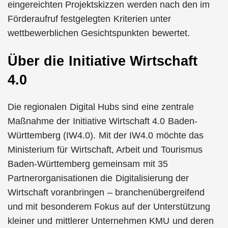
eingereichten Projektskizzen werden nach den im
Förderaufruf festgelegten Kriterien unter
wettbewerblichen Gesichtspunkten bewertet.
Über die Initiative Wirtschaft
4.0
Die regionalen Digital Hubs sind eine zentrale
Maßnahme der Initiative Wirtschaft 4.0 Baden-
Württemberg (IW4.0). Mit der IW4.0 möchte das
Ministerium für Wirtschaft, Arbeit und Tourismus
Baden-Württemberg gemeinsam mit 35
Partnerorganisationen die Digitalisierung der
Wirtschaft voranbringen – branchenübergreifend
und mit besonderem Fokus auf der Unterstützung
kleiner und mittlerer Unternehmen KMU und deren