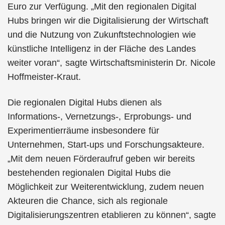
Euro zur Verfügung. „Mit den regionalen Digital
Hubs bringen wir die Digitalisierung der Wirtschaft
und die Nutzung von Zukunftstechnologien wie
künstliche Intelligenz in der Fläche des Landes
weiter voran“, sagte Wirtschaftsministerin Dr. Nicole
Hoffmeister-Kraut.
Die regionalen Digital Hubs dienen als
Informations-, Vernetzungs-, Erprobungs- und
Experimentierräume insbesondere für
Unternehmen, Start-ups und Forschungsakteure.
„Mit dem neuen Förderaufruf geben wir bereits
bestehenden regionalen Digital Hubs die
Möglichkeit zur Weiterentwicklung, zudem neuen
Akteuren die Chance, sich als regionale
Digitalisierungszentren etablieren zu können“, sagte