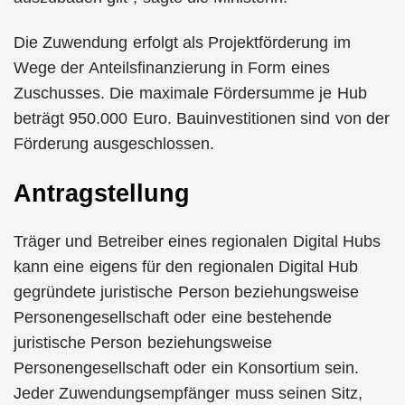
Die Zuwendung erfolgt als Projektförderung im
Wege der Anteilsfinanzierung in Form eines
Zuschusses. Die maximale Fördersumme je Hub
beträgt 950.000 Euro. Bauinvestitionen sind von der
Förderung ausgeschlossen.
Antragstellung
Träger und Betreiber eines regionalen Digital Hubs
kann eine eigens für den regionalen Digital Hub
gegründete juristische Person beziehungsweise
Personengesellschaft oder eine bestehende
juristische Person beziehungsweise
Personengesellschaft oder ein Konsortium sein.
Jeder Zuwendungsempfänger muss seinen Sitz,