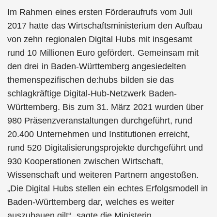
Im Rahmen eines ersten Förderaufrufs vom Juli
2017 hatte das Wirtschaftsministerium den Aufbau
von zehn regionalen Digital Hubs mit insgesamt
rund 10 Millionen Euro gefördert. Gemeinsam mit
den drei in Baden-Württemberg angesiedelten
themenspezifischen de:hubs bilden sie das
schlagkräftige Digital-Hub-Netzwerk Baden-
Württemberg. Bis zum 31. März 2021 wurden über
980 Präsenzveranstaltungen durchgeführt, rund
20.400 Unternehmen und Institutionen erreicht,
rund 520 Digitalisierungsprojekte durchgeführt und
930 Kooperationen zwischen Wirtschaft,
Wissenschaft und weiteren Partnern angestoßen.
„Die Digital Hubs stellen ein echtes Erfolgsmodell in
Baden-Württemberg dar, welches es weiter
auszubauen gilt“, sagte die Ministerin.