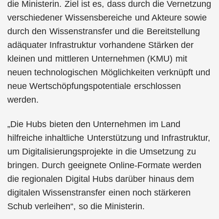
die Ministerin. Ziel ist es, dass durch die Vernetzung
verschiedener Wissensbereiche und Akteure sowie
durch den Wissenstransfer und die Bereitstellung
adäquater Infrastruktur vorhandene Stärken der
kleinen und mittleren Unternehmen (KMU) mit
neuen technologischen Möglichkeiten verknüpft und
neue Wertschöpfungspotentiale erschlossen
werden.
„Die Hubs bieten den Unternehmen im Land
hilfreiche inhaltliche Unterstützung und Infrastruktur,
um Digitalisierungsprojekte in die Umsetzung zu
bringen. Durch geeignete Online-Formate werden
die regionalen Digital Hubs darüber hinaus dem
digitalen Wissenstransfer einen noch stärkeren
Schub verleihen“, so die Ministerin.