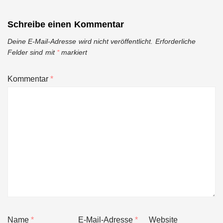
Schreibe einen Kommentar
Deine E-Mail-Adresse wird nicht veröffentlicht.
Erforderliche
Felder sind mit
*
markiert
Kommentar
*
Name
*
E-Mail-Adresse
*
Website