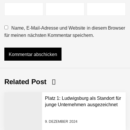
Name, E-Mail-Adresse und Website in diesem Browser
für meinen nächsten Kommentar speichern.
Related Post
Platz 1: Ludwigsburg als Standort für
junge Unternehmen ausgezeichnet
9. DEZEMBER 2024