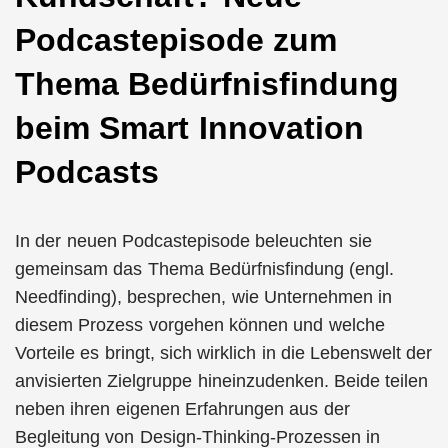
Podcastepisode zum
Thema Bedürfnisfindung
beim Smart Innovation
Podcasts
In der neuen Podcastepisode beleuchten sie
gemeinsam das Thema Bedürfnisfindung (engl.
Needfinding), besprechen, wie Unternehmen in
diesem Prozess vorgehen können und welche
Vorteile es bringt, sich wirklich in die Lebenswelt der
anvisierten Zielgruppe hineinzudenken. Beide teilen
neben ihren eigenen Erfahrungen aus der
Begleitung von Design-Thinking-Prozessen in