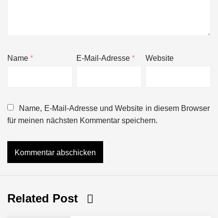
Name
*
E-Mail-Adresse
*
Website
Name, E-Mail-Adresse und Website in diesem Browser
für meinen nächsten Kommentar speichern.
Related Post