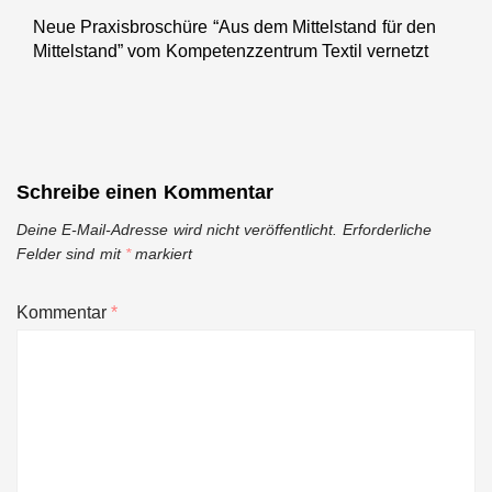
Neue Praxisbroschüre “Aus dem Mittelstand für den
Next
Mittelstand” vom Kompetenzzentrum Textil vernetzt
post:
Schreibe einen Kommentar
Deine E-Mail-Adresse wird nicht veröffentlicht.
Erforderliche
Felder sind mit
*
markiert
Kommentar
*