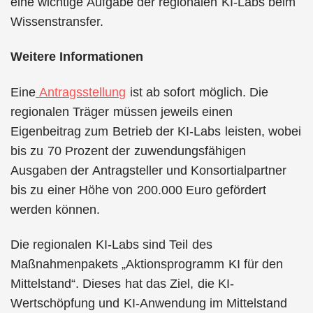
eine wichtige Aufgabe der regionalen KI-Labs beim
Wissenstransfer.
Weitere Informationen
Eine
Antragsstellung
ist ab sofort möglich. Die
regionalen Träger müssen jeweils einen
Eigenbeitrag zum Betrieb der KI-Labs leisten, wobei
bis zu 70 Prozent der zuwendungsfähigen
Ausgaben der Antragsteller und Konsortialpartner
bis zu einer Höhe von 200.000 Euro gefördert
werden können.
Die regionalen KI-Labs sind Teil des
Maßnahmenpakets „Aktionsprogramm KI für den
Mittelstand“. Dieses hat das Ziel, die KI-
Wertschöpfung und KI-Anwendung im Mittelstand