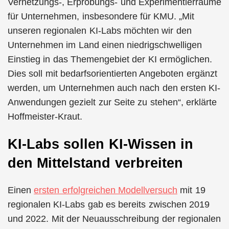
Vernetzungs-, Erprobungs- und Experimentierräume
für Unternehmen, insbesondere für KMU. „Mit
unseren regionalen KI-Labs möchten wir den
Unternehmen im Land einen niedrigschwelligen
Einstieg in das Themengebiet der KI ermöglichen.
Dies soll mit bedarfsorientierten Angeboten ergänzt
werden, um Unternehmen auch nach den ersten KI-
Anwendungen gezielt zur Seite zu stehen“, erklärte
Hoffmeister-Kraut.
KI-Labs sollen KI-Wissen in
den Mittelstand verbreiten
Einen
ersten erfolgreichen Modellversuch
mit 19
regionalen KI-Labs gab es bereits zwischen 2019
und 2022. Mit der Neuausschreibung der regionalen