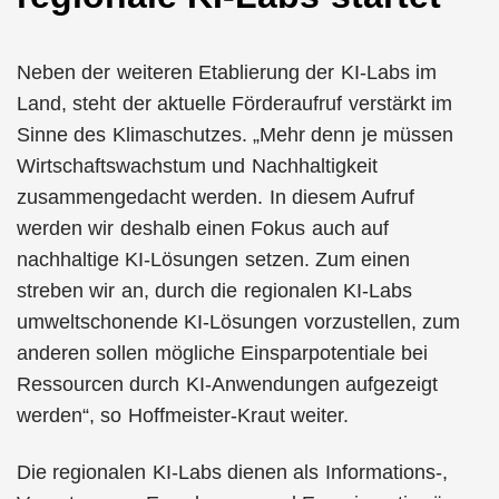
Neben der weiteren Etablierung der KI-Labs im
Land, steht der aktuelle Förderaufruf verstärkt im
Sinne des Klimaschutzes. „Mehr denn je müssen
Wirtschaftswachstum und Nachhaltigkeit
zusammengedacht werden. In diesem Aufruf
werden wir deshalb einen Fokus auch auf
nachhaltige KI-Lösungen setzen. Zum einen
streben wir an, durch die regionalen KI-Labs
umweltschonende KI-Lösungen vorzustellen, zum
anderen sollen mögliche Einsparpotentiale bei
Ressourcen durch KI-Anwendungen aufgezeigt
werden“, so Hoffmeister-Kraut weiter.
Die regionalen KI-Labs dienen als Informations-,