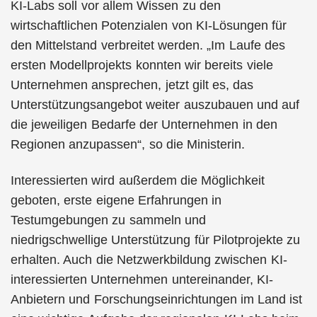
KI-Labs soll vor allem Wissen zu den
wirtschaftlichen Potenzialen von KI-Lösungen für
den Mittelstand verbreitet werden. „Im Laufe des
ersten Modellprojekts konnten wir bereits viele
Unternehmen ansprechen, jetzt gilt es, das
Unterstützungsangebot weiter auszubauen und auf
die jeweiligen Bedarfe der Unternehmen in den
Regionen anzupassen“, so die Ministerin.
Interessierten wird außerdem die Möglichkeit
geboten, erste eigene Erfahrungen in
Testumgebungen zu sammeln und
niedrigschwellige Unterstützung für Pilotprojekte zu
erhalten. Auch die Netzwerkbildung zwischen KI-
interessierten Unternehmen untereinander, KI-
Anbietern und Forschungseinrichtungen im Land ist