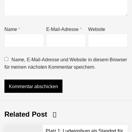
Name
*
E-Mail-Adresse
*
Website
Name, E-Mail-Adresse und Website in diesem Browser
für meinen nächsten Kommentar speichern.
Related Post
Platz 1: Ludwigsburg als Standort für