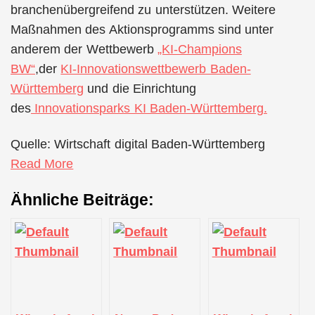
branchenübergreifend zu unterstützen. Weitere
Maßnahmen des Aktionsprogramms sind unter
anderem der Wettbewerb
„KI-Champions
BW“
,der
KI-Innovationswettbewerb Baden-
Württemberg
und die Einrichtung
des
Innovationsparks KI Baden-Württemberg.
Quelle: Wirtschaft digital Baden-Württemberg
Read More
Ähnliche Beiträge: