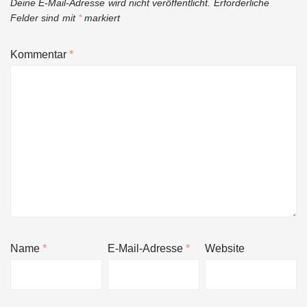
Deine E-Mail-Adresse wird nicht veröffentlicht.
Erforderliche
Felder sind mit
*
markiert
Kommentar
*
Name
*
E-Mail-Adresse
*
Website