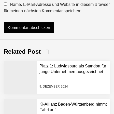
Name, E-Mail-Adresse und Website in diesem Browser
für meinen nächsten Kommentar speichern.
Related Post
Platz 1: Ludwigsburg als Standort für
junge Unternehmen ausgezeichnet
9. DEZEMBER 2024
KI-Allianz Baden-Württemberg nimmt
Fahrt auf
NEURA Robotics gibt