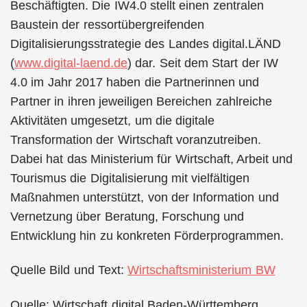
Beschäftigten. Die IW4.0 stellt einen zentralen
Baustein der ressortübergreifenden
Digitalisierungsstrategie des Landes digital.LÄND
(
www.digital-laend.de
) dar. Seit dem Start der IW
4.0 im Jahr 2017 haben die Partnerinnen und
Partner in ihren jeweiligen Bereichen zahlreiche
Aktivitäten umgesetzt, um die digitale
Transformation der Wirtschaft voranzutreiben.
Dabei hat das Ministerium für Wirtschaft, Arbeit und
Tourismus die Digitalisierung mit vielfältigen
Maßnahmen unterstützt, von der Information und
Vernetzung über Beratung, Forschung und
Entwicklung hin zu konkreten Förderprogrammen.
Quelle Bild und Text:
Wirtschaftsministerium BW
Quelle: Wirtschaft digital Baden-Württemberg