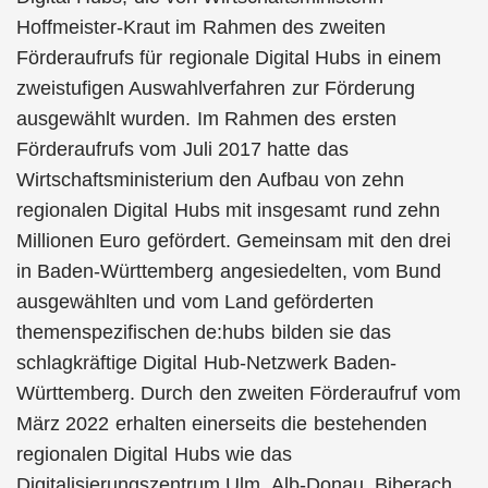
Hoffmeister-Kraut im Rahmen des zweiten
Förderaufrufs für regionale Digital Hubs in einem
zweistufigen Auswahlverfahren zur Förderung
ausgewählt wurden. Im Rahmen des ersten
Förderaufrufs vom Juli 2017 hatte das
Wirtschaftsministerium den Aufbau von zehn
regionalen Digital Hubs mit insgesamt rund zehn
Millionen Euro gefördert. Gemeinsam mit den drei
in Baden-Württemberg angesiedelten, vom Bund
ausgewählten und vom Land geförderten
themenspezifischen de:hubs bilden sie das
schlagkräftige Digital Hub-Netzwerk Baden-
Württemberg. Durch den zweiten Förderaufruf vom
März 2022 erhalten einerseits die bestehenden
regionalen Digital Hubs wie das
Digitalisierungszentrum Ulm, Alb-Donau, Biberach