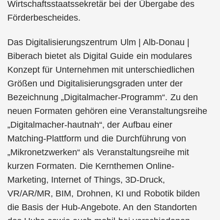
Wirtschaftsstaatssekretär bei der Übergabe des
Förderbescheides.
Das Digitalisierungszentrum Ulm | Alb-Donau |
Biberach bietet als Digital Guide ein modulares
Konzept für Unternehmen mit unterschiedlichen
Größen und Digitalisierungsgraden unter der
Bezeichnung „Digitalmacher-Programm“. Zu den
neuen Formaten gehören eine Veranstaltungsreihe
„Digitalmacher-hautnah“, der Aufbau einer
Matching-Plattform und die Durchführung von
„Mikronetzwerken“ als Veranstaltungsreihe mit
kurzen Formaten. Die Kernthemen Online-
Marketing, Internet of Things, 3D-Druck,
VR/AR/MR, BIM, Drohnen, KI und Robotik bilden
die Basis der Hub-Angebote. An den Standorten