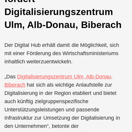
Digitalisierungszentrum
Ulm, Alb-Donau, Biberach
Der Digital Hub erhält damit die Möglichkeit, sich
mit einer Förderung des Wirtschaftsministeriums
inhaltlich weiterzuentwickeln.
„Das
Digitalisierungszentrum Ulm, Alb-Donau,
Biberach
hat sich als wichtige Anlaufstelle zur
Digitalisierung in der Region etabliert und bietet
auch künftig zielgruppenspezifische
Unterstützungsleistungen und passende
Infrastruktur zur Umsetzung der Digitalisierung in
den Unternehmen“, betonte der