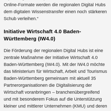
Online-Formate werden die regionalen Digital Hubs
dem digitalen Wissenstransfer einen noch stärkeren
Schub verleihen.“
Initiative Wirtschaft 4.0 Baden-
Württemberg (IW4.0)
Die Förderung der regionalen Digital Hubs ist eine
zentrale Maßnahme der Initiative Wirtschaft 4.0
Baden-Württemberg (IW4.0). Mit der IW4.0 möchte
das Ministerium für Wirtschaft, Arbeit und Tourismus
Baden-Württemberg gemeinsam mit aktuell 35
Partnerorganisationen die Digitalisierung der
Wirtschaft voranbringen – branchenübergreifend
und mit besonderem Fokus auf die Unterstützung
kleiner und mittlerer Unternehmen (KMU) und deren