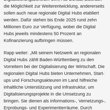
die Möglichkeit zur Weiterentwicklung, andererseits
sollen auch neue regionale Digital Hubs etabliert
werden. Dafür stehen bis Ende 2025 rund zehn
Millionen Euro zur Verfügung, wobei die Digital
Hubs jeweils mindestens 50 Prozent an
Kofinanzierung aufbringen müssen.
Rapp weiter: „Mit seinem Netzwerk an regionalen
Digital Hubs zählt Baden-Württemberg zu den
Vorreitern bei der Digitalisierung der Wirtschaft. Die
regionalen Digital Hubs bieten Unternehmen, Start-
ups und Forschungsakteuren im Land hilfreiche
inhaltliche Unterstützung und Infrastruktur, um
Digitalisierungsprojekte in die Umsetzung zu
bringen. Sie dienen als Informations-, Vernetzungs-,
Erprobungs- und Experimentierräume. Durch