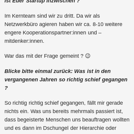
ist Euer Startup inzwischen ?
Im Kernteam sind wir zu dritt. Da wir als
Netzwerkbüro agieren haben wir ca. 8-10 weitere
engere Kooperationspartner:innen und –
mitdenker:innen.
War das mit der Frage gemeint ? 😉
Blicke bitte einmal zurück: Was ist in den
vergangenen Jahren so richtig schief gegangen
?
So richtig richtig schief gegangen, fällt mir gerade
nichts ein. Was uns bereits mehrmals passiert ist,
dass begeisterte Menschen uns beauftragen wollten
und es dann im Dschungel der Hierarchie oder