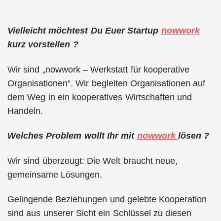
Vielleicht möchtest Du Euer Startup
nowwork
kurz vorstellen ?
Wir sind „nowwork – Werkstatt für kooperative
Organisationen“. Wir begleiten Organisationen auf
dem Weg in ein kooperatives Wirtschaften und
Handeln.
Welches Problem wollt Ihr mit
nowwork
lösen ?
Wir sind überzeugt: Die Welt braucht neue,
gemeinsame Lösungen.
Gelingende Beziehungen und gelebte Kooperation
sind aus unserer Sicht ein Schlüssel zu diesen