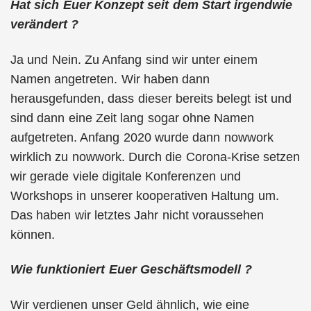
Hat sich Euer Konzept seit dem Start irgendwie
verändert ?
Ja und Nein. Zu Anfang sind wir unter einem
Namen angetreten. Wir haben dann
herausgefunden, dass dieser bereits belegt ist und
sind dann eine Zeit lang sogar ohne Namen
aufgetreten. Anfang 2020 wurde dann nowwork
wirklich zu nowwork. Durch die Corona-Krise setzen
wir gerade viele digitale Konferenzen und
Workshops in unserer kooperativen Haltung um.
Das haben wir letztes Jahr nicht voraussehen
können.
Wie funktioniert Euer Geschäftsmodell ?
Wir verdienen unser Geld ähnlich, wie eine