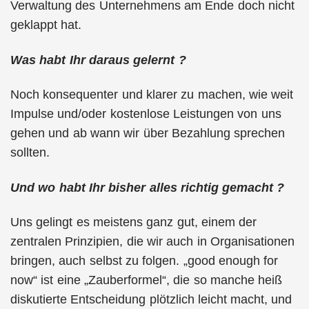
Verwaltung des Unternehmens am Ende doch nicht
geklappt hat.
Was habt Ihr daraus gelernt ?
Noch konsequenter und klarer zu machen, wie weit
Impulse und/oder kostenlose Leistungen von uns
gehen und ab wann wir über Bezahlung sprechen
sollten.
Und wo habt Ihr bisher alles richtig gemacht ?
Uns gelingt es meistens ganz gut, einem der
zentralen Prinzipien, die wir auch in Organisationen
bringen, auch selbst zu folgen. „good enough for
now“ ist eine „Zauberformel“, die so manche heiß
diskutierte Entscheidung plötzlich leicht macht, und