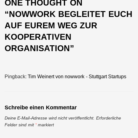
ONE THOUGHT ON
“
NOWWORK BEGLEITET EUCH
AUF EUREM WEG ZUR
KOOPERATIVEN
ORGANISATION
”
Pingback:
Tim Weinert von nowwork - Stuttgart Startups
Schreibe einen Kommentar
Deine E-Mail-Adresse wird nicht veröffentlicht.
Erforderliche
Felder sind mit
*
markiert