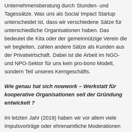
Unternehmensberatung durch Stunden- und
Tagessätze. Was uns als Social Impact Startup
unterscheidet ist, dass wir verschiedene Sätze für
unterschiedliche Organisationen haben. Das
bedeutet die Kita oder der gemeinnützige Verein die
wir begleiten, zahlen andere Sätze als Kunden aus
der Privatwirtschaft. Dabei ist die Arbeit im NGO-
und NPO-Sektor für uns kein pro-bono Modell,
sondern Teil unseres Kerngeschäfts.
Wie genau hat sich nowwork – Werkstatt für
kooperative Organisationen seit der Gründung
entwickelt ?
Im letzten Jahr (2019) haben wir vor allem viele
Impulsvorträge oder ehrenamtliche Moderationen