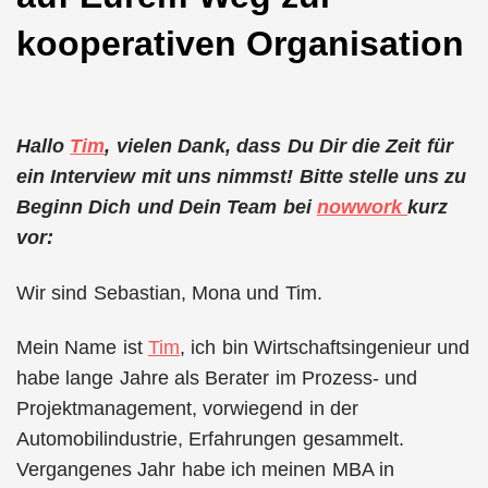
kooperativen Organisation
Hallo
Tim
, vielen Dank, dass Du Dir die Zeit für
ein Interview mit uns nimmst! Bitte stelle uns zu
Beginn Dich und Dein Team bei
nowwork
kurz
vor:
Wir sind Sebastian, Mona und Tim.
Mein Name ist
Tim
, ich bin Wirtschaftsingenieur und
habe lange Jahre als Berater im Prozess- und
Projektmanagement, vorwiegend in der
Automobilindustrie, Erfahrungen gesammelt.
Vergangenes Jahr habe ich meinen MBA in