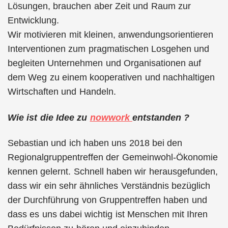
Lösungen, brauchen aber Zeit und Raum zur
Entwicklung.
Wir motivieren mit kleinen, anwendungsorientieren
Interventionen zum pragmatischen Losgehen und
begleiten Unternehmen und Organisationen auf
dem Weg zu einem kooperativen und nachhaltigen
Wirtschaften und Handeln.
Wie ist die Idee zu
nowwork
entstanden ?
Sebastian und ich haben uns 2018 bei den
Regionalgruppentreffen der Gemeinwohl-Ökonomie
kennen gelernt. Schnell haben wir herausgefunden,
dass wir ein sehr ähnliches Verständnis bezüglich
der Durchführung von Gruppentreffen haben und
dass es uns dabei wichtig ist Menschen mit Ihren