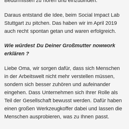
Bedürfnissen zu hören und einzubinden.
Daraus entstand die Idee, beim Social Impact Lab
Stuttgart zu pitchen. Das haben wir im April 2019
auch recht spontan getan und waren erfolgreich.
Wie würdest Du Deiner Großmutter nowwork
erklären ?
Liebe Oma, wir sorgen dafür, dass sich Menschen
in der Arbeitswelt nicht mehr verstellen müssen,
sondern sich besser zuhören und aufeinander
eingehen. Dass Unternehmen sich Ihrer Rolle als
Teil der Gesellschaft bewusst werden. Dafür haben
einen großen Werkzeugkoffer dabei und lassen die
Menschen ausprobieren, was zu Ihnen passt.