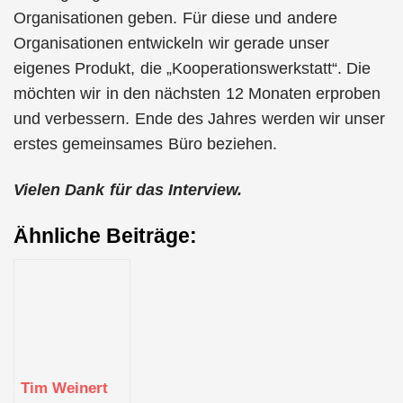
Organisationen geben. Für diese und andere
Organisationen entwickeln wir gerade unser
eigenes Produkt, die „Kooperationswerkstatt“. Die
möchten wir in den nächsten 12 Monaten erproben
und verbessern. Ende des Jahres werden wir unser
erstes gemeinsames Büro beziehen.
Vielen Dank für das Interview.
Ähnliche Beiträge:
Tim Weinert