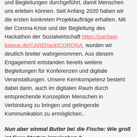
und Begleitungen durchgeführt, damit Menschen
uns erleben können. Seit Anfang 2020 haben wir
die ersten konkreten Projektaufträge erhalten. Mit
der Corona-Krise und der Begleitung des
Hackathon der Sozialwirtschaft
https://paritaet-
bawue.de/CAREhacktCORONA
wurden wir
deutlich breiter wahrgenommen. Aus diesem
Engagement entstanden bereits weitere
Begleitungen für Konferenzen und digitale
Veranstaltungen. Unsere Kernkompetenz besteht
dabei darin, auch im digitalen Raum durch
entsprechende Konzeption Menschen in
Verbindung zu bringen und gelingende
Kommunikation zu ermöglichen..
Nun aber einmal Butter bei die Fische: Wie groß