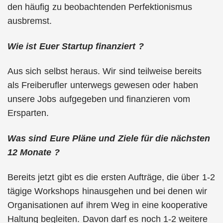
den häufig zu beobachtenden Perfektionismus
ausbremst.
Wie ist Euer Startup finanziert ?
Aus sich selbst heraus. Wir sind teilweise bereits
als Freiberufler unterwegs gewesen oder haben
unsere Jobs aufgegeben und finanzieren vom
Ersparten.
Was sind Eure Pläne und Ziele für die nächsten
12 Monate ?
Bereits jetzt gibt es die ersten Aufträge, die über 1-2
tägige Workshops hinausgehen und bei denen wir
Organisationen auf ihrem Weg in eine kooperative
Haltung begleiten. Davon darf es noch 1-2 weitere