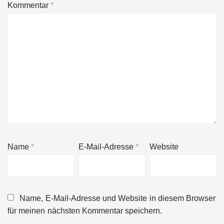
Kommentar
*
Name
*
E-Mail-Adresse
*
Website
Name, E-Mail-Adresse und Website in diesem Browser
für meinen nächsten Kommentar speichern.