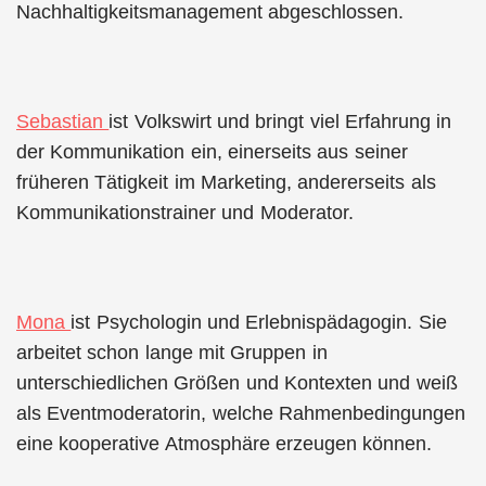
Nachhaltigkeitsmanagement abgeschlossen.
Sebastian
ist Volkswirt und bringt viel Erfahrung in
der Kommunikation ein, einerseits aus seiner
früheren Tätigkeit im Marketing, andererseits als
Kommunikationstrainer und Moderator.
Mona
ist Psychologin und Erlebnispädagogin. Sie
arbeitet schon lange mit Gruppen in
unterschiedlichen Größen und Kontexten und weiß
als Eventmoderatorin, welche Rahmenbedingungen
eine kooperative Atmosphäre erzeugen können.