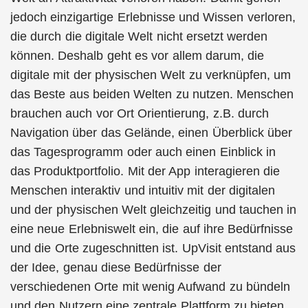
jedoch einzigartige Erlebnisse und Wissen verloren,
die durch die digitale Welt nicht ersetzt werden
können. Deshalb geht es vor allem darum, die
digitale mit der physischen Welt zu verknüpfen, um
das Beste aus beiden Welten zu nutzen. Menschen
brauchen auch vor Ort Orientierung, z.B. durch
Navigation über das Gelände, einen Überblick über
das Tagesprogramm oder auch einen Einblick in
das Produktportfolio. Mit der App interagieren die
Menschen interaktiv und intuitiv mit der digitalen
und der physischen Welt gleichzeitig und tauchen in
eine neue Erlebniswelt ein, die auf ihre Bedürfnisse
und die Orte zugeschnitten ist. UpVisit entstand aus
der Idee, genau diese Bedürfnisse der
verschiedenen Orte mit wenig Aufwand zu bündeln
und den Nutzern eine zentrale Plattform zu bieten,