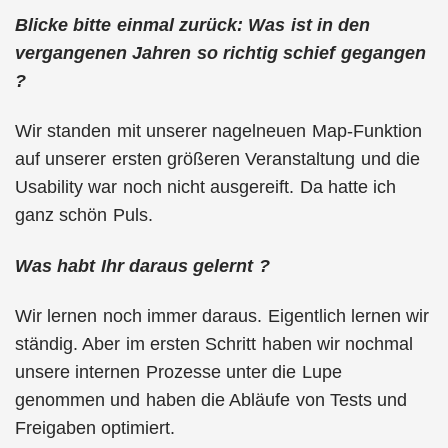
Blicke bitte einmal zurück: Was ist in den
vergangenen Jahren so richtig schief gegangen
?
Wir standen mit unserer nagelneuen Map-Funktion
auf unserer ersten größeren Veranstaltung und die
Usability war noch nicht ausgereift. Da hatte ich
ganz schön Puls.
Was habt Ihr daraus gelernt ?
Wir lernen noch immer daraus. Eigentlich lernen wir
ständig. Aber im ersten Schritt haben wir nochmal
unsere internen Prozesse unter die Lupe
genommen und haben die Abläufe von Tests und
Freigaben optimiert.