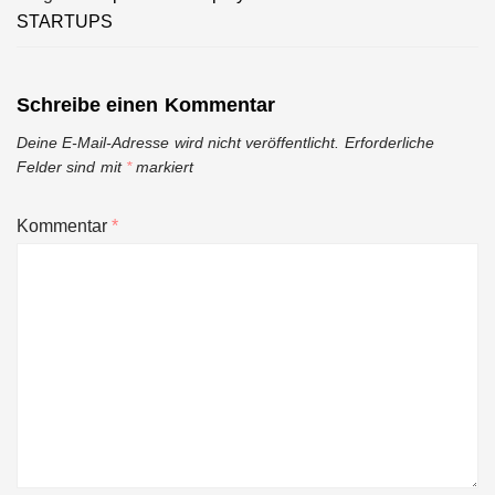
STARTUPS
Schreibe einen Kommentar
Deine E-Mail-Adresse wird nicht veröffentlicht.
Erforderliche
Felder sind mit
*
markiert
Kommentar
*