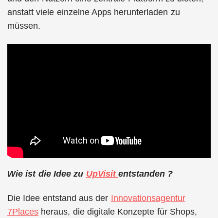
anstatt viele einzelne Apps herunterladen zu
müssen.
Wie ist die Idee zu
UpVisit
entstanden ?
Die Idee entstand aus der
Innovationsagentur
7Places
heraus, die digitale Konzepte für Shops,