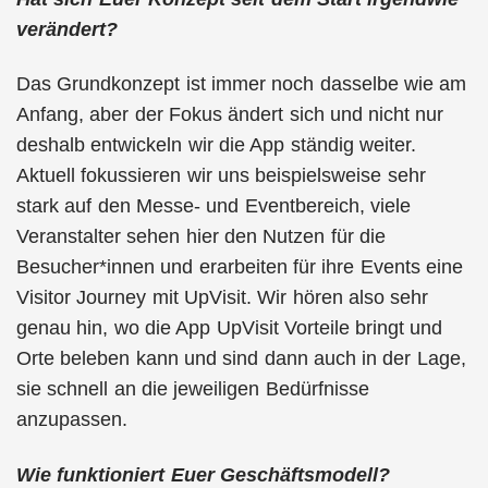
verändert?
Das Grundkonzept ist immer noch dasselbe wie am
Anfang, aber der Fokus ändert sich und nicht nur
deshalb entwickeln wir die App ständig weiter.
Aktuell fokussieren wir uns beispielsweise sehr
stark auf den Messe- und Eventbereich, viele
Veranstalter sehen hier den Nutzen für die
Besucher*innen und erarbeiten für ihre Events eine
Visitor Journey mit UpVisit. Wir hören also sehr
genau hin, wo die App UpVisit Vorteile bringt und
Orte beleben kann und sind dann auch in der Lage,
sie schnell an die jeweiligen Bedürfnisse
anzupassen.
Wie funktioniert Euer Geschäftsmodell?