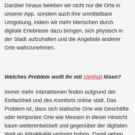
Darüber hinaus beleben wir nicht nur die Orte in
unserer App, sondern auch ihre unmittelbare
Umgebung, indem wir mehr Menschen durch
digitale Erlebnisse dazu bringen, sich physisch in
der Stadt aufzuhalten und die Angebote anderer
Orte wahrzunehmen.
Welches Problem wollt Ihr mit
UpVisit
lösen?
Immer mehr Interaktionen finden aufgrund der
Einfachheit und des Komforts online statt. Das
Problem ist, dass sich statische Orte wie Geschäfte
oder temporäre Orte wie Messen in dieser Hinsicht
kaum weiterentwickelt und gegenüber der digitalen
Welt an Attraktivität verloren haben. Damit gehen