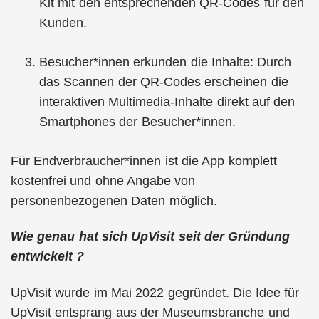
Kit mit den entsprechenden QR-Codes für den
Kunden.
Besucher*innen erkunden die Inhalte: Durch
das Scannen der QR-Codes erscheinen die
interaktiven Multimedia-Inhalte direkt auf den
Smartphones der Besucher*innen.
Für Endverbraucher*innen ist die App komplett
kostenfrei und ohne Angabe von
personenbezogenen Daten möglich.
Wie genau hat sich UpVisit seit der Gründung
entwickelt ?
UpVisit wurde im Mai 2022 gegründet. Die Idee für
UpVisit entsprang aus der Museumsbranche und