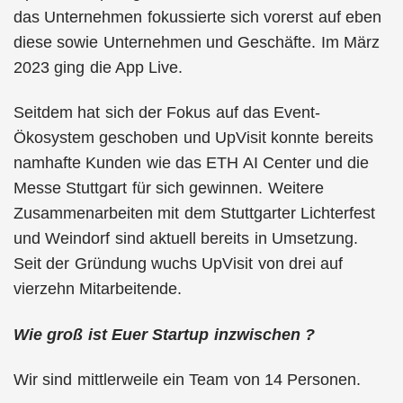
das Unternehmen fokussierte sich vorerst auf eben
diese sowie Unternehmen und Geschäfte. Im März
2023 ging die App Live.
Seitdem hat sich der Fokus auf das Event-
Ökosystem geschoben und UpVisit konnte bereits
namhafte Kunden wie das ETH AI Center und die
Messe Stuttgart für sich gewinnen. Weitere
Zusammenarbeiten mit dem Stuttgarter Lichterfest
und Weindorf sind aktuell bereits in Umsetzung.
Seit der Gründung wuchs UpVisit von drei auf
vierzehn Mitarbeitende.
Wie groß ist Euer Startup inzwischen ?
Wir sind mittlerweile ein Team von 14 Personen.