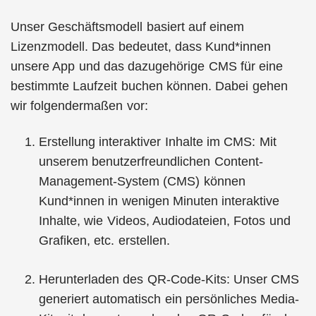
Unser Geschäftsmodell basiert auf einem
Lizenzmodell. Das bedeutet, dass Kund*innen
unsere App und das dazugehörige CMS für eine
bestimmte Laufzeit buchen können. Dabei gehen
wir folgendermaßen vor:
Erstellung interaktiver Inhalte im CMS: Mit
unserem benutzerfreundlichen Content-
Management-System (CMS) können
Kund*innen in wenigen Minuten interaktive
Inhalte, wie Videos, Audiodateien, Fotos und
Grafiken, etc. erstellen.
Herunterladen des QR-Code-Kits: Unser CMS
generiert automatisch ein persönliches Media-