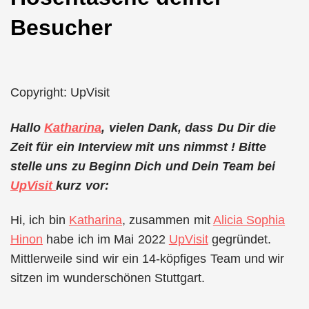
Besucher
Copyright: UpVisit
Hallo
Katharina
, vielen Dank, dass Du Dir die
Zeit für ein Interview mit uns nimmst ! Bitte
stelle uns zu Beginn Dich und Dein Team bei
UpVisit
kurz vor:
Hi, ich bin
Katharina
, zusammen mit
Alicia Sophia
Hinon
habe ich im Mai 2022
UpVisit
gegründet.
Mittlerweile sind wir ein 14-köpfiges Team und wir
sitzen im wunderschönen Stuttgart.