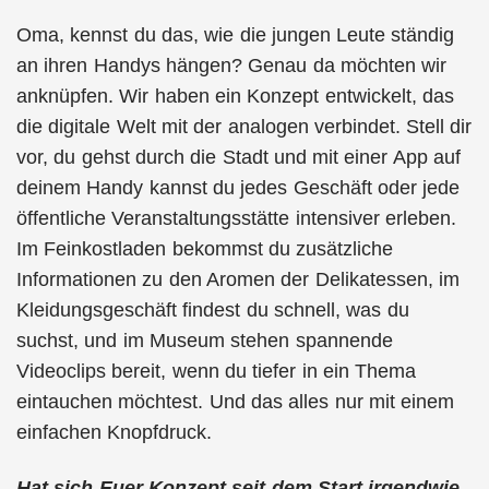
Oma, kennst du das, wie die jungen Leute ständig
an ihren Handys hängen? Genau da möchten wir
anknüpfen. Wir haben ein Konzept entwickelt, das
die digitale Welt mit der analogen verbindet. Stell dir
vor, du gehst durch die Stadt und mit einer App auf
deinem Handy kannst du jedes Geschäft oder jede
öffentliche Veranstaltungsstätte intensiver erleben.
Im Feinkostladen bekommst du zusätzliche
Informationen zu den Aromen der Delikatessen, im
Kleidungsgeschäft findest du schnell, was du
suchst, und im Museum stehen spannende
Videoclips bereit, wenn du tiefer in ein Thema
eintauchen möchtest. Und das alles nur mit einem
einfachen Knopfdruck.
Hat sich Euer Konzept seit dem Start irgendwie