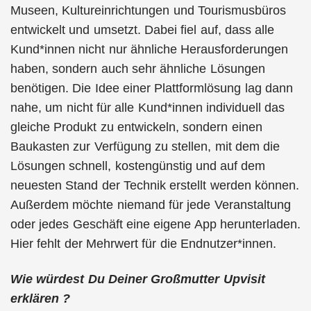
Museen, Kultureinrichtungen und Tourismusbüros
entwickelt und umsetzt. Dabei fiel auf, dass alle
Kund*innen nicht nur ähnliche Herausforderungen
haben, sondern auch sehr ähnliche Lösungen
benötigen. Die Idee einer Plattformlösung lag dann
nahe, um nicht für alle Kund*innen individuell das
gleiche Produkt zu entwickeln, sondern einen
Baukasten zur Verfügung zu stellen, mit dem die
Lösungen schnell, kostengünstig und auf dem
neuesten Stand der Technik erstellt werden können.
Außerdem möchte niemand für jede Veranstaltung
oder jedes Geschäft eine eigene App herunterladen.
Hier fehlt der Mehrwert für die Endnutzer*innen.
Wie würdest Du Deiner Großmutter Upvisit
erklären ?