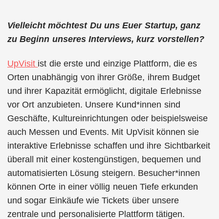
Vielleicht möchtest Du uns Euer Startup, ganz
zu Beginn unseres Interviews, kurz vorstellen?
UpVisit
ist die erste und einzige Plattform, die es
Orten unabhängig von ihrer Größe, ihrem Budget
und ihrer Kapazität ermöglicht, digitale Erlebnisse
vor Ort anzubieten. Unsere Kund*innen sind
Geschäfte, Kultureinrichtungen oder beispielsweise
auch Messen und Events. Mit UpVisit können sie
interaktive Erlebnisse schaffen und ihre Sichtbarkeit
überall mit einer kostengünstigen, bequemen und
automatisierten Lösung steigern. Besucher*innen
können Orte in einer völlig neuen Tiefe erkunden
und sogar Einkäufe wie Tickets über unsere
zentrale und personalisierte Plattform tätigen.