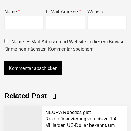
Name
*
E-Mail-Adresse
*
Website
Name, E-Mail-Adresse und Website in diesem Browser
für meinen nächsten Kommentar speichern.
Related Post
NEURA Robotics gibt
Rekordfinanzierung von bis zu 1,4
Milliarden US-Dollar bekannt, um