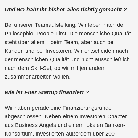
Und wo habt Ihr bisher alles richtig gemacht ?
Bei unserer Teamaufstellung. Wir leben nach der
Philosophie: People First. Die menschliche Qualität
steht über allem – beim Team, aber auch bei
Kunden und bei Investoren. Wir entscheiden nach
der menschlichen Qualität und nicht ausschließlich
nach dem Skill-Set, ob wir mit jemandem
zusammenarbeiten wollen.
Wie ist Euer Startup finanziert ?
Wir haben gerade eine Finanzierungsrunde
abgeschlossen. Neben einem Investoren-Chapter
aus Business Angels und einem lokalen Banken-
Konsortium, investierten außerdem über 200