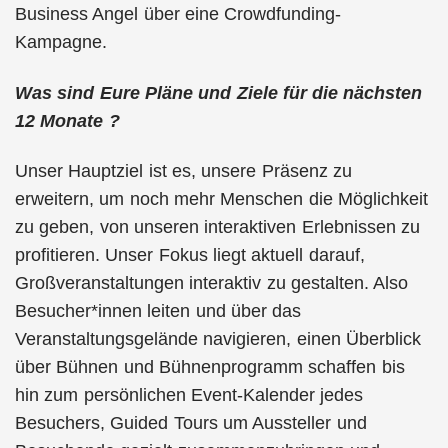
Business Angel über eine Crowdfunding-
Kampagne.
Was sind Eure Pläne und Ziele für die nächsten
12 Monate ?
Unser Hauptziel ist es, unsere Präsenz zu
erweitern, um noch mehr Menschen die Möglichkeit
zu geben, von unseren interaktiven Erlebnissen zu
profitieren. Unser Fokus liegt aktuell darauf,
Großveranstaltungen interaktiv zu gestalten. Also
Besucher*innen leiten und über das
Veranstaltungsgelände navigieren, einen Überblick
über Bühnen und Bühnenprogramm schaffen bis
hin zum persönlichen Event-Kalender jedes
Besuchers, Guided Tours um Aussteller und