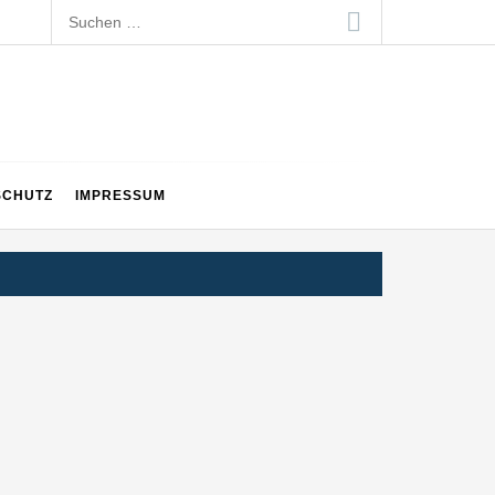
Suchen
nach:
SCHUTZ
IMPRESSUM