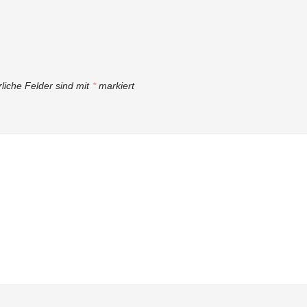
rliche Felder sind mit
*
markiert