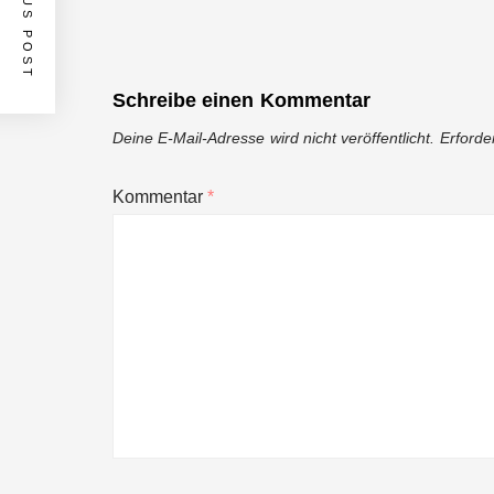
PREVIOUS POST
Schreibe einen Kommentar
Deine E-Mail-Adresse wird nicht veröffentlicht.
Erforde
Kommentar
*