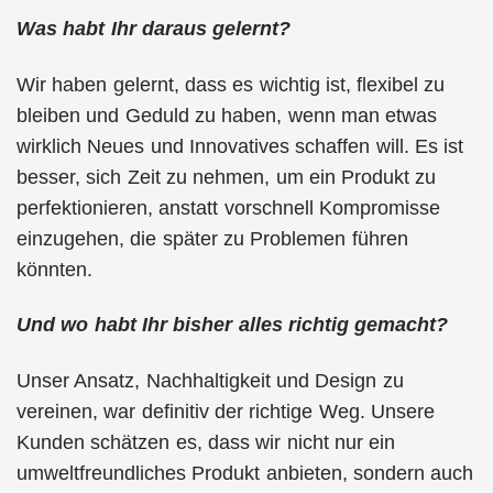
Was habt Ihr daraus gelernt?
Wir haben gelernt, dass es wichtig ist, flexibel zu
bleiben und Geduld zu haben, wenn man etwas
wirklich Neues und Innovatives schaffen will. Es ist
besser, sich Zeit zu nehmen, um ein Produkt zu
perfektionieren, anstatt vorschnell Kompromisse
einzugehen, die später zu Problemen führen
könnten.
Und wo habt Ihr bisher alles richtig gemacht?
Unser Ansatz, Nachhaltigkeit und Design zu
vereinen, war definitiv der richtige Weg. Unsere
Kunden schätzen es, dass wir nicht nur ein
umweltfreundliches Produkt anbieten, sondern auch