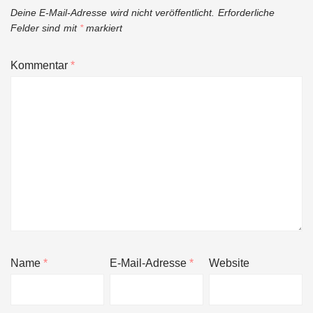
Deine E-Mail-Adresse wird nicht veröffentlicht.
Erforderliche
Felder sind mit
*
markiert
Kommentar
*
Name
*
E-Mail-Adresse
*
Website