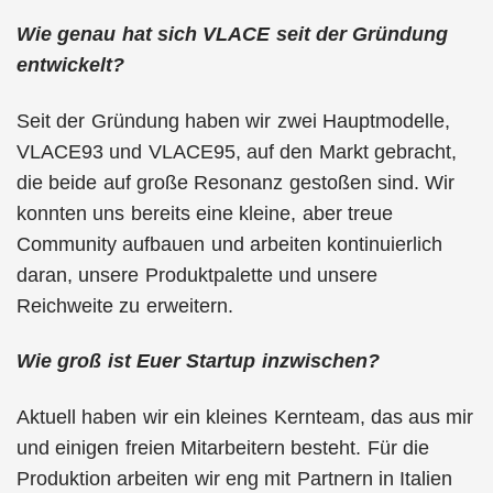
Wie genau hat sich VLACE seit der Gründung
entwickelt?
Seit der Gründung haben wir zwei Hauptmodelle,
VLACE93 und VLACE95, auf den Markt gebracht,
die beide auf große Resonanz gestoßen sind. Wir
konnten uns bereits eine kleine, aber treue
Community aufbauen und arbeiten kontinuierlich
daran, unsere Produktpalette und unsere
Reichweite zu erweitern.
Wie groß ist Euer Startup inzwischen?
Aktuell haben wir ein kleines Kernteam, das aus mir
und einigen freien Mitarbeitern besteht. Für die
Produktion arbeiten wir eng mit Partnern in Italien