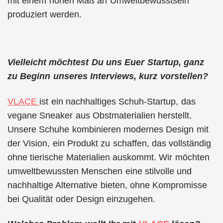
mit einem hohen Maß an Umweltbewusstsein
produziert werden.
Vielleicht möchtest Du uns Euer Startup, ganz
zu Beginn unseres Interviews, kurz vorstellen?
VLACE
ist ein nachhaltiges Schuh-Startup, das
vegane Sneaker aus Obstmaterialien herstellt.
Unsere Schuhe kombinieren modernes Design mit
der Vision, ein Produkt zu schaffen, das vollständig
ohne tierische Materialien auskommt. Wir möchten
umweltbewussten Menschen eine stilvolle und
nachhaltige Alternative bieten, ohne Kompromisse
bei Qualität oder Design einzugehen.