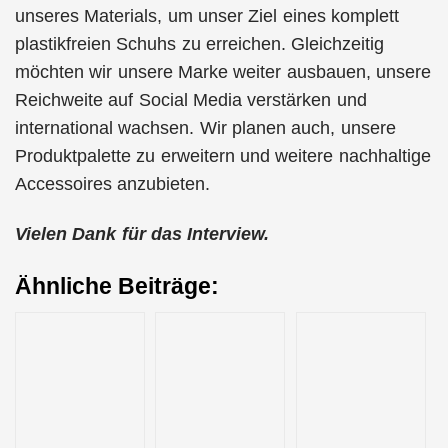
unseres Materials, um unser Ziel eines komplett
plastikfreien Schuhs zu erreichen. Gleichzeitig
möchten wir unsere Marke weiter ausbauen, unsere
Reichweite auf Social Media verstärken und
international wachsen. Wir planen auch, unsere
Produktpalette zu erweitern und weitere nachhaltige
Accessoires anzubieten.
Vielen Dank für das Interview.
Ähnliche Beiträge: