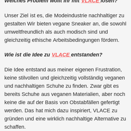
Welches Problem wollt Ihr mit
VLACE
lösen?
Unser Ziel ist es, die Modeindustrie nachhaltiger zu
gestalten Wir bieten vegane Sneaker an, die sowohl
umweltfreundlich als auch modisch sind und
gleichzeitig ethische Arbeitsbedingungen fördern.
Wie ist die Idee zu
VLACE
entstanden?
Die Idee entstand aus meiner eigenen Frustration,
keine stilvollen und gleichzeitig vollständig veganen
und nachhaltigen Schuhe zu finden. Zwar gibt es
bereits Schuhe aus veganen Materialien, aber noch
keine die auf der Basis von Obstabfällen gefertigt
werden. Das hat mich dazu inspiriert, VLACE zu
gründen und eine wirklich nachhaltige Alternative zu
schaffen.