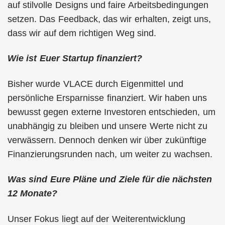
auf stilvolle Designs und faire Arbeitsbedingungen
setzen. Das Feedback, das wir erhalten, zeigt uns,
dass wir auf dem richtigen Weg sind.
Wie ist Euer Startup finanziert?
Bisher wurde VLACE durch Eigenmittel und
persönliche Ersparnisse finanziert. Wir haben uns
bewusst gegen externe Investoren entschieden, um
unabhängig zu bleiben und unsere Werte nicht zu
verwässern. Dennoch denken wir über zukünftige
Finanzierungsrunden nach, um weiter zu wachsen.
Was sind Eure Pläne und Ziele für die nächsten
12 Monate?
Unser Fokus liegt auf der Weiterentwicklung