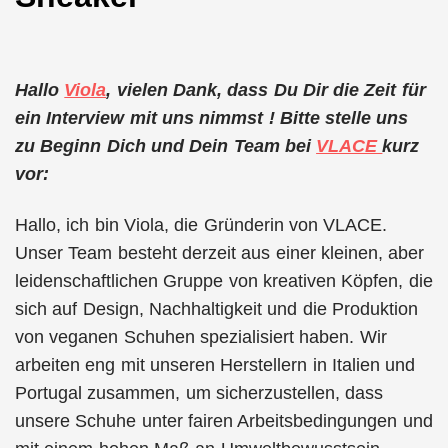
Hallo
Viola
, vielen Dank, dass Du Dir die Zeit für
ein Interview mit uns nimmst ! Bitte stelle uns
zu Beginn Dich und Dein Team bei
VLACE
kurz
vor:
Hallo, ich bin Viola, die Gründerin von VLACE.
Unser Team besteht derzeit aus einer kleinen, aber
leidenschaftlichen Gruppe von kreativen Köpfen, die
sich auf Design, Nachhaltigkeit und die Produktion
von veganen Schuhen spezialisiert haben. Wir
arbeiten eng mit unseren Herstellern in Italien und
Portugal zusammen, um sicherzustellen, dass
unsere Schuhe unter fairen Arbeitsbedingungen und