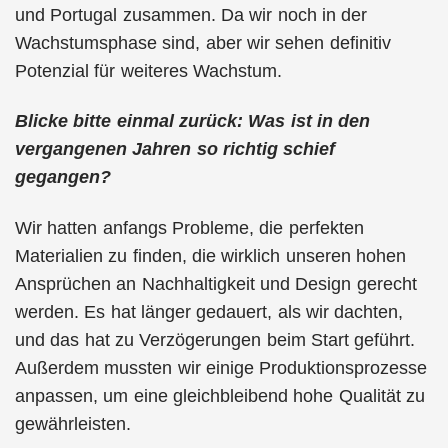
und Portugal zusammen. Da wir noch in der
Wachstumsphase sind, aber wir sehen definitiv
Potenzial für weiteres Wachstum.
Blicke bitte einmal zurück: Was ist in den
vergangenen Jahren so richtig schief
gegangen?
Wir hatten anfangs Probleme, die perfekten
Materialien zu finden, die wirklich unseren hohen
Ansprüchen an Nachhaltigkeit und Design gerecht
werden. Es hat länger gedauert, als wir dachten,
und das hat zu Verzögerungen beim Start geführt.
Außerdem mussten wir einige Produktionsprozesse
anpassen, um eine gleichbleibend hohe Qualität zu
gewährleisten.