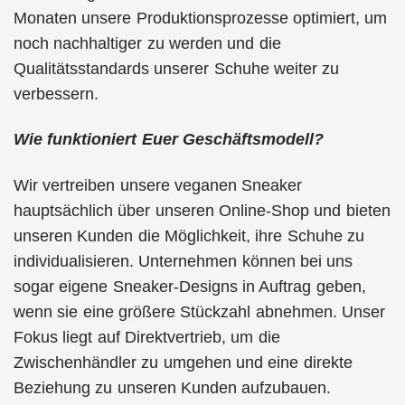
Monaten unsere Produktionsprozesse optimiert, um
noch nachhaltiger zu werden und die
Qualitätsstandards unserer Schuhe weiter zu
verbessern.
Wie funktioniert Euer Geschäftsmodell?
Wir vertreiben unsere veganen Sneaker
hauptsächlich über unseren Online-Shop und bieten
unseren Kunden die Möglichkeit, ihre Schuhe zu
individualisieren. Unternehmen können bei uns
sogar eigene Sneaker-Designs in Auftrag geben,
wenn sie eine größere Stückzahl abnehmen. Unser
Fokus liegt auf Direktvertrieb, um die
Zwischenhändler zu umgehen und eine direkte
Beziehung zu unseren Kunden aufzubauen.