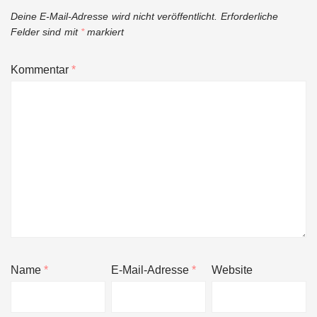
Deine E-Mail-Adresse wird nicht veröffentlicht.
Erforderliche
Felder sind mit
*
markiert
Kommentar
*
Name
*
E-Mail-Adresse
*
Website