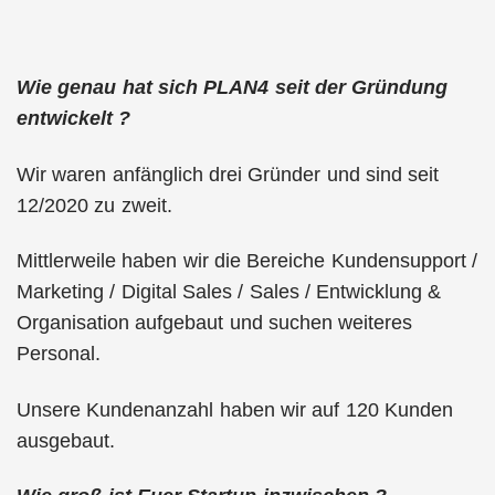
Wie genau hat sich PLAN4 seit der Gründung
entwickelt ?
Wir waren anfänglich drei Gründer und sind seit
12/2020 zu zweit.
Mittlerweile haben wir die Bereiche Kundensupport /
Marketing / Digital Sales / Sales / Entwicklung &
Organisation aufgebaut und suchen weiteres
Personal.
Unsere Kundenanzahl haben wir auf 120 Kunden
ausgebaut.