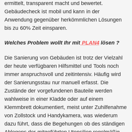
ermittelt, transparent macht und bewertet.
Gebäudecheck ist mobil und kann in der
Anwendung gegenüber herkömmlichen Lösungen
bis zu 60% Zeit einsparen.
Welches Problem wollt Ihr mit
PLAN4
lösen ?
Die Sanierung von Gebäuden ist trotz der Vielzahl
der heute verfügbaren Hilfsmittel und Tools noch
immer anspruchsvoll und zeitintensiv. Häufig wird
der Sanierungsstau nur manuell erfasst. Die
Zustände der vorgefundenen Bauteile werden
wahlweise in einer Kladde oder auf einem
Klemmbrett dokumentiert, meist unter Zuhilfenahme
von Zollstock und Handykamera, was wiederum
dazu führt, dass die Begehungen ob des ständigen
Ablegens der mitgeführten Utensilien regelmäßig