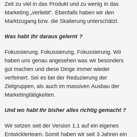
Zeit zu viel in das Produkt und zu wenig in das
Marketing „verliebt“. Ebenfalls haben wir den
Marktzugang bzw. die Skalierung unterschätzt.
Was habt Ihr daraus gelernt ?
Fokussierung, Fokussierung, Fokussierung. Wir
haben uns genau angesehen was wir besonders
gut machen und diese Dinge immer wieder
verfeinert. Sei es bei der Reduzierung der
Zielgruppen, als auch im massiven Ausbau der
Marketingtätigkeiten.
Und wo habt Ihr bisher alles richtig gemacht ?
Wir setzen seit der Version 1.1 auf ein eigenes
Entwicklerteam. Somit haben wir seit 3 Jahren ein