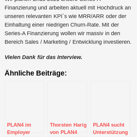
Finanzierung und arbeiten aktuell mit Hochdruck an
unseren relevanten KPI´s wie MRR/ARR oder der
Einhaltung einer niedrigen Churn-Rate. Mit der
Series-A Finanzierung wollen wir massiv in den
Bereich Sales / Marketing / Entwicklung investieren.
Vielen Dank für das Interview.
Ähnliche Beiträge:
PLAN4 im
Thorsten Harig
PLAN4 sucht
Employer
von PLAN4
Unterstützung