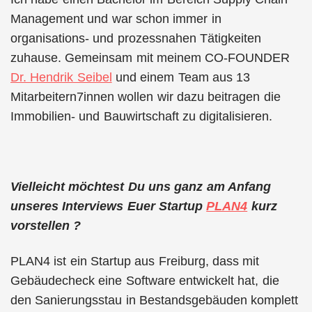
Management und war schon immer in
organisations- und prozessnahen Tätigkeiten
zuhause. Gemeinsam mit meinem CO-FOUNDER
Dr. Hendrik Seibel
und einem Team aus 13
Mitarbeitern7innen wollen wir dazu beitragen die
Immobilien- und Bauwirtschaft zu digitalisieren.
Vielleicht möchtest Du uns ganz am Anfang
unseres Interviews Euer Startup
PLAN4
kurz
vorstellen ?
PLAN4 ist ein Startup aus Freiburg, dass mit
Gebäudecheck eine Software entwickelt hat, die
den Sanierungsstau in Bestandsgebäuden komplett