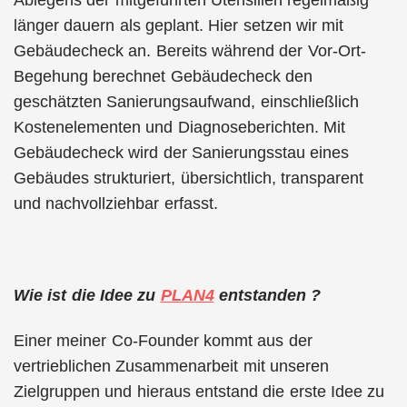
länger dauern als geplant. Hier setzen wir mit
Gebäudecheck an. Bereits während der Vor-Ort-
Begehung berechnet Gebäudecheck den
geschätzten Sanierungsaufwand, einschließlich
Kostenelementen und Diagnoseberichten. Mit
Gebäudecheck wird der Sanierungsstau eines
Gebäudes strukturiert, übersichtlich, transparent
und nachvollziehbar erfasst.
Wie ist die Idee zu
PLAN4
entstanden ?
Einer meiner Co-Founder kommt aus der
vertrieblichen Zusammenarbeit mit unseren
Zielgruppen und hieraus entstand die erste Idee zu