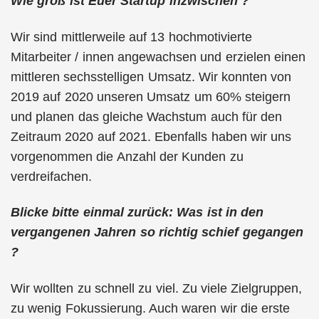
Wie groß ist Euer Startup inzwischen ?
Wir sind mittlerweile auf 13 hochmotivierte
Mitarbeiter / innen angewachsen und erzielen einen
mittleren sechsstelligen Umsatz. Wir konnten von
2019 auf 2020 unseren Umsatz um 60% steigern
und planen das gleiche Wachstum auch für den
Zeitraum 2020 auf 2021. Ebenfalls haben wir uns
vorgenommen die Anzahl der Kunden zu
verdreifachen.
Blicke bitte einmal zurück: Was ist in den
vergangenen Jahren so richtig schief gegangen
?
Wir wollten zu schnell zu viel. Zu viele Zielgruppen,
zu wenig Fokussierung. Auch waren wir die erste