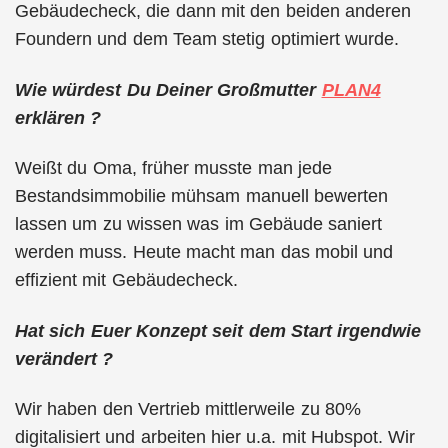
Gebäudecheck, die dann mit den beiden anderen
Foundern und dem Team stetig optimiert wurde.
Wie würdest Du Deiner Großmutter
PLAN4
erklären ?
Weißt du Oma, früher musste man jede
Bestandsimmobilie mühsam manuell bewerten
lassen um zu wissen was im Gebäude saniert
werden muss. Heute macht man das mobil und
effizient mit Gebäudecheck.
Hat sich Euer Konzept seit dem Start irgendwie
verändert ?
Wir haben den Vertrieb mittlerweile zu 80%
digitalisiert und arbeiten hier u.a. mit Hubspot. Wir