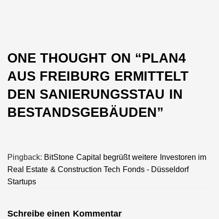
post:
ONE THOUGHT ON “
PLAN4
AUS FREIBURG ERMITTELT
DEN SANIERUNGSSTAU IN
BESTANDSGEBÄUDEN
”
Pingback:
BitStone Capital begrüßt weitere Investoren im
Real Estate & Construction Tech Fonds - Düsseldorf
Startups
Schreibe einen Kommentar