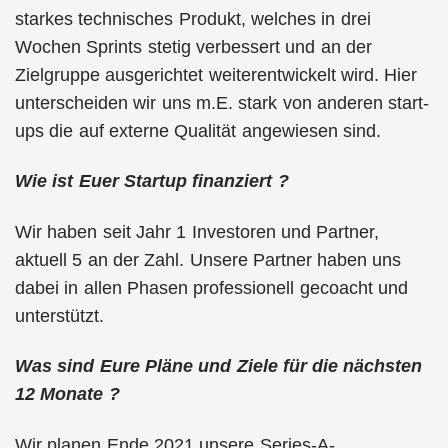
starkes technisches Produkt, welches in drei
Wochen Sprints stetig verbessert und an der
Zielgruppe ausgerichtet weiterentwickelt wird. Hier
unterscheiden wir uns m.E. stark von anderen start-
ups die auf externe Qualität angewiesen sind.
Wie ist Euer Startup finanziert ?
Wir haben seit Jahr 1 Investoren und Partner,
aktuell 5 an der Zahl. Unsere Partner haben uns
dabei in allen Phasen professionell gecoacht und
unterstützt.
Was sind Eure Pläne und Ziele für die nächsten
12 Monate ?
Wir planen Ende 2021 unsere Series-A-