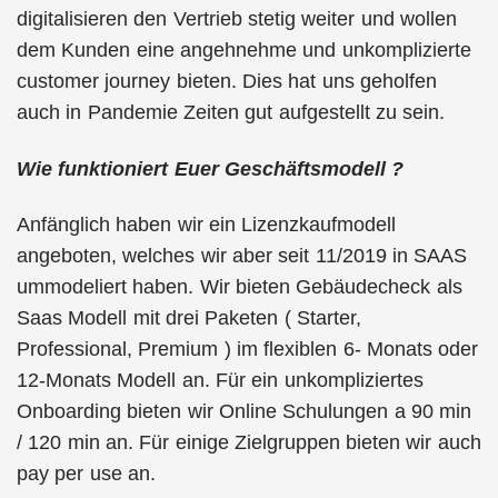
digitalisieren den Vertrieb stetig weiter und wollen
dem Kunden eine angehnehme und unkomplizierte
customer journey bieten. Dies hat uns geholfen
auch in Pandemie Zeiten gut aufgestellt zu sein.
Wie funktioniert Euer Geschäftsmodell ?
Anfänglich haben wir ein Lizenzkaufmodell
angeboten, welches wir aber seit 11/2019 in SAAS
ummodeliert haben. Wir bieten Gebäudecheck als
Saas Modell mit drei Paketen ( Starter,
Professional, Premium ) im flexiblen 6- Monats oder
12-Monats Modell an. Für ein unkompliziertes
Onboarding bieten wir Online Schulungen a 90 min
/ 120 min an. Für einige Zielgruppen bieten wir auch
pay per use an.