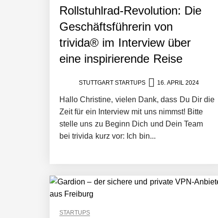
Rollstuhlrad-Revolution: Die
Geschäftsführerin von
trivida® im Interview über
eine inspirierende Reise
STUTTGART STARTUPS
16. APRIL 2024
Hallo Christine, vielen Dank, dass Du Dir die
Zeit für ein Interview mit uns nimmst! Bitte
stelle uns zu Beginn Dich und Dein Team
bei trivida kurz vor: Ich bin...
STARTUPS