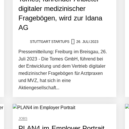
digitaler medizinischer
Fragebögen, wird zur Idana
AG
STUTTGART STARTUPS
26. JULI 2023
Pressemitteilung: Freiburg im Breisgau, 26.
Juli 2023 - Die Tomes GmbH, führend bei
der Entwicklung und dem Vertrieb digitaler
medizinischer Fragebögen für Arztpraxen
und MVZ, hat sich in eine
Aktiengesellschaft...
JOBS
PLAN4 im Employer Portrait