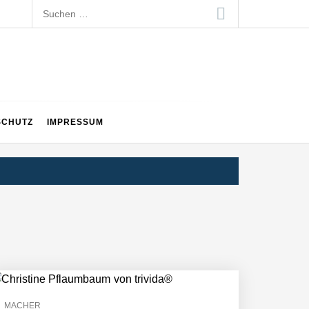
Suchen
nach:
SCHUTZ
IMPRESSUM
MACHER