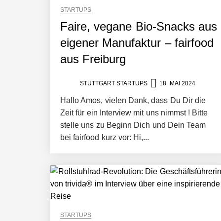
STARTUPS
Faire, vegane Bio-Snacks aus
eigener Manufaktur – fairfood
aus Freiburg
STUTTGART STARTUPS
18. MAI 2024
Hallo Amos, vielen Dank, dass Du Dir die
Zeit für ein Interview mit uns nimmst ! Bitte
stelle uns zu Beginn Dich und Dein Team
bei fairfood kurz vor: Hi,...
STARTUPS