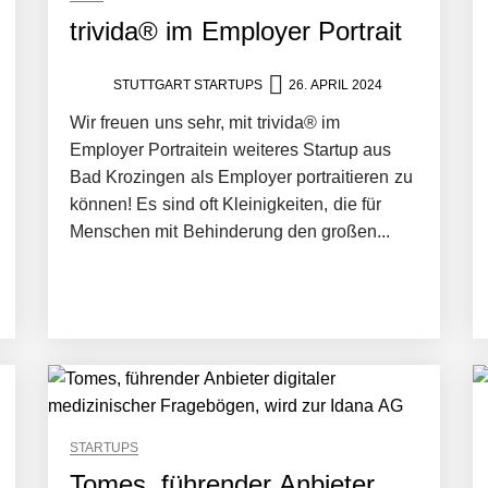
trivida® im Employer Portrait
STUTTGART STARTUPS
26. APRIL 2024
Wir freuen uns sehr, mit trivida® im
Employer Portraitein weiteres Startup aus
Bad Krozingen als Employer portraitieren zu
können! Es sind oft Kleinigkeiten, die für
Menschen mit Behinderung den großen...
STARTUPS
Tomes, führender Anbieter