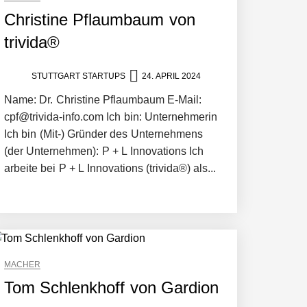
Christine Pflaumbaum von
trivida®
STUTTGART STARTUPS
24. APRIL 2024
Name: Dr. Christine Pflaumbaum E-Mail:
cpf@trivida-info.com Ich bin: Unternehmerin
Ich bin (Mit-) Gründer des Unternehmens
(der Unternehmen): P + L Innovations Ich
arbeite bei P + L Innovations (trivida®) als...
MACHER
Tom Schlenkhoff von Gardion