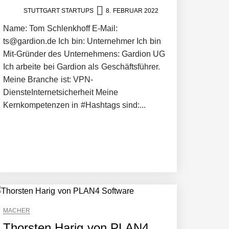
STUTTGART STARTUPS
8. FEBRUAR 2022
Name: Tom Schlenkhoff E-Mail:
ts@gardion.de Ich bin: Unternehmer Ich bin
Mit-Gründer des Unternehmens: Gardion UG
Ich arbeite bei Gardion als Geschäftsführer.
Meine Branche ist: VPN-
DiensteInternetsicherheit Meine
Kernkompetenzen in #Hashtags sind:...
MACHER
Thorsten Harig von PLAN4