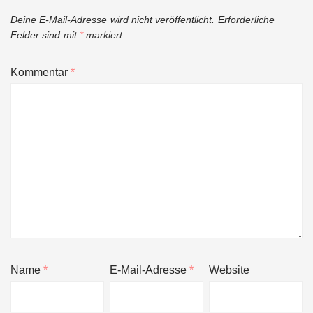
Deine E-Mail-Adresse wird nicht veröffentlicht.
Erforderliche
Felder sind mit
*
markiert
Kommentar
*
Name
*
E-Mail-Adresse
*
Website