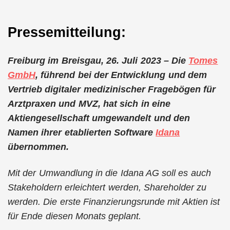
Pressemitteilung:
Freiburg im Breisgau, 26. Juli 2023 – Die
Tomes
GmbH
, führend bei der Entwicklung und dem
Vertrieb digitaler medizinischer Fragebögen für
Arztpraxen und MVZ, hat sich in eine
Aktiengesellschaft umgewandelt und den
Namen ihrer etablierten Software
Idana
übernommen.
Mit der Umwandlung in die Idana AG soll es auch
Stakeholdern erleichtert
werden, Shareholder
zu
werden. Die
erste Finanzierungsrunde mit Aktien ist
für Ende diesen Monats geplant.