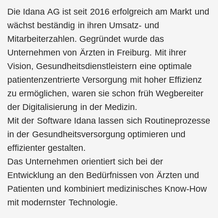
Die Idana AG ist seit 2016 erfolgreich am Markt und
wächst beständig in ihren Umsatz- und
Mitarbeiterzahlen. Gegründet wurde das
Unternehmen von Ärzten in Freiburg. Mit ihrer
Vision, Gesundheitsdienstleistern eine optimale
patientenzentrierte Versorgung mit hoher Effizienz
zu ermöglichen, waren sie schon früh Wegbereiter
der Digitalisierung in der Medizin.
Mit der Software Idana lassen sich Routineprozesse
in der Gesundheitsversorgung optimieren und
effizienter gestalten.
Das Unternehmen orientiert sich bei der
Entwicklung an den Bedürfnissen von Ärzten und
Patienten und kombiniert medizinisches Know-How
mit modernster Technologie.