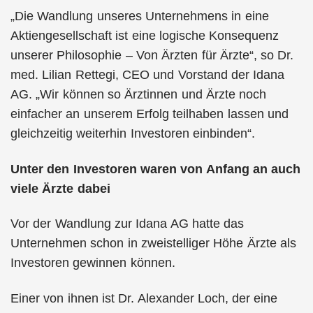
„Die Wandlung unseres Unternehmens in eine
Aktiengesellschaft ist eine logische Konsequenz
unserer Philosophie – Von Ärzten für Ärzte“, so Dr.
med. Lilian Rettegi, CEO und Vorstand der Idana
AG. „Wir können so Ärztinnen und Ärzte noch
einfacher an unserem Erfolg teilhaben lassen und
gleichzeitig weiterhin Investoren einbinden“.
Unter den Investoren waren von Anfang an auch
viele Ärzte dabei
Vor der Wandlung zur Idana AG hatte das
Unternehmen schon in zweistelliger Höhe Ärzte als
Investoren gewinnen können.
Einer von ihnen ist Dr. Alexander Loch, der eine