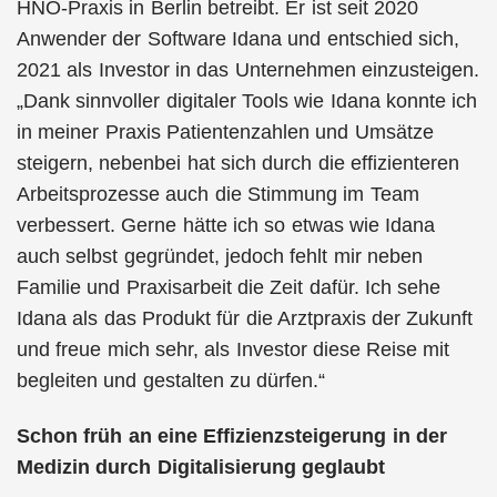
HNO-Praxis in Berlin betreibt. Er ist seit 2020
Anwender der Software Idana und entschied sich,
2021 als Investor in das Unternehmen einzusteigen.
„Dank sinnvoller digitaler Tools wie Idana konnte ich
in meiner Praxis Patientenzahlen und Umsätze
steigern, nebenbei hat sich durch die effizienteren
Arbeitsprozesse auch die Stimmung im Team
verbessert. Gerne hätte ich so etwas wie Idana
auch selbst gegründet, jedoch fehlt mir neben
Familie und Praxisarbeit die Zeit dafür. Ich sehe
Idana als das Produkt für die Arztpraxis der Zukunft
und freue mich sehr, als Investor diese Reise mit
begleiten und gestalten zu dürfen.“
Schon früh an eine Effizienzsteigerung in der
Medizin durch Digitalisierung geglaubt