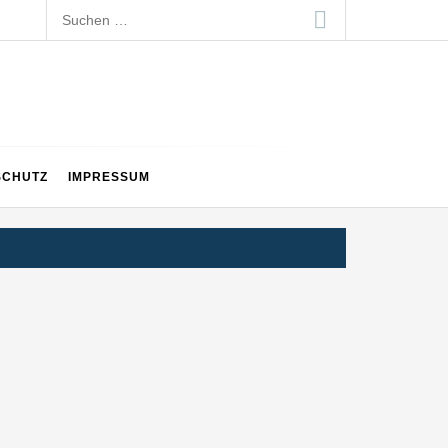
Suchen
nach:
SCHUTZ
IMPRESSUM