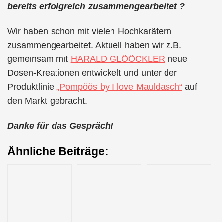
bereits erfolgreich zusammengearbeitet ?
Wir haben schon mit vielen Hochkarätern
zusammengearbeitet. Aktuell haben wir z.B.
gemeinsam mit
HARALD GLÖÖCKLER
neue
Dosen-Kreationen entwickelt und unter der
Produktlinie
„Pompöös by I love Mauldasch“
auf
den Markt gebracht.
Danke für das Gespräch!
Ähnliche Beiträge: