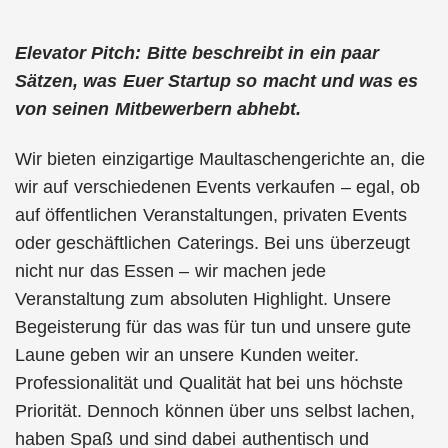
Elevator Pitch: Bitte beschreibt in ein paar
Sätzen, was Euer Startup so macht und was es
von seinen Mitbewerbern abhebt.
Wir bieten einzigartige Maultaschengerichte an, die
wir auf verschiedenen Events verkaufen – egal, ob
auf öffentlichen Veranstaltungen, privaten Events
oder geschäftlichen Caterings. Bei uns überzeugt
nicht nur das Essen – wir machen jede
Veranstaltung zum absoluten Highlight. Unsere
Begeisterung für das was für tun und unsere gute
Laune geben wir an unsere Kunden weiter.
Professionalität und Qualität hat bei uns höchste
Priorität. Dennoch können über uns selbst lachen,
haben Spaß und sind dabei authentisch und