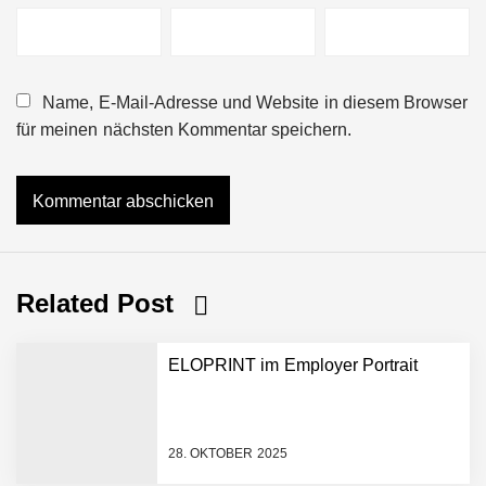
Name, E-Mail-Adresse und Website in diesem Browser
für meinen nächsten Kommentar speichern.
Related Post
ELOPRINT im Employer Portrait
28. OKTOBER 2025