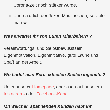
Corona-Zeit noch stärker wurde.
Und natürlich der Joker: Maultaschen, so viele
man will.
Was erwartet Ihr von Euren Mitarbeitern ?
Verantwortungs- und Selbstbewusstsein,
Eigenmotivation, Eigeninitiative, gute Laune und
Spaß an der Arbeit.
Wo findet man Eure aktuellen Stellenangebote ?
Unter unserer
Homepage
, aber auch auf unserem
Instagram-
oder
Facebook-Kanal
.
Mit welchen spannenden Kunden habt Ihr