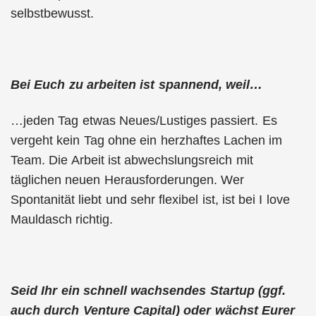
selbstbewusst.
Bei Euch zu arbeiten ist spannend, weil…
…jeden Tag etwas Neues/Lustiges passiert. Es
vergeht kein Tag ohne ein herzhaftes Lachen im
Team. Die Arbeit ist abwechslungsreich mit
täglichen neuen Herausforderungen. Wer
Spontanität liebt und sehr flexibel ist, ist bei I love
Mauldasch richtig.
Seid Ihr ein schnell wachsendes Startup (ggf.
auch durch Venture Capital) oder wächst Eurer