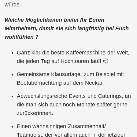
würde.
Welche Möglichkeiten bietet Ihr Euren
Mitarbeitern, damit sie sich langfristig bei Euch
wohlfühlen ?
Ganz klar die beste Kaffeemaschine der Welt,
die jeden Tag auf Hochtouren läuft 😊
Gemeinsame Klausurtage, zum Beispiel mit
Bootübernachtung auf dem Neckar
Abwechslungsreiche Events und Caterings, an
die man sich auch noch Monate später gerne
zurückerinnert.
Einen wahnsinnigen Zusammenhalt/
Teamgeist, der vor allem auch in der jetzigen