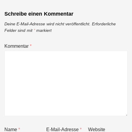
Schreibe einen Kommentar
Deine E-Mail-Adresse wird nicht veröffentlicht.
Erforderliche
Felder sind mit
*
markiert
Kommentar
*
Name
*
E-Mail-Adresse
*
Website