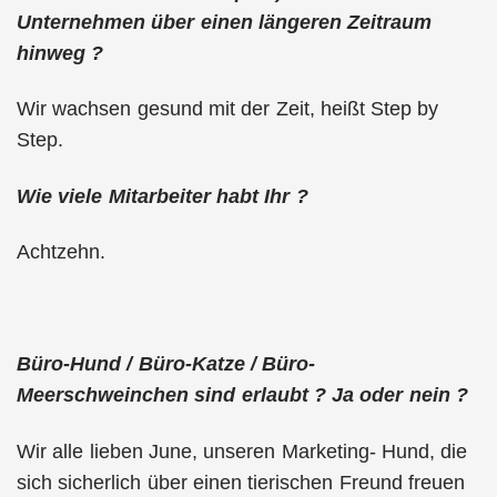
Unternehmen über einen längeren Zeitraum
hinweg ?
Wir wachsen gesund mit der Zeit, heißt Step by
Step.
Wie viele Mitarbeiter habt Ihr ?
Achtzehn.
Büro-Hund / Büro-Katze / Büro-
Meerschweinchen sind erlaubt ? Ja oder nein ?
Wir alle lieben June, unseren Marketing- Hund, die
sich sicherlich über einen tierischen Freund freuen