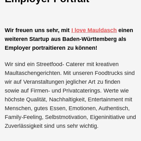
Wir freuen uns sehr, mit
I love Mauldasch
einen
weiteren Startup aus Baden-Württemberg als
Employer portraitieren zu können!
Wir sind ein Streetfood- Caterer mit kreativen
Maultaschengerichten. Mit unseren Foodtrucks sind
wir auf Veranstaltungen jeglicher Art zu finden
sowie auf Firmen- und Privatcaterings. Werte wie
höchste Qualität, Nachhaltigkeit, Entertainment mit
Menschen, gutes Essen, Emotionen, Authentisch,
Family-Feeling, Selbstmotivation, Eigeninitiative und
Zuverlässigkeit sind uns sehr wichtig.