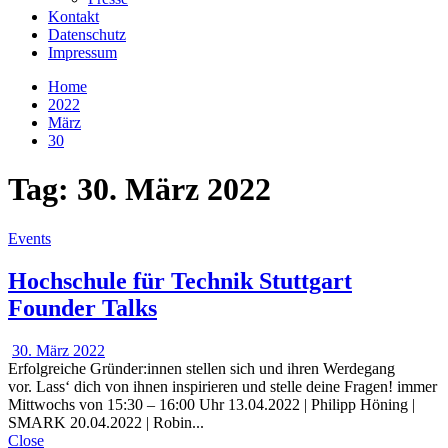
Kontakt
Datenschutz
Impressum
Home
2022
März
30
Tag:
30. März 2022
Events
Hochschule für Technik Stuttgart
Founder Talks
30. März 2022
Erfolgreiche Gründer:innen stellen sich und ihren Werdegang
vor. Lass‘ dich von ihnen inspirieren und stelle deine Fragen! immer
Mittwochs von 15:30 – 16:00 Uhr 13.04.2022 | Philipp Höning |
SMARK 20.04.2022 | Robin...
Close