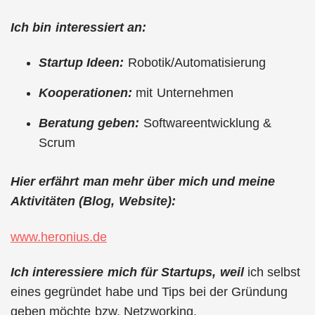
Ich bin interessiert an:
Startup Ideen:
Robotik/Automatisierung
Kooperationen:
mit Unternehmen
Beratung geben:
Softwareentwicklung &
Scrum
Hier erfährt man mehr über mich und meine
Aktivitäten (Blog, Website):
www.heronius.de
Ich interessiere mich für Startups, weil
ich selbst
eines gegründet habe und Tips bei der Gründung
geben möchte bzw. Netzworking.