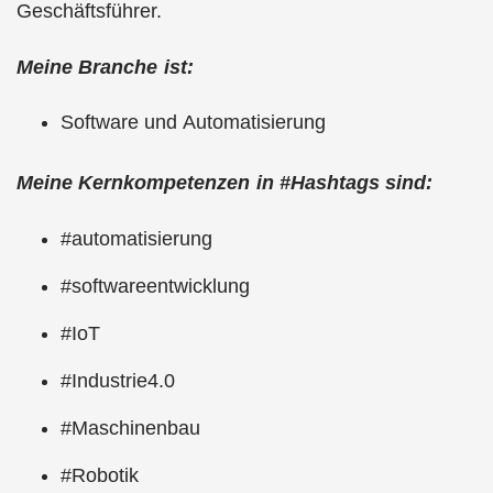
Geschäftsführer.
Meine Branche ist:
Software und Automatisierung
Meine Kernkompetenzen in #Hashtags sind:
#automatisierung
#softwareentwicklung
#IoT
#Industrie4.0
#Maschinenbau
#Robotik