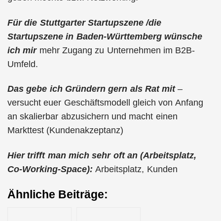
Für die Stuttgarter Startupszene /die
Startupszene in Baden-Württemberg wünsche
ich mir
mehr Zugang zu Unternehmen im B2B-
Umfeld.
Das gebe ich Gründern gern als Rat mit
–
versucht euer Geschäftsmodell gleich von Anfang
an skalierbar abzusichern und macht einen
Markttest (Kundenakzeptanz)
Hier trifft man mich sehr oft an (Arbeitsplatz,
Co-Working-Space):
Arbeitsplatz, Kunden
Ähnliche Beiträge: