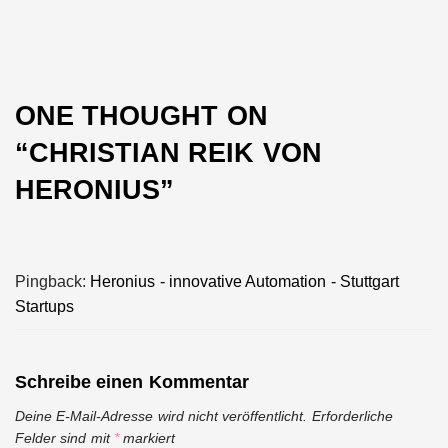
ONE THOUGHT ON
“
CHRISTIAN REIK VON
HERONIUS
”
Pingback:
Heronius - innovative Automation - Stuttgart
Startups
Schreibe einen Kommentar
Deine E-Mail-Adresse wird nicht veröffentlicht.
Erforderliche
Felder sind mit
*
markiert