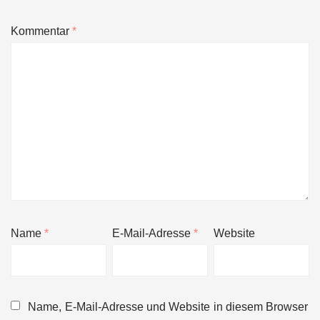
Kommentar
*
Name
*
E-Mail-Adresse
*
Website
Name, E-Mail-Adresse und Website in diesem Browser