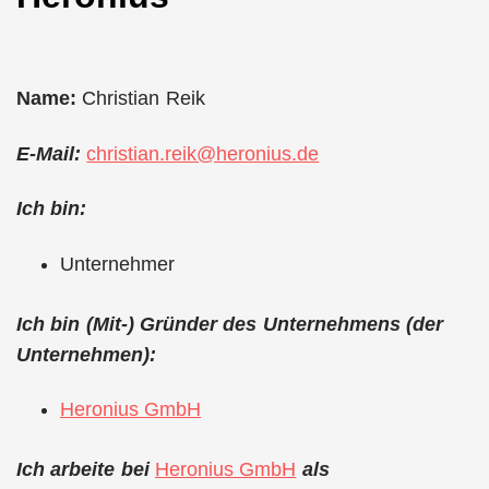
Name:
Christian Reik
E-Mail:
christian.reik@heronius.de
Ich bin:
Unternehmer
Ich bin (Mit-) Gründer des Unternehmens (der
Unternehmen):
Heronius GmbH
Ich arbeite bei
Heronius GmbH
als