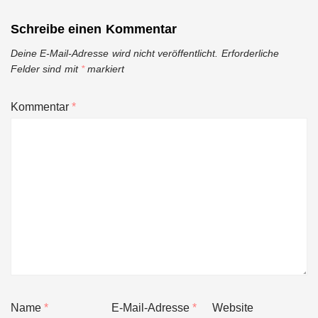
Schreibe einen Kommentar
Deine E-Mail-Adresse wird nicht veröffentlicht.
Erforderliche
Felder sind mit
*
markiert
Kommentar
*
Name
*
E-Mail-Adresse
*
Website