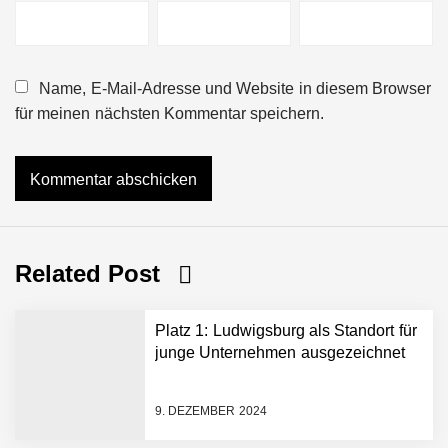
Name, E-Mail-Adresse und Website in diesem Browser
für meinen nächsten Kommentar speichern.
Related Post
Platz 1: Ludwigsburg als Standort für
junge Unternehmen ausgezeichnet
9. DEZEMBER 2024