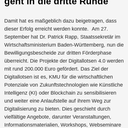
geht in die dritte Runde
Damit hat es maßgeblich dazu beigetragen, dass
dieser Erfolg erreicht werden konnte. Am 27.
September hat Dr. Patrick Rapp, Staatssekretär im
Wirtschaftsministerium Baden-Württemberg, nun die
Bewilligungsbescheide zur dritten Förderphase
überreicht. Die Projekte der Digitallotsen 4.0 werden
mit rund 200.000 Euro gefördert. Das Ziel der
Digitallotsen ist es, KMU für die wirtschaftlichen
Potenziale von Zukunftstechnologien wie Künstliche
Intelligenz (KI) oder Blockchain zu sensibilisieren
und weiter eine Anlaufstelle auf ihrem Weg zur
Digitalisierung zu bieten. Dies geschieht durch
vielfältige Angebote, darunter Veranstaltungen,
Informationsmaterialien, Workshops, Webseminare