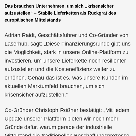
Das brauchen Unternehmen, um sich „krisensicher
aufzustellen“ – Stabile Lieferketten als Rückgrat des
europäischen Mittelstands
Adrian Raidt, Geschäftsführer und Co-Gründer von
Laserhub, sagt: „Diese Finanzierungsrunde gibt uns
die Möglichkeit, stark in unsere Online-Plattform zu
investieren, um unsere Lieferkette noch resilienter
aufzustellen und die Kosteneffizienz weiter zu
erhöhen. Genau das ist es, was unsere Kunden im
aktuellen Marktumfeld brauchen, um sich
krisensicher aufzustellen.”
Co-Gründer Christoph Rößner bestätigt: „Mit jedem
Update unserer Plattform bieten wir noch mehr
Gründe dafür, warum gerade der industrielle
Mittelstand die traditionellen Beschaffungsprozesse