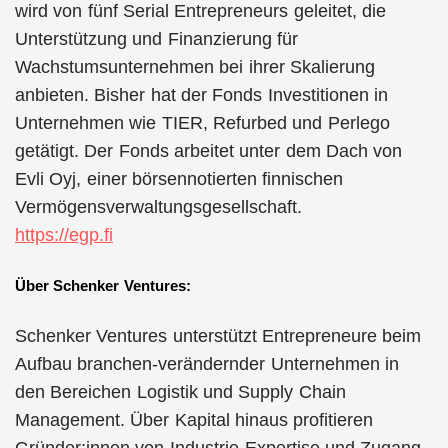
wird von fünf Serial Entrepreneurs geleitet, die
Unterstützung und Finanzierung für
Wachstumsunternehmen bei ihrer Skalierung
anbieten. Bisher hat der Fonds Investitionen in
Unternehmen wie TIER, Refurbed und Perlego
getätigt. Der Fonds arbeitet unter dem Dach von
Evli Oyj, einer börsennotierten finnischen
Vermögensverwaltungsgesellschaft.
https://egp.fi
Über Schenker Ventures:
Schenker Ventures unterstützt Entrepreneure beim
Aufbau branchen-verändernder Unternehmen in
den Bereichen Logistik und Supply Chain
Management. Über Kapital hinaus profitieren
Gründer:innen von Industrie-Expertise und Zugang