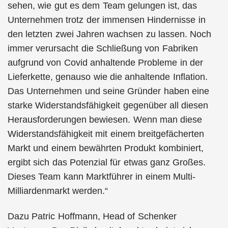
sehen, wie gut es dem Team gelungen ist, das
Unternehmen trotz der immensen Hindernisse in
den letzten zwei Jahren wachsen zu lassen. Noch
immer verursacht die Schließung von Fabriken
aufgrund von Covid anhaltende Probleme in der
Lieferkette, genauso wie die anhaltende Inflation.
Das Unternehmen und seine Gründer haben eine
starke Widerstandsfähigkeit gegenüber all diesen
Herausforderungen bewiesen. Wenn man diese
Widerstandsfähigkeit mit einem breitgefächerten
Markt und einem bewährten Produkt kombiniert,
ergibt sich das Potenzial für etwas ganz Großes.
Dieses Team kann Marktführer in einem Multi-
Milliardenmarkt werden.“
Dazu Patric Hoffmann, Head of Schenker