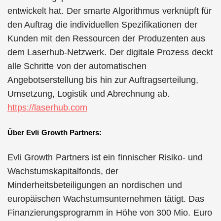
entwickelt hat. Der smarte Algorithmus verknüpft für
den Auftrag die individuellen Spezifikationen der
Kunden mit den Ressourcen der Produzenten aus
dem Laserhub-Netzwerk. Der digitale Prozess deckt
alle Schritte von der automatischen
Angebotserstellung bis hin zur Auftragserteilung,
Umsetzung, Logistik und Abrechnung ab.
https://laserhub.com
Über Evli Growth Partners:
Evli Growth Partners ist ein finnischer Risiko- und
Wachstumskapitalfonds, der
Minderheitsbeteiligungen an nordischen und
europäischen Wachstumsunternehmen tätigt. Das
Finanzierungsprogramm in Höhe von 300 Mio. Euro