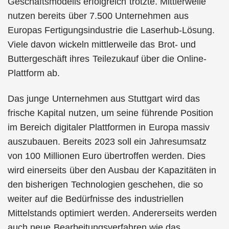
Geschäftsmodells erfolgreich trotzte. Mittlerweile
nutzen bereits über 7.500 Unternehmen aus
Europas Fertigungsindustrie die Laserhub-Lösung.
Viele davon wickeln mittlerweile das Brot- und
Buttergeschäft ihres Teilezukauf über die Online-
Plattform ab.
Das junge Unternehmen aus Stuttgart wird das
frische Kapital nutzen, um seine führende Position
im Bereich digitaler Plattformen in Europa massiv
auszubauen. Bereits 2023 soll ein Jahresumsatz
von 100 Millionen Euro übertroffen werden. Dies
wird einerseits über den Ausbau der Kapazitäten in
den bisherigen Technologien geschehen, die so
weiter auf die Bedürfnisse des industriellen
Mittelstands optimiert werden. Andererseits werden
auch neue Bearbeitungsverfahren wie das