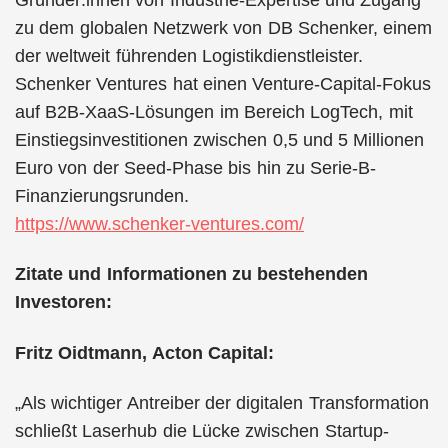
zu dem globalen Netzwerk von DB Schenker, einem
der weltweit führenden Logistikdienstleister.
Schenker Ventures hat einen Venture-Capital-Fokus
auf B2B-XaaS-Lösungen im Bereich LogTech, mit
Einstiegsinvestitionen zwischen 0,5 und 5 Millionen
Euro von der Seed-Phase bis hin zu Serie-B-
Finanzierungsrunden.
https://www.schenker-ventures.com/
Zitate und Informationen zu bestehenden
Investoren:
Fritz Oidtmann, Acton Capital:
„Als wichtiger Antreiber der digitalen Transformation
schließt Laserhub die Lücke zwischen Startup-