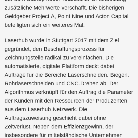
zusätzliche Mehrwerte verschafft. Die bisherigen
Geldgeber Project A, Point Nine und Acton Capital
beteiligten sich ein weiteres Mal.
Laserhub wurde in Stuttgart 2017 mit dem Ziel
gegründet, den Beschaffungsprozess für
Zeichnungsteile radikal zu vereinfachen. Die
automatisierte, digitale Plattform deckt dabei
Aufträge für die Bereiche Laserschneiden, Biegen,
Rohrlaserschneiden und CNC-Drehen ab. Der
Algorithmus verknüpft für den Auftrag die Parameter
der Kunden mit den Ressourcen der Produzenten
aus dem Laserhub-Netzwerk. Die
Auftragszuweisung geschieht dabei ohne
Zeitverlust. Neben dem Effizienzgewinn, der
insbesondere für mittelständische Unternehmen