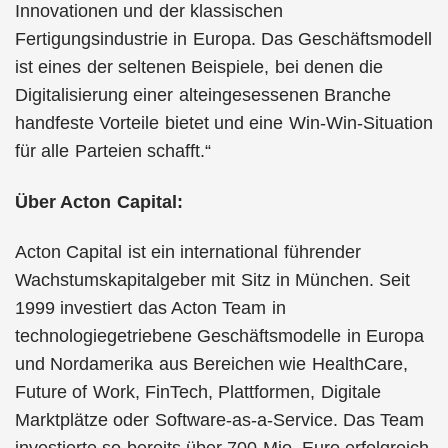
Innovationen und der klassischen
Fertigungsindustrie in Europa. Das Geschäftsmodell
ist eines der seltenen Beispiele, bei denen die
Digitalisierung einer alteingesessenen Branche
handfeste Vorteile bietet und eine Win-Win-Situation
für alle Parteien schafft.“
Über Acton Capital:
Acton Capital ist ein international führender
Wachstumskapitalgeber mit Sitz in München. Seit
1999 investiert das Acton Team in
technologiegetriebene Geschäftsmodelle in Europa
und Nordamerika aus Bereichen wie HealthCare,
Future of Work, FinTech, Plattformen, Digitale
Marktplätze oder Software-as-a-Service. Das Team