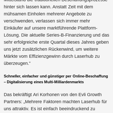
hinter sich lassen kann. Anstatt Zeit mit dem
mühsamen Einholen mehrerer Angebote zu
verschwenden, verlassen sich immer mehr
Einkäufer auf unsere marktführende Plattform-
Lösung. Die aktuelle Series-B-Finanzierung und das
sehr erfolgreiche erste Quartal dieses Jahres geben
uns jetzt zusätzlichen Rückenwind, um weitere
Märkte vom Effizienzgewinn durch Laserhub zu
überzeugen.”
Schneller, einfacher und günstiger per Online-Beschaffung
– Digitalisierung eines Multi-Milliardenmarkts
Das bekräftigt Ari Korhonen von den Evli Growth
Partners: „Mehrere Faktoren machten Laserhub für
uns attraktiv. Es ist einfach beeindruckend zu