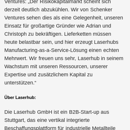
Ventures: „Der Risikokapitalmarkt scheint sich
derzeit deutlich abzukühlen. Wir von Schenker
Ventures sehen dies als eine Gelegenheit, unseren
Einsatz für großartige Gründer wie Adrian und
Christoph zu bekräftigen. Lieferketten müssen
heute belastbar sein, und hier erzeugt Laserhubs
Manufacturing-as-a-Service-Lösung einen echten
Mehrwert. Wir freuen uns sehr, Laserhub in seinem
Wachstum mit unseren Ressourcen, unserer
Expertise und zusätzlichem Kapital zu
unterstützen.“
Über Laserhub:
Die Laserhub GmbH ist ein B2B-Start-up aus
Stuttgart, das eine vertikal integrierte
Beschaffungsplattform für industrielle Metallteile