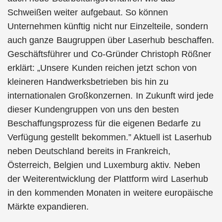
Schweißen weiter aufgebaut. So können
Unternehmen künftig nicht nur Einzelteile, sondern
auch ganze Baugruppen über Laserhub beschaffen.
Geschäftsführer und Co-Gründer Christoph Rößner
erklärt: „Unsere Kunden reichen jetzt schon von
kleineren Handwerksbetrieben bis hin zu
internationalen Großkonzernen. In Zukunft wird jede
dieser Kundengruppen von uns den besten
Beschaffungsprozess für die eigenen Bedarfe zu
Verfügung gestellt bekommen.” Aktuell ist Laserhub
neben Deutschland bereits in Frankreich,
Österreich, Belgien und Luxemburg aktiv. Neben
der Weiterentwicklung der Plattform wird Laserhub
in den kommenden Monaten in weitere europäische
Märkte expandieren.