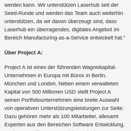
werden kann. Wir unterstützen Laserhub seit der
Seed-Runde und werden das Team auch weiterhin
unterstützen, da wir davon überzeugt sind, dass
Laserhub ein überragendes, digitales Angebot im
Bereich Manufacturing-as-a-Service entwickelt hat.“
Über Project A:
Project A ist eines der führenden Wagniskapital-
Unternehmen in Europa mit Büros in Berlin,
München und London. Neben einem verwalteten
Kapital von 500 Millionen USD stellt Project A
seinen Portfoliounternehmen eine breite Auswahl
von operativen Unterstützungsleistungen zur Seite:
Dazu gehören mehr als 100 Mitarbeiter, allesamt
Experten aus den Bereichen Software Entwicklung,