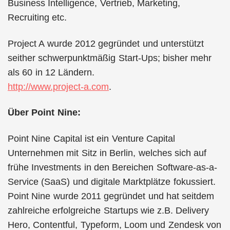
Business Intelligence, Vertrieb, Marketing,
Recruiting etc.
Project A wurde 2012 gegründet und unterstützt
seither schwerpunktmäßig Start-Ups; bisher mehr
als 60 in 12 Ländern.
http://www.project-a.com
.
Über Point Nine:
Point Nine Capital ist ein Venture Capital
Unternehmen mit Sitz in Berlin, welches sich auf
frühe Investments in den Bereichen Software-as-a-
Service (SaaS) und digitale Marktplätze fokussiert.
Point Nine wurde 2011 gegründet und hat seitdem
zahlreiche erfolgreiche Startups wie z.B. Delivery
Hero, Contentful, Typeform, Loom und Zendesk von