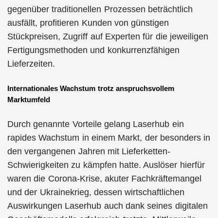
gegenüber traditionellen Prozessen beträchtlich
ausfällt, profitieren Kunden von günstigen
Stückpreisen, Zugriff auf Experten für die jeweiligen
Fertigungsmethoden und konkurrenzfähigen
Lieferzeiten.
Internationales Wachstum trotz anspruchsvollem
Marktumfeld
Durch genannte Vorteile gelang Laserhub ein
rapides Wachstum in einem Markt, der besonders in
den vergangenen Jahren mit Lieferketten-
Schwierigkeiten zu kämpfen hatte. Auslöser hierfür
waren die Corona-Krise, akuter Fachkräftemangel
und der Ukrainekrieg, dessen wirtschaftlichen
Auswirkungen Laserhub auch dank seines digitalen