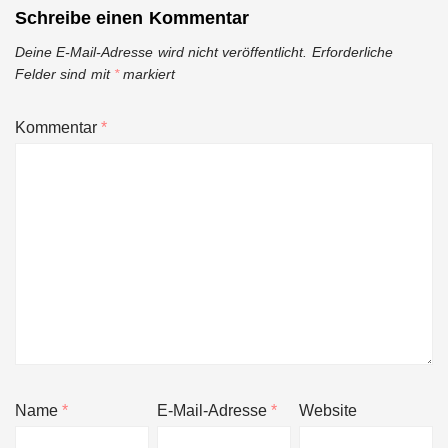
Schreibe einen Kommentar
Deine E-Mail-Adresse wird nicht veröffentlicht.
Erforderliche
Felder sind mit
*
markiert
Kommentar
*
Name
*
E-Mail-Adresse
*
Website