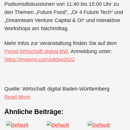
Podiumsdiskussionen von 11:40 bis 15:00 Uhr zu
den Themen „Future Food”, „OI 4 Future Tech“ und
„Dreamteam Venture Capital & OI“ und interaktive
Workshops am Nachmittag.
Mehr Infos zur Veranstaltung finden Sie auf dem
Portal Wirtschaft digital BW
. Anmeldung unter:
https://eveeno.com/oikbw2022
Quelle: Wirtschaft digital Baden-Württemberg
Read More
Ähnliche Beiträge: