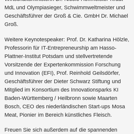
MdL und Olympiasieger, Schwimmweltmeister und
Geschäftsführer der Groß & Cie. GmbH Dr. Michael
Groß.
Weitere Keynotespeaker: Prof. Dr. Katharina Hölzle,
Professorin für IT-Entrepreneurship am Hasso-
Plattner-Institut Potsdam und stellvertretende
Vorsitzende der Expertenkommission Forschung
und Innovation (EFI), Prof. Reinhold Geilsdörfer,
Geschäftsführer der Dieter Schwarz Stiftung und
Mitglied im Konsortium des Innovationsparks KI
Baden-Württemberg / Heilbronn sowie Maarten
Bosch, CEO des niederländischen Start-ups Mosa
Meat, Pionier im Bereich künstliches Fleisch.
Freuen Sie sich außerdem auf die spannenden