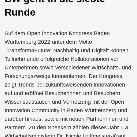
Runde
Auf dem Open Innovation Kongress Baden-
Württemberg 2022 unter dem Motto
„Transform4Future: Nachhaltig und Digital“ können
Teilnehmende erfolgreiche Kollaborationen von
Unternehmen sowie verschiedener Wirtschafts- und
Forschungszweige kennenlernen. Der Kongress
zeigt Trends bei zukunftsweisenden Innovationen
auf und eröffnet Besucherinnen und Besuchern
Wissensaustausch und Vernetzung mit der Open
Innovation Community in Baden-Württemberg und
darüber hinaus, sowie mit neuen Partnerinnen und
Partnern. Zu den Speakern zählen dieses Jahr u.a.
Wirtschaftsministerin Dr. Nicole Hoffmeister-Kraut