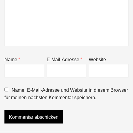
Name
*
E-Mail-Adresse
*
Website
Name, E-Mail-Adresse und Website in diesem Browser
für meinen nächsten Kommentar speichern.