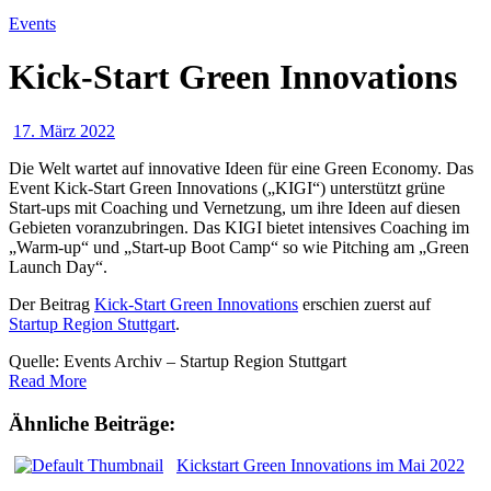
Events
Kick-Start Green Innovations
17. März 2022
Die Welt wartet auf innovative Ideen für eine Green Economy. Das
Event Kick-Start Green Innovations („KIGI“) unterstützt grüne
Start-ups mit Coaching und Vernetzung, um ihre Ideen auf diesen
Gebieten voranzubringen.
Das KIGI bietet intensives Coaching im
„Warm-up“ und „Start-up Boot Camp“ so wie Pitching am „Green
Launch Day“.
Der Beitrag
Kick-Start Green Innovations
erschien zuerst auf
Startup Region Stuttgart
.
Quelle: Events Archiv – Startup Region Stuttgart
Read More
Ähnliche Beiträge:
Kickstart Green Innovations im Mai 2022