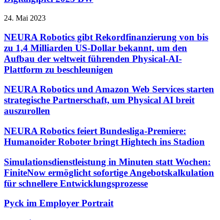
24. Mai 2023
NEURA Robotics gibt Rekordfinanzierung von bis
zu 1,4 Milliarden US-Dollar bekannt, um den
Aufbau der weltweit führenden Physical-AI-
Plattform zu beschleunigen
NEURA Robotics und Amazon Web Services starten
strategische Partnerschaft, um Physical AI breit
auszurollen
NEURA Robotics feiert Bundesliga-Premiere:
Humanoider Roboter bringt Hightech ins Stadion
Simulationsdienstleistung in Minuten statt Wochen:
FiniteNow ermöglicht sofortige Angebotskalkulation
für schnellere Entwicklungsprozesse
Pyck im Employer Portrait