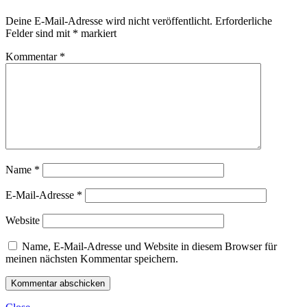
Deine E-Mail-Adresse wird nicht veröffentlicht.
Erforderliche
Felder sind mit
*
markiert
Kommentar
*
Name
*
E-Mail-Adresse
*
Website
Name, E-Mail-Adresse und Website in diesem Browser für
meinen nächsten Kommentar speichern.