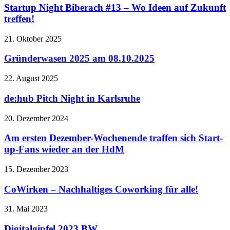
Startup Night Biberach #13 – Wo Ideen auf Zukunft
treffen!
21. Oktober 2025
Gründerwasen 2025 am 08.10.2025
22. August 2025
de:hub Pitch Night in Karlsruhe
20. Dezember 2024
Am ersten Dezember-Wochenende traffen sich Start-
up-Fans wieder an der HdM
15. Dezember 2023
CoWirken – Nachhaltiges Coworking für alle!
31. Mai 2023
Digitalgipfel 2023 BW