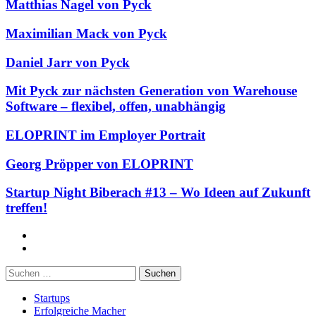
Matthias Nagel von Pyck
Maximilian Mack von Pyck
Daniel Jarr von Pyck
Mit Pyck zur nächsten Generation von Warehouse
Software – flexibel, offen, unabhängig
ELOPRINT im Employer Portrait
Georg Pröpper von ELOPRINT
Startup Night Biberach #13 – Wo Ideen auf Zukunft
treffen!
Facebook
Twitter
Suchen
nach:
Startups
Erfolgreiche Macher