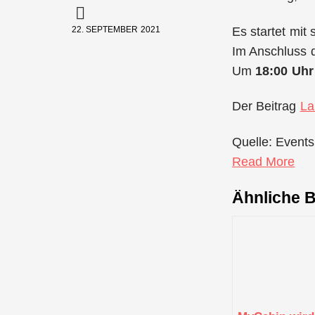
Es startet mit
22. SEPTEMBER 2021
Im Anschluss 
Um
18:00 Uhr
Der Beitrag
La
Quelle: Events
Read More
Ähnliche B