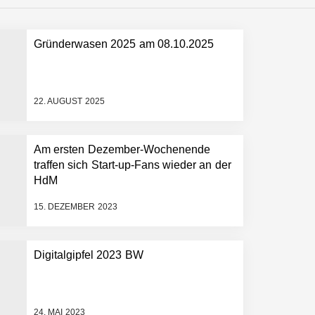
Gründerwasen 2025 am 08.10.2025
 schnellere Entwicklungsprozesse
22. AUGUST 2025
Am ersten Dezember-Wochenende
traffen sich Start-up-Fans wieder an der
HdM
15. DEZEMBER 2023
Digitalgipfel 2023 BW
24. MAI 2023