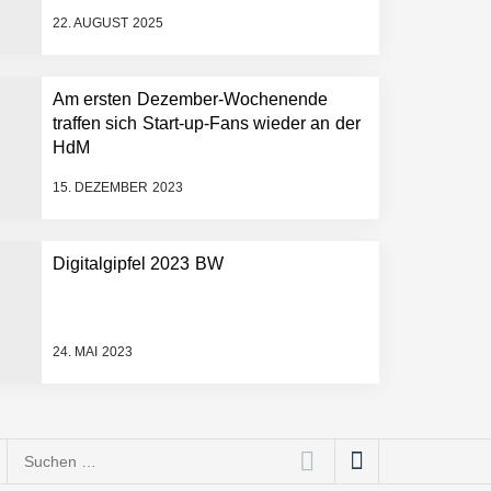
22. AUGUST 2025
Am ersten Dezember-Wochenende
traffen sich Start-up-Fans wieder an der
HdM
15. DEZEMBER 2023
Digitalgipfel 2023 BW
24. MAI 2023
Suchen
nach: