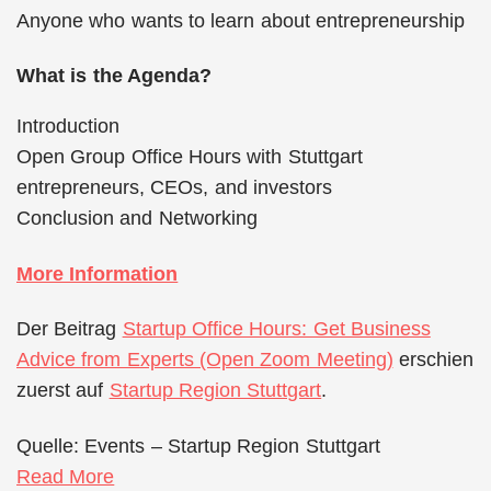
Anyone who wants to learn about entrepreneurship
What is the Agenda?
Introduction
Open Group Office Hours with Stuttgart
entrepreneurs, CEOs, and investors
Conclusion and Networking
More Information
Der Beitrag
Startup Office Hours: Get Business
Advice from Experts (Open Zoom Meeting)
erschien
zuerst auf
Startup Region Stuttgart
.
Quelle: Events – Startup Region Stuttgart
Read More