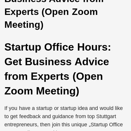
Experts (Open Zoom
Meeting)
Startup Office Hours:
Get Business Advice
from Experts (Open
Zoom Meeting)
If you have a startup or startup idea and would like
to get feedback and guidance from top Stuttgart
entrepreneurs, then join this unique „Startup Office