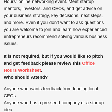
Hours“ online networking event. Meet startup
mentors, investors, and CEOs, and get advice on
your business strategy, key decisions, next steps,
and more. Even if you don’t want to ask questions
you are welcome to join and learn how experienced
entrepreneurs recommend solving various business
issues.
It is not required, but if you would like to pitch
and get feedback please review this
Office
Hours Worksheet
.
Who should Attend?
Anyone who wants feedback from leading local
CEOs
Anyone who has a pre-seed company or a startup
idea