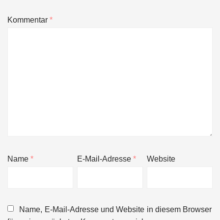
Kommentar
*
Name
*
E-Mail-Adresse
*
Website
Name, E-Mail-Adresse und Website in diesem Browser