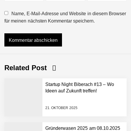
Name, E-Mail-Adresse und Website in diesem Browser
für meinen nächsten Kommentar speichern.
Related Post
Startup Night Biberach #13 – Wo
Ideen auf Zukunft treffen!
21. OKTOBER 2025
Gründerwasen 2025 am 08.10.2025