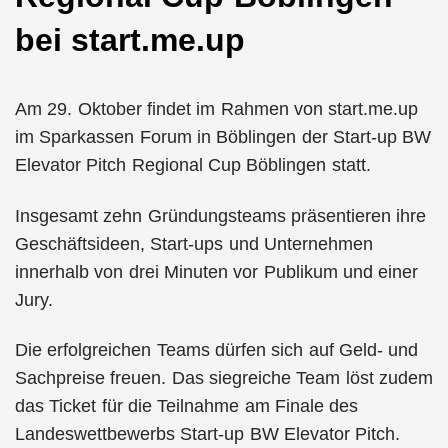
bei start.me.up
Am 29. Oktober findet im Rahmen von start.me.up
im Sparkassen Forum in Böblingen der Start-up BW
Elevator Pitch Regional Cup Böblingen statt.
Insgesamt zehn Gründungsteams präsentieren ihre
Geschäftsideen, Start-ups und Unternehmen
innerhalb von drei Minuten vor Publikum und einer
Jury.
Die erfolgreichen Teams dürfen sich auf Geld- und
Sachpreise freuen. Das siegreiche Team löst zudem
das Ticket für die Teilnahme am Finale des
Landeswettbewerbs Start-up BW Elevator Pitch.