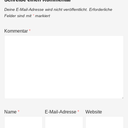
Deine E-Mail-Adresse wird nicht veröffentlicht.
Erforderliche
Felder sind mit
*
markiert
Kommentar
*
Name
*
E-Mail-Adresse
*
Website