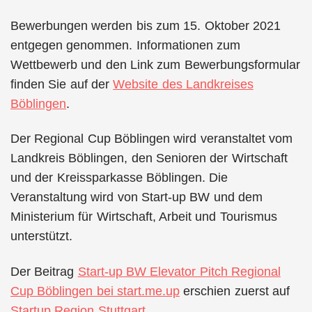
Bewerbungen werden bis zum 15. Oktober 2021
entgegen genommen. Informationen zum
Wettbewerb und den Link zum Bewerbungsformular
finden Sie auf der
Website des Landkreises
Böblingen
.
Der Regional Cup Böblingen wird veranstaltet vom
Landkreis Böblingen, den Senioren der Wirtschaft
und der Kreissparkasse Böblingen. Die
Veranstaltung wird von Start-up BW und dem
Ministerium für Wirtschaft, Arbeit und Tourismus
unterstützt.
Der Beitrag
Start-up BW Elevator Pitch Regional
Cup Böblingen bei start.me.up
erschien zuerst auf
Startup Region Stuttgart
.