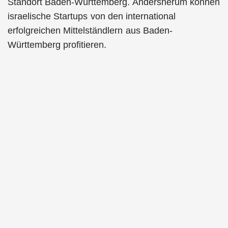
Standort Baden-Württemberg. Andersherum können
israelische Startups von den international
erfolgreichen Mittelständlern aus Baden-
Württemberg profitieren.