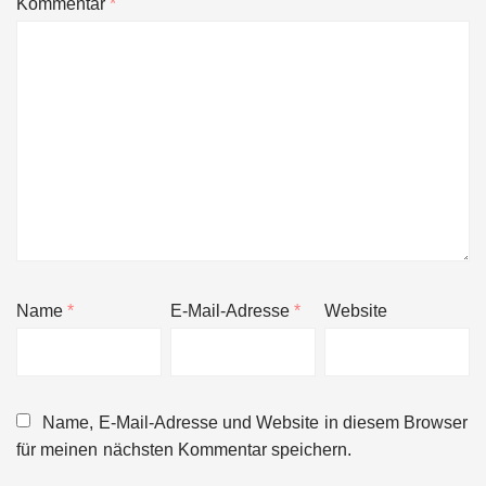
Kommentar
*
Name
*
E-Mail-Adresse
*
Website
Name, E-Mail-Adresse und Website in diesem Browser
für meinen nächsten Kommentar speichern.