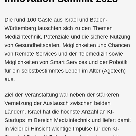
Die rund 100 Gäste aus Israel und Baden-
Württemberg tauschten sich zu den Themen
Medizintechnik, Potenziale und die sichere Nutzung
von Gesundheitsdaten, Möglichkeiten und Chancen
von Remote Services und der Telemedizin sowie
Möglichkeiten von Smart Services und der Robotik
für ein selbstbestimmtes Leben im Alter (Agetech)
aus.
Ziel der Veranstaltung war neben der stärkeren
Vernetzung der Austausch zwischen beiden
Ländern. Israel hat die höchste Anzahl an KI-
Startups im Bereich Medizintechnik und liefert damit
in vielerlei Hinsicht wichtige Impulse für den KI-