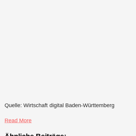
Quelle: Wirtschaft digital Baden-Württemberg
Read More