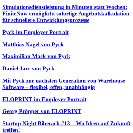
Simulationsdienstleistung in Minuten statt Wochen:
FiniteNow ermöglicht sofortige Angebotskalkulation
für schnellere Entwicklungsprozesse
Pyck im Employer Portrait
Matthias Nagel von Pyck
Maximilian Mack von Pyck
Daniel Jarr von Pyck
Mit Pyck zur nächsten Generation von Warehouse
Software – flexibel, offen, unabhängig
ELOPRINT im Employer Portrait
Georg Pröpper von ELOPRINT
Startup Night Biberach #13 – Wo Ideen auf Zukunft
treffen!