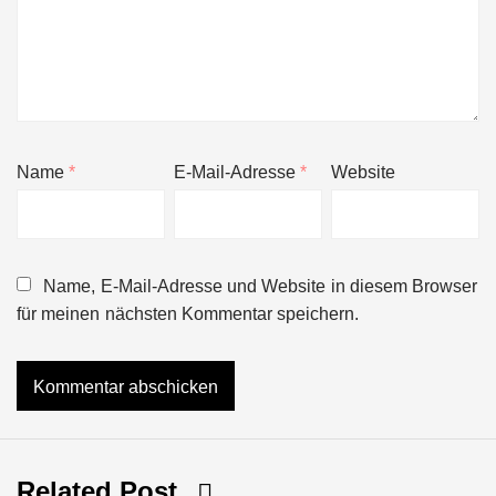
Name
*
E-Mail-Adresse
*
Website
Name, E-Mail-Adresse und Website in diesem Browser
für meinen nächsten Kommentar speichern.
Related Post