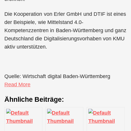
Die Kooperation von Erler GmbH und DTIF ist eines
der Beispiele, wie Mittelstand 4.0-
Kompetenzzentren in Baden-Württemberg und ganz
Deutschland die Digitalisierungsvorhaben von KMU
aktiv unterstützen.
Quelle: Wirtschaft digital Baden-Württemberg
Read More
Ähnliche Beiträge: