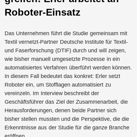
Roboter-Einsatz
Das Unternehmen führt die Studie gemeinsam mit
Textil vernetzt-Partner Deutsche Institute für Textil-
und Faserforschung (DTIF) durch und will zeigen,
wie bisher manuell umgesetzte Prozesse in ein
automatisiertes Verfahren überführt werden können.
In diesem Fall bedeutet das konkret: Erler setzt
Roboter ein, um Stofflagen automatisiert zu
vereinzeln. Im Interview beschreibt der
Geschäftsführer das Ziel der Zusammenarbeit, die
Herausforderungen, denen beide Partner sich
bisher stellen mussten und die Perspektive, die die
Erkenntnisse aus der Studie für die ganze Branche
eröffnen.